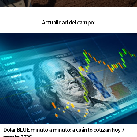
Actualidad del campo:
Dólar BLUE minuto a minuto: a cuánto cotizan hoy 7
agosto 2026