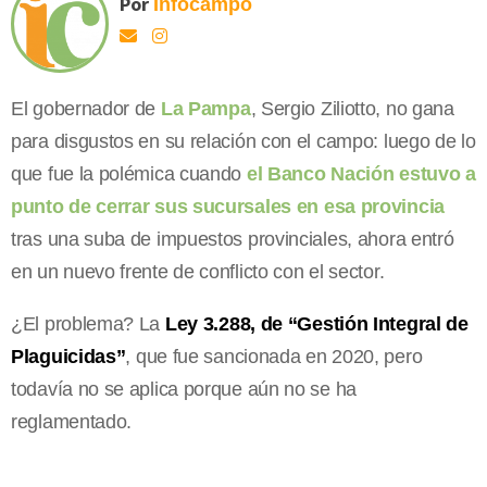
Por
Infocampo
El gobernador de
La Pampa
, Sergio Ziliotto, no gana
para disgustos en su relación con el campo: luego de lo
que fue la polémica cuando
el Banco Nación estuvo a
punto de cerrar sus sucursales en esa provincia
tras una suba de impuestos provinciales, ahora entró
en un nuevo frente de conflicto con el sector.
¿El problema? La
Ley 3.288, de “Gestión Integral de
Plaguicidas”
, que fue sancionada en 2020, pero
todavía no se aplica porque aún no se ha
reglamentado.