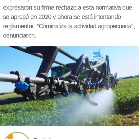
expresaron su firme rechazo a esta normativa que
se aprobó en 2020 y ahora se está intentando
reglamentar. “Criminaliza la actividad agropecuaria”,
denunciaron.