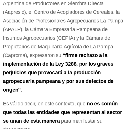
Argentina de Productores en Siembra Directa
(Aapresid), el Centro de Acopiadores de Cereales, la
Asociación de Profesionales Agropecuarios La Pampa
(APALP), la Cámara Empresaria Pampeana de
Insumos Agropecuarios (CEPIA) y la Cámara de
Propietarios de Maquinaria Agrícola de La Pampa
(Caproma), expresaron su
“firme rechazo a la
implementación de la Ley 3288, por los graves
perjuicios que provocará a la producción
agropecuaria pampeana y por sus defectos de
origen”
.
Es válido decir, en este contexto, que
no es común
que todas las entidades que representan al sector
se unan de esta manera
para manifestar su