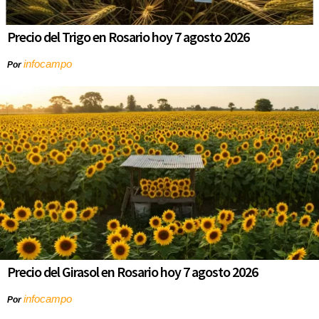
Precio del Trigo en Rosario hoy 7 agosto 2026
infocampo
Por
Precio del Girasol en Rosario hoy 7 agosto 2026
infocampo
Por