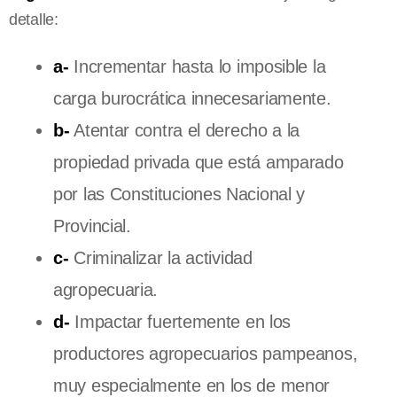
detalle:
a-
Incrementar hasta lo imposible la
carga burocrática innecesariamente.
b-
Atentar contra el derecho a la
propiedad privada que está amparado
por las Constituciones Nacional y
Provincial.
c-
Criminalizar la actividad
agropecuaria.
d-
Impactar fuertemente en los
productores agropecuarios pampeanos,
muy especialmente en los de menor