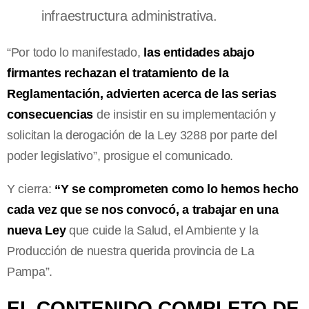
infraestructura administrativa.
“Por todo lo manifestado,
las entidades abajo
firmantes rechazan el tratamiento de la
Reglamentación, advierten acerca de las serias
consecuencias
de insistir en su implementación y
solicitan la derogación de la Ley 3288 por parte del
poder legislativo”, prosigue el comunicado.
Y cierra:
“Y se comprometen como lo hemos hecho
cada vez que se nos convocó, a trabajar en una
nueva Ley
que cuide la Salud, el Ambiente y la
Producción de nuestra querida provincia de La
Pampa”.
EL CONTENIDO COMPLETO DE