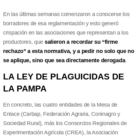
En las últimas semanas comenzaron a conocerse los
borradores de esa reglamentación y esto generó
crispación en las asociaciones que representan a los
productores, que
salieron a recordar su “firme
rechazo” a esta normativa, y a pedir no solo que no
se aplique, sino que sea directamente derogada
.
LA LEY DE PLAGUICIDAS DE
LA PAMPA
En concreto, las cuatro entidades de la Mesa de
Enlace (Carbap, Federación Agraria, Coninagro y
Sociedad Rural), más los Consorcios Regionales de
Experimentación Agrícola (CREA), la Asociación