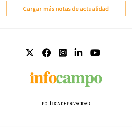
Cargar más notas de actualidad
POLÍTICA DE PRIVACIDAD