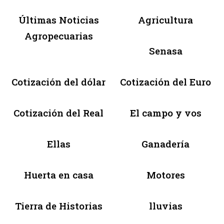
Últimas Noticias
Agricultura
Agropecuarias
Senasa
Cotización del dólar
Cotización del Euro
Cotización del Real
El campo y vos
Ellas
Ganadería
Huerta en casa
Motores
Tierra de Historias
lluvias