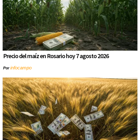
Precio del maíz en Rosario hoy 7 agosto 2026
infocampo
Por