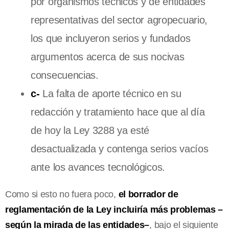
por organismos técnicos y de entidades
representativas del sector agropecuario,
los que incluyeron serios y fundados
argumentos acerca de sus nocivas
consecuencias.
c-
La falta de aporte técnico en su
redacción y tratamiento hace que al día
de hoy la Ley 3288 ya esté
desactualizada y contenga serios vacíos
ante los avances tecnológicos.
Como si esto no fuera poco,
el borrador de
reglamentación de la Ley incluiría más problemas –
según la mirada de las entidades–
, bajo el siguiente