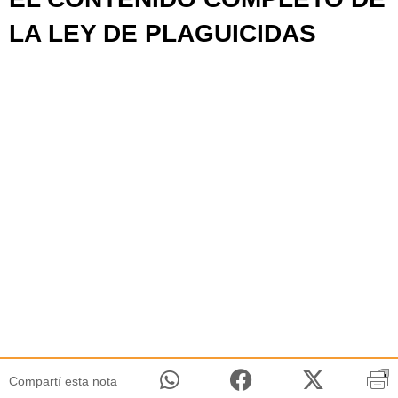
LA LEY DE PLAGUICIDAS
Compartí esta nota