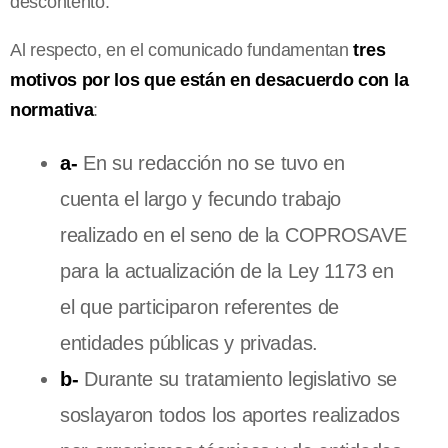
descontento.
Al respecto, en el comunicado fundamentan
tres
motivos por los que están en desacuerdo con la
normativa
:
a-
En su redacción no se tuvo en
cuenta el largo y fecundo trabajo
realizado en el seno de la COPROSAVE
para la actualización de la Ley 1173 en
el que participaron referentes de
entidades públicas y privadas.
b-
Durante su tratamiento legislativo se
soslayaron todos los aportes realizados