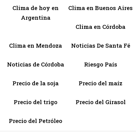
Clima de hoy en
Clima en Buenos Aires
Argentina
Clima en Córdoba
Clima en Mendoza
Noticias De Santa Fé
Noticias de Córdoba
Riesgo País
Precio de la soja
Precio del maíz
Precio del trigo
Precio del Girasol
Precio del Petróleo