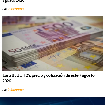
infocampo
Por
Euro BLUE HOY: precio y cotización de este 7 agosto
2026
infocampo
Por