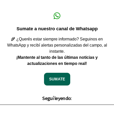
Sumate a nuestro canal de Whatsapp
🌾 ¿Querés estar siempre informado? Seguinos en
WhatsApp y recibí alertas personalizadas del campo, al
instante.
¡Mantente al tanto de las últimas noticias y
actualizaciones en tiempo real!
SUMATE
Seguí leyendo: