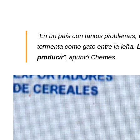
“En un país con tantos problemas,
tormenta como gato entre la leña.
producir
”, apuntó Chemes.