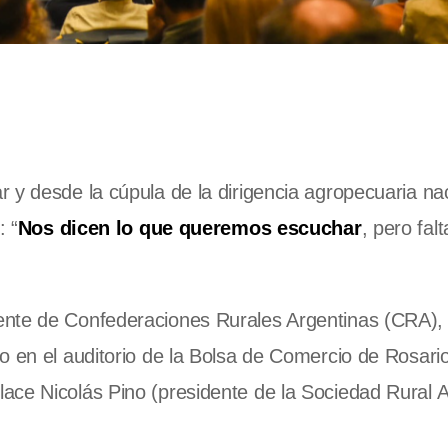
 y desde la cúpula de la dirigencia agropecuaria na
: “
Nos dicen lo que queremos escuchar
, pero fal
ente de Confederaciones Rurales Argentinas (CRA),
o en el auditorio de la Bolsa de Comercio de Rosario
ace Nicolás Pino (presidente de la Sociedad Rural A