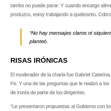
tambo no puede parar. Y cuando encargo alime
produzco, estoy trabajando a quebranto. Cobr
“No hay mensajes claros ni siquie
planteó.
RISAS IRÓNICAS
El moderador de la charla fue Gabriel Caterina
Fe. Y una de las preguntas que le realizó a los 
de ironía de parte de los dirigentes.
“Le presentaron propuestas al Gobierno con los