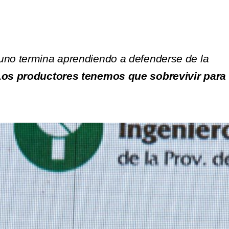
 uno termina aprendiendo a defenderse de la
Los productores tenemos que sobrevivir para