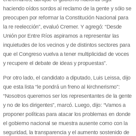
haciendo oídos sordos al reclamo de la gente y sólo se
preocupen por reformar la Constitución Nacional para
la re reelección”, evaluó Cremer. Y agregó: “Desde
Unión por Entre Ríos aspiramos a representar las
inquietudes de los vecinos y de distintos sectores para
que el Congreso vuelva a tener multiplicidad de voces
y recupere el debate de ideas y propuestas”.
Por otro lado, el candidato a diputado, Luis Leissa, dijo
que esta lista “le pondrá un freno al kirchnerismo”:
“Nosotros queremos ser los representantes de la gente
y no de los dirigentes”, marcó. Luego, dijo: “Vamos a
proponer políticas para atacar los problemas en donde
el gobierno nacional se muestra ausente como con la
seguridad, la transparencia y el aumento sostenido de