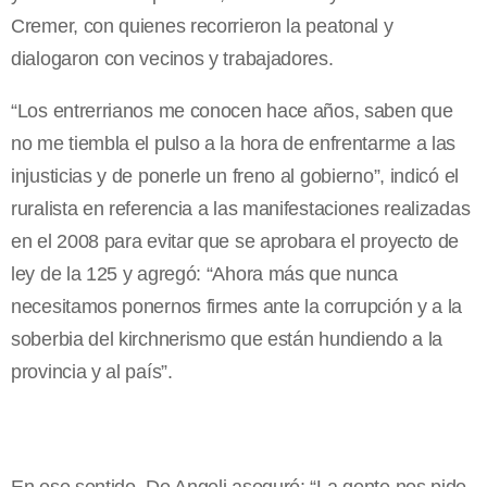
Cremer, con quienes recorrieron la peatonal y
dialogaron con vecinos y trabajadores.
“Los entrerrianos me conocen hace años, saben que
no me tiembla el pulso a la hora de enfrentarme a las
injusticias y de ponerle un freno al gobierno”, indicó el
ruralista en referencia a las manifestaciones realizadas
en el 2008 para evitar que se aprobara el proyecto de
ley de la 125 y agregó: “Ahora más que nunca
necesitamos ponernos firmes ante la corrupción y a la
soberbia del kirchnerismo que están hundiendo a la
provincia y al país”.