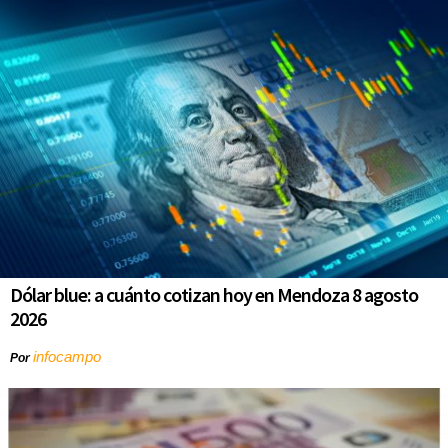
Dólar blue: a cuánto cotizan hoy en Mendoza 8 agosto
2026
infocampo
Por