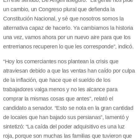
En ese sentido, De Angeli aseguró: “La gente nos pide
un cambio, un Congreso plural que defienda la
Constitución Nacional, y sé que nosotros somos la
alternativa capaz de hacerlo. Ya cambiamos la historia
una vez, vamos ahora por un nuevo aire para que los
entrerrianos recuperen lo que les corresponde”, indicó.
“Hoy los comerciantes nos plantean la crisis que
atraviesan debido a que las ventas han caído por culpa
de la inflación, que hace que el sueldo de los
trabajadores valga menos y no les alcance para
comprar la mismas cosas que antes”, relató el
candidato a senador. “Esto se nota en la gran cantidad
de locales que han bajado sus persianas”, lamentó y
sintetizó: “La caída del poder adquisitivo es una luz
roja, porque son muchas las familias que tuvieron que