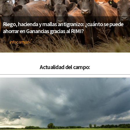
Riego, hacienda y mallas antigranizo: ¿cuánto se puede
ahorrar en Ganancias gracias al RIMI?
infocampo
Por
Actualidad del campo: