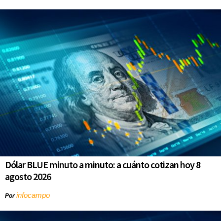
Dólar BLUE minuto a minuto: a cuánto cotizan hoy 8
agosto 2026
infocampo
Por