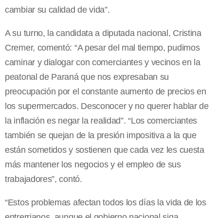
cambiar su calidad de vida”.
A su turno, la candidata a diputada nacional, Cristina
Cremer, comentó: “A pesar del mal tiempo, pudimos
caminar y dialogar con comerciantes y vecinos en la
peatonal de Paraná que nos expresaban su
preocupación por el constante aumento de precios en
los supermercados. Desconocer y no querer hablar de
la inflación es negar la realidad”. “Los comerciantes
también se quejan de la presión impositiva a la que
están sometidos y sostienen que cada vez les cuesta
más mantener los negocios y el empleo de sus
trabajadores”, contó.
“Estos problemas afectan todos los días la vida de los
entrerrianos, aunque el gobierno nacional siga