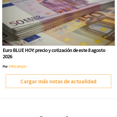
Euro BLUE HOY: precio y cotización de este 8 agosto
2026
infocampo
Por
Cargar más notas de actualidad