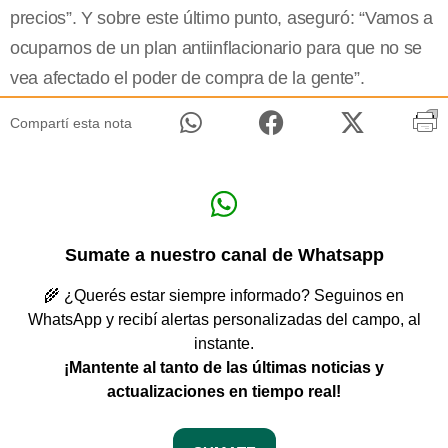
precios”. Y sobre este último punto, aseguró: “Vamos a
ocuparnos de un plan antiinflacionario para que no se
vea afectado el poder de compra de la gente”.
Compartí esta nota
Sumate a nuestro canal de Whatsapp
🌾 ¿Querés estar siempre informado? Seguinos en
WhatsApp y recibí alertas personalizadas del campo, al
instante.
¡Mantente al tanto de las últimas noticias y
actualizaciones en tiempo real!