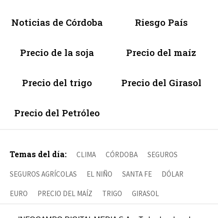
Noticias de Córdoba
Riesgo País
Precio de la soja
Precio del maíz
Precio del trigo
Precio del Girasol
Precio del Petróleo
Temas del día:
CLIMA
CÓRDOBA
SEGUROS
SEGUROS AGRÍCOLAS
EL NIÑO
SANTA FE
DÓLAR
EURO
PRECIO DEL MAÍZ
TRIGO
GIRASOL