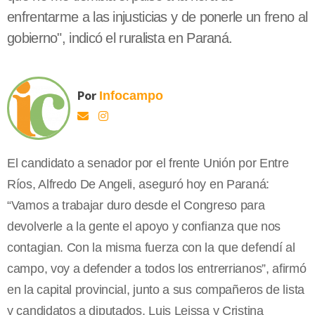
enfrentarme a las injusticias y de ponerle un freno al
gobierno", indicó el ruralista en Paraná.
Por
Infocampo
El candidato a senador por el frente Unión por Entre
Ríos, Alfredo De Angeli, aseguró hoy en Paraná:
“Vamos a trabajar duro desde el Congreso para
devolverle a la gente el apoyo y confianza que nos
contagian. Con la misma fuerza con la que defendí al
campo, voy a defender a todos los entrerrianos”, afirmó
en la capital provincial, junto a sus compañeros de lista
y candidatos a diputados, Luis Leissa y Cristina