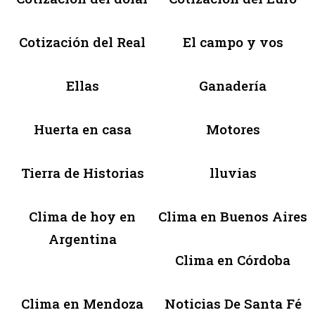
Cotización del Real
El campo y vos
Ellas
Ganadería
Huerta en casa
Motores
Tierra de Historias
lluvias
Clima de hoy en
Clima en Buenos Aires
Argentina
Clima en Córdoba
Clima en Mendoza
Noticias De Santa Fé