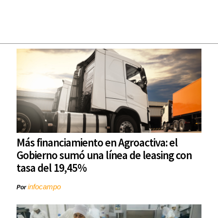
Más financiamiento en Agroactiva: el
Gobierno sumó una línea de leasing con
tasa del 19,45%
infocampo
Por