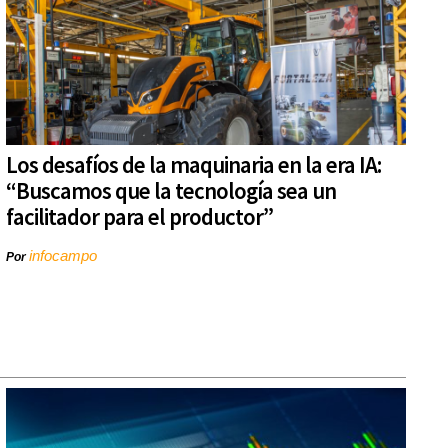
Los desafíos de la maquinaria en la era IA:
“Buscamos que la tecnología sea un
facilitador para el productor”
infocampo
Por