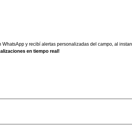
WhatsApp y recibí alertas personalizadas del campo, al instan
ualizaciones en tiempo real!