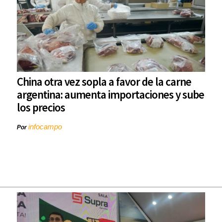
China otra vez sopla a favor de la carne
argentina: aumenta importaciones y sube
los precios
infocampo
Por