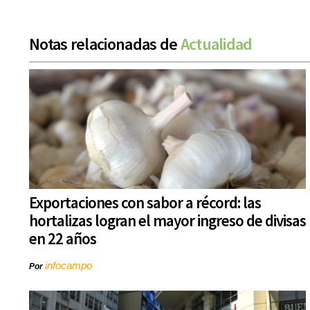
Notas relacionadas de
Actualidad
Exportaciones con sabor a récord: las
hortalizas logran el mayor ingreso de divisas
en 22 años
infocampo
Por