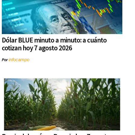
Dólar BLUE minuto a minuto: a cuánto
cotizan hoy 7 agosto 2026
infocampo
Por