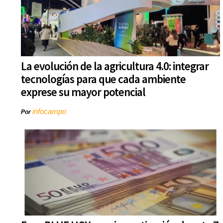
La evolución de la agricultura 4.0: integrar
tecnologías para que cada ambiente
exprese su mayor potencial
infocampo
Por