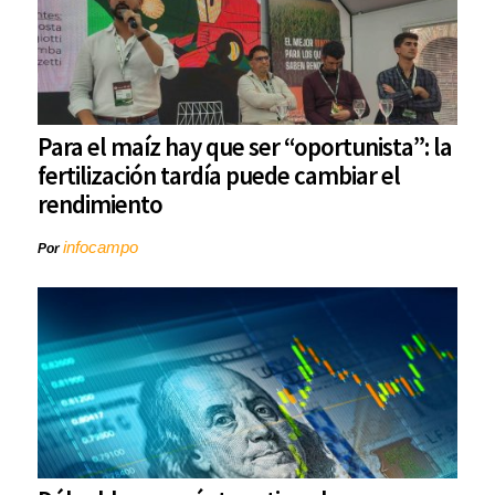
Para el maíz hay que ser “oportunista”: la
fertilización tardía puede cambiar el
rendimiento
infocampo
Por