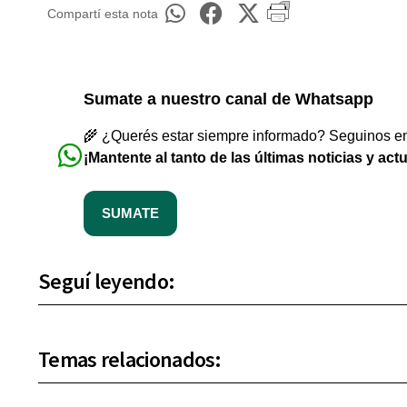
Compartí esta nota
Sumate a nuestro canal de Whatsapp
🌾 ¿Querés estar siempre informado? Seguinos en 
¡Mantente al tanto de las últimas noticias y act
SUMATE
Seguí leyendo:
Temas relacionados: