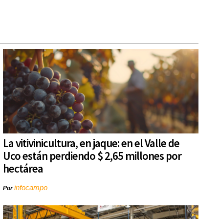
La vitivinicultura, en jaque: en el Valle de
Uco están perdiendo $ 2,65 millones por
hectárea
infocampo
Por