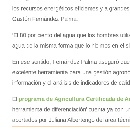
los recursos energéticos eficientes y a grandes 
Gastón Fernández Palma.
‘El 80 por ciento del agua que los hombres util
agua de la misma forma que lo hicimos en el sigl
En ese sentido, Fernández Palma aseguró que e
excelente herramienta para una gestión agronóm
información y el análisis de indicadores de calid
El
programa de Agricultura Certificada de A
herramienta de diferenciación’ cuenta ya con 
aportados por Juliana Albertengo del área técn