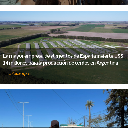
La mayor empresa de alimentos de España invierte U$S
14 millones para la producción de cerdos en Argentina
infocampo
Por