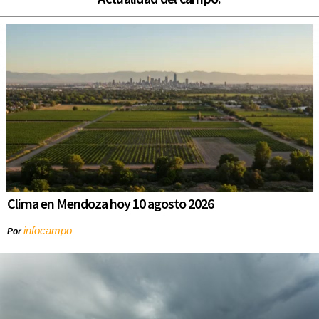
Clima en Mendoza hoy 10 agosto 2026
infocampo
Por