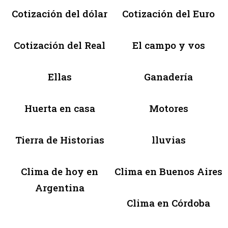
Cotización del dólar
Cotización del Euro
Cotización del Real
El campo y vos
Ellas
Ganadería
Huerta en casa
Motores
Tierra de Historias
lluvias
Clima de hoy en
Clima en Buenos Aires
Argentina
Clima en Córdoba