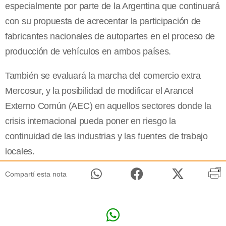
especialmente por parte de la Argentina que continuará
con su propuesta de acrecentar la participación de
fabricantes nacionales de autopartes en el proceso de
producción de vehículos en ambos países.
También se evaluará la marcha del comercio extra
Mercosur, y la posibilidad de modificar el Arancel
Externo Común (AEC) en aquellos sectores donde la
crisis internacional pueda poner en riesgo la
continuidad de las industrias y las fuentes de trabajo
locales.
Compartí esta nota