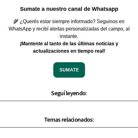
Sumate a nuestro canal de Whatsapp
🌾 ¿Querés estar siempre informado? Seguinos en
WhatsApp y recibí alertas personalizadas del campo, al
instante.
¡Mantente al tanto de las últimas noticias y
actualizaciones en tiempo real!
SUMATE
Seguí leyendo:
Temas relacionados: