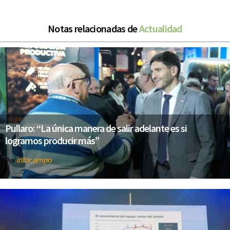
Notas relacionadas de
Actualidad
Pullaro: “La única manera de salir adelante es si
logramos producir más”
infocampo
Por