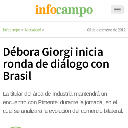
Infocampo
Actualidad
06 de diciembre de 2012
>
>
Débora Giorgi inicia
ronda de diálogo con
Brasil
La titular del área de Industria mantendrá un
encuentro con Pimentel durante la jornada, en el
cual se analizará la evolución del comercio bilateral.