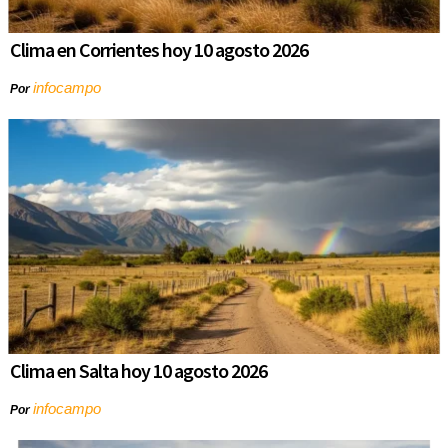
Clima en Corrientes hoy 10 agosto 2026
infocampo
Por
Clima en Salta hoy 10 agosto 2026
infocampo
Por