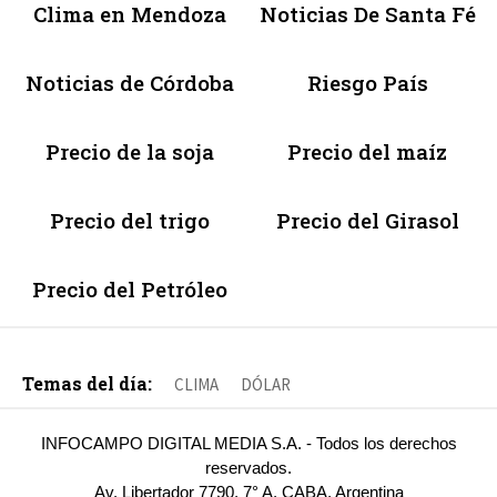
Clima en Mendoza
Noticias De Santa Fé
Noticias de Córdoba
Riesgo País
Precio de la soja
Precio del maíz
Precio del trigo
Precio del Girasol
Precio del Petróleo
Temas del día:
CLIMA
DÓLAR
INFOCAMPO DIGITAL MEDIA S.A. - Todos los derechos
reservados.
Av. Libertador 7790, 7° A, CABA, Argentina