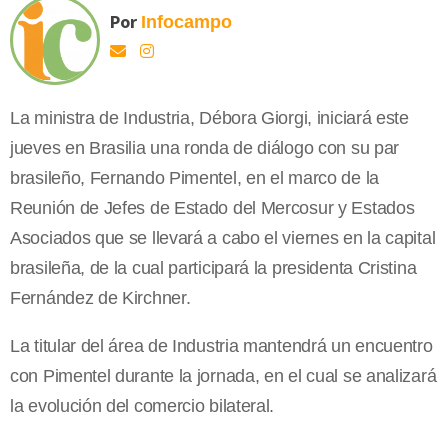
Por
Infocampo
La ministra de Industria, Débora Giorgi, iniciará este
jueves en Brasilia una ronda de diálogo con su par
brasileño, Fernando Pimentel, en el marco de la
Reunión de Jefes de Estado del Mercosur y Estados
Asociados que se llevará a cabo el viernes en la capital
brasileña, de la cual participará la presidenta Cristina
Fernández de Kirchner.
La titular del área de Industria mantendrá un encuentro
con Pimentel durante la jornada, en el cual se analizará
la evolución del comercio bilateral.