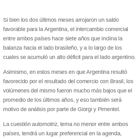
Si bien los dos últimos meses arrojaron un saldo
favorable para la Argentina, el intercambio comercial
entre ambos países hace siete años que inclina la
balanza hacia el lado brasileño, y a lo largo de los
cuales se acumuló un alto déficit para el lado argentino.
Asimismo, en estos meses en que Argentina resultó
favorecido por el resultado del comercio con Brasil, los
volúmenes del mismo fueron mucho más bajos que el
promedio de los últimos años, y eso también será
motivo de análisis por parte de Giorgi y Pimentel.
La cuestión automotriz, tema no menor entre ambos
países, tendrá un lugar preferencial en la agenda,