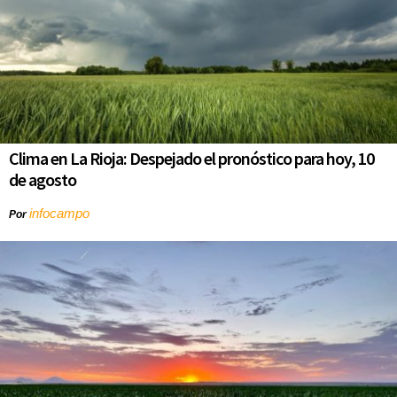
Clima en La Rioja: Despejado el pronóstico para hoy, 10
de agosto
infocampo
Por