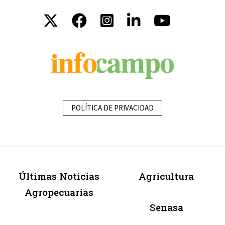
POLÍTICA DE PRIVACIDAD
Últimas Noticias
Agricultura
Agropecuarias
Senasa