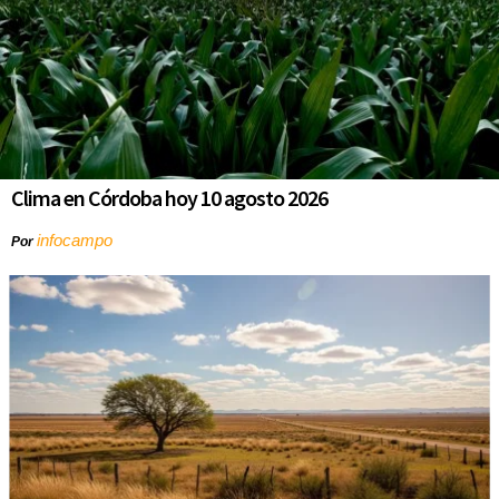
Clima en Córdoba hoy 10 agosto 2026
infocampo
Por