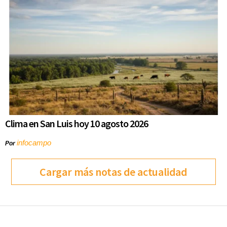
Clima en San Luis hoy 10 agosto 2026
infocampo
Por
Cargar más notas de actualidad