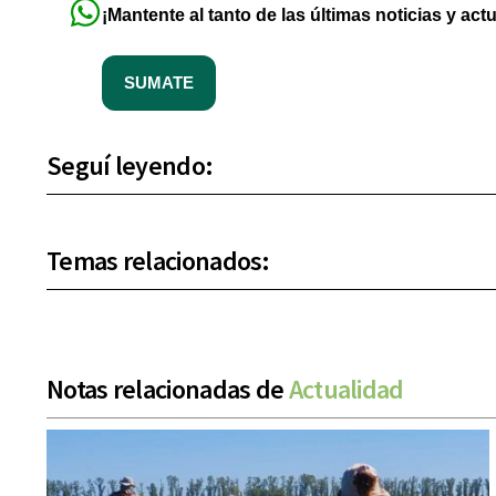
¡Mantente al tanto de las últimas noticias y act
SUMATE
Seguí leyendo:
Temas relacionados:
Notas relacionadas de
Actualidad