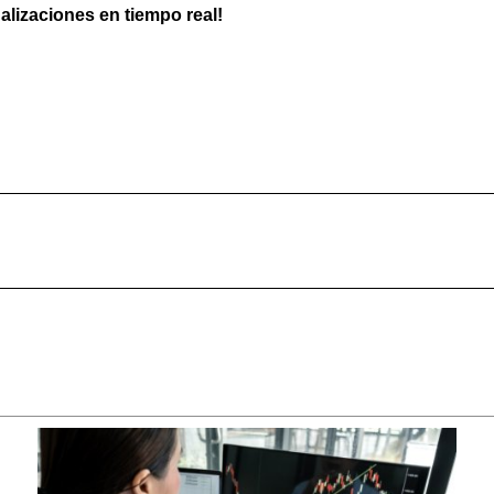
ualizaciones en tiempo real!