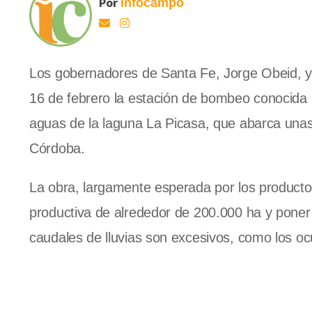
Por
Infocampo
Los gobernadores de Santa Fe, Jorge Obeid, y
16 de febrero la estación de bombeo conocida co
aguas de la laguna La Picasa, que abarca unas
Córdoba.
La obra, largamente esperada por los productor
productiva de alrededor de 200.000 ha y poner
caudales de lluvias son excesivos, como los oc