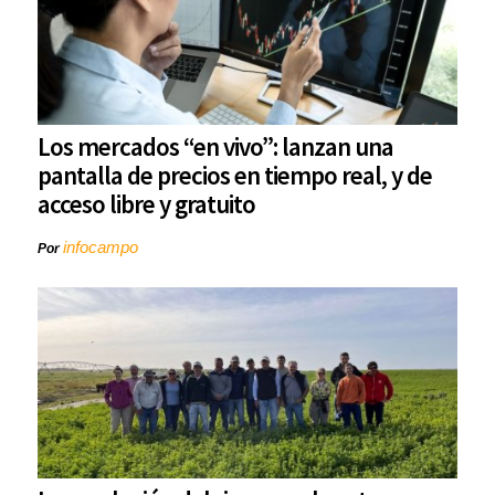
Los mercados “en vivo”: lanzan una
pantalla de precios en tiempo real, y de
acceso libre y gratuito
infocampo
Por