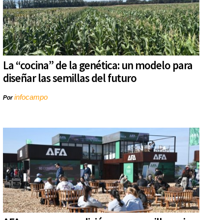
La “cocina” de la genética: un modelo para
diseñar las semillas del futuro
infocampo
Por