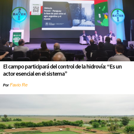
El campo participará del control de la hidrovía: “Es un
actor esencial en el sistema”
Favio Re
Por