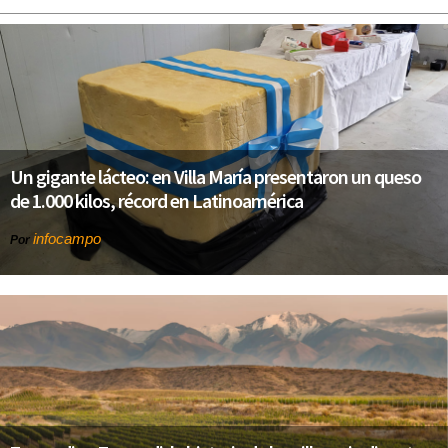
Un gigante lácteo: en Villa María presentaron un queso
de 1.000 kilos, récord en Latinoamérica
infocampo
Por