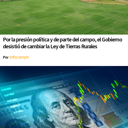
Por la presión política y de parte del campo, el Gobierno
desistió de cambiar la Ley de Tierras Rurales
infocampo
Por