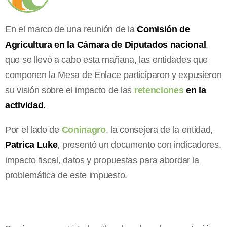
En el marco de una reunión de la
Comisión de
Agricultura en la Cámara de Diputados nacional
,
que se llevó a cabo esta mañana, las entidades que
componen la Mesa de Enlace participaron y expusieron
su visión sobre el impacto de las
retenciones
en la
actividad.
Por el lado de
Coninagro
, la consejera de la entidad,
Patrica Luke
, presentó un documento con indicadores,
impacto fiscal, datos y propuestas para abordar la
problemática de este impuesto.