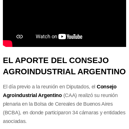
EL APORTE DEL CONSEJO
AGROINDUSTRIAL ARGENTINO
El día previo a la reunión en Diputados, el
Consejo
Agroindustrial Argentino
(CAA) realizó su reunión
plenaria en la Bolsa de Cereales de Buenos Aires
(BCBA), en donde participaron 34 cámaras y entidades
asociadas.