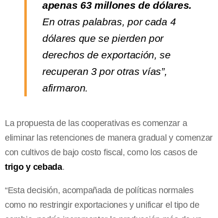
apenas 63 millones de dólares.
En otras palabras, por cada 4
dólares que se pierden por
derechos de exportación, se
recuperan 3 por otras vías”,
afirmaron.
La propuesta de las cooperativas es comenzar a
eliminar las retenciones de manera gradual y comenzar
con cultivos de bajo costo fiscal, como los casos de
trigo y cebada
.
“Esta decisión, acompañada de políticas normales
como no restringir exportaciones y unificar el tipo de