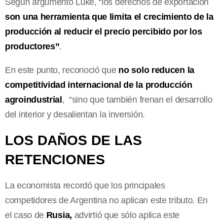
Según argumentó Luke, “los derechos de exportación
son una herramienta que limita el crecimiento de la
producción al reducir el precio percibido por los
productores”
.
En este punto, reconoció que
no solo reducen la
competitividad internacional de la producción
agroindustrial
, “sino que también frenan el desarrollo
del interior y desalientan la inversión.
LOS DAÑOS DE LAS
RETENCIONES
La economista recordó que los principales
competidores de Argentina no aplican este tributo. En
el caso de
Rusia,
advirtió que sólo aplica este