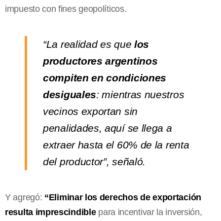
impuesto con fines geopolíticos.
“La realidad es que
los
productores argentinos
compiten en condiciones
desiguales
: mientras nuestros
vecinos exportan sin
penalidades, aquí se llega a
extraer hasta el 60% de la renta
del productor”, señaló.
Y agregó:
“Eliminar los derechos de exportación
resulta imprescindible
para incentivar la inversión,