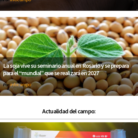
La soja vive su seminario anual en Rosario y se prepara
para el “mundial” que se realizará en 2027
infocampo
Por
Actualidad del campo: