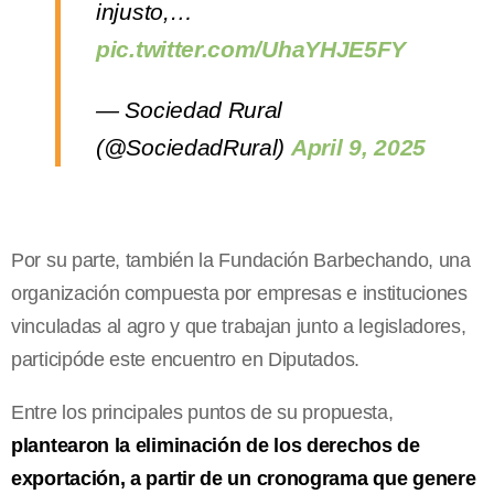
injusto,…
pic.twitter.com/UhaYHJE5FY
— Sociedad Rural
(@SociedadRural)
April 9, 2025
Por su parte, también la Fundación Barbechando, una
organización compuesta por empresas e instituciones
vinculadas al agro y que trabajan junto a legisladores,
participóde este encuentro en Diputados.
Entre los principales puntos de su propuesta,
plantearon la eliminación de los derechos de
exportación, a partir de un cronograma que genere