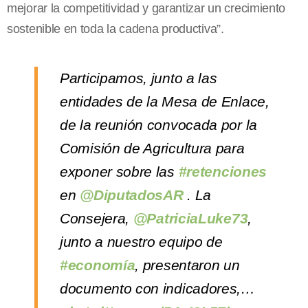
mejorar la competitividad y garantizar un crecimiento
sostenible en toda la cadena productiva”.
Participamos, junto a las
entidades de la Mesa de Enlace,
de la reunión convocada por la
Comisión de Agricultura para
exponer sobre las
#retenciones
en
@DiputadosAR
. La
Consejera,
@PatriciaLuke73
,
junto a nuestro equipo de
#economía
, presentaron un
documento con indicadores,…