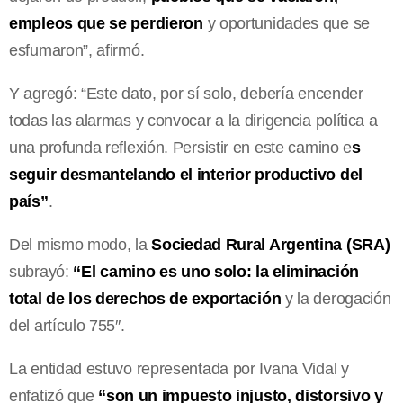
empleos que se perdieron
y oportunidades que se
esfumaron”, afirmó.
Y agregó: “Este dato, por sí solo, debería encender
todas las alarmas y convocar a la dirigencia política a
una profunda reflexión. Persistir en este camino e
s
seguir desmantelando el interior productivo del
país”
.
Del mismo modo, la
Sociedad Rural Argentina (SRA)
subrayó:
“
El camino es uno solo: la eliminación
total de los derechos de exportación
y la derogación
del artículo 755″.
La entidad estuvo representada por Ivana Vidal y
enfatizó que
“son un impuesto injusto, distorsivo y