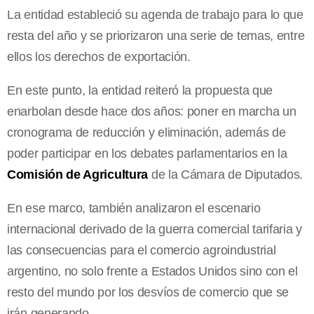
La entidad estableció su agenda de trabajo para lo que
resta del año y se priorizaron una serie de temas, entre
ellos los derechos de exportación.
En este punto, la entidad reiteró la propuesta que
enarbolan desde hace dos años: poner en marcha un
cronograma de reducción y eliminación, además de
poder participar en los debates parlamentarios en la
Comisión de Agricultura
de la Cámara de Diputados.
En ese marco, también analizaron el escenario
internacional derivado de la guerra comercial tarifaria y
las consecuencias para el comercio agroindustrial
argentino, no solo frente a Estados Unidos sino con el
resto del mundo por los desvíos de comercio que se
irán generando.