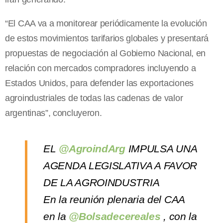
“El CAA va a monitorear periódicamente la evolución
de estos movimientos tarifarios globales y presentará
propuestas de negociación al Gobierno Nacional, en
relación con mercados compradores incluyendo a
Estados Unidos, para defender las exportaciones
agroindustriales de todas las cadenas de valor
argentinas”, concluyeron.
EL
@AgroindArg
IMPULSA UNA
AGENDA LEGISLATIVA A FAVOR
DE LA AGROINDUSTRIA
En la reunión plenaria del CAA
en la
@Bolsadecereales
, con la