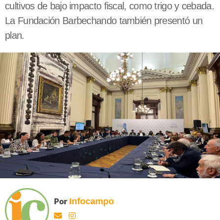
cultivos de bajo impacto fiscal, como trigo y cebada.
La Fundación Barbechando también presentó un
plan.
Por
Infocampo