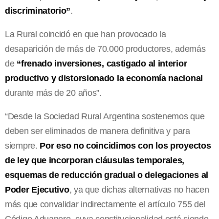
discriminatorio”
.
La Rural coincidó en que han provocado la
desaparición de más de 70.000 productores, además
de
“frenado inversiones, castigado al interior
productivo y distorsionado la economía nacional
durante más de 20 años”.
“Desde la Sociedad Rural Argentina sostenemos que
deben ser eliminados de manera definitiva y para
siempre.
Por eso no coincidimos con los proyectos
de ley que incorporan cláusulas temporales,
esquemas de reducción gradual o delegaciones al
Poder Ejecutivo
, ya que dichas alternativas no hacen
más que convalidar indirectamente el artículo 755 del
Código Aduanero, cuya constitucionalidad está siendo