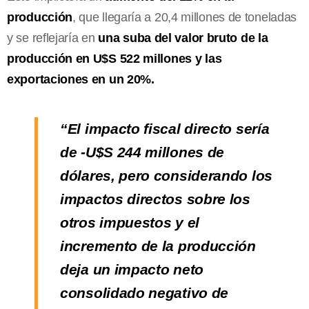
producción
, que llegaría a 20,4 millones de toneladas
y se reflejaría en
una suba del valor bruto de la
producción en U$S 522 millones y las
exportaciones en un 20%.
“El impacto fiscal directo sería
de -U$S 244 millones de
dólares, pero considerando los
impactos directos sobre los
otros impuestos y el
incremento de la producción
deja un impacto neto
consolidado negativo de