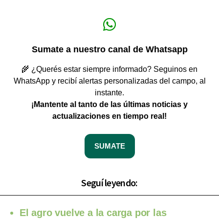
Sumate a nuestro canal de Whatsapp
🌾 ¿Querés estar siempre informado? Seguinos en
WhatsApp y recibí alertas personalizadas del campo, al
instante.
¡Mantente al tanto de las últimas noticias y
actualizaciones en tiempo real!
SUMATE
Seguí leyendo:
El agro vuelve a la carga por las