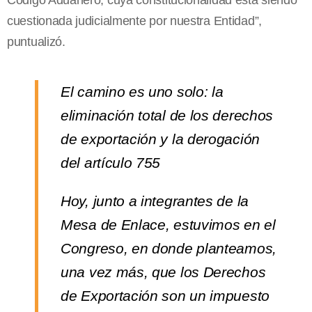
cuestionada judicialmente por nuestra Entidad”,
puntualizó.
El camino es uno solo: la
eliminación total de los derechos
de exportación y la derogación
del artículo 755
Hoy, junto a integrantes de la
Mesa de Enlace, estuvimos en el
Congreso, en donde planteamos,
una vez más, que los Derechos
de Exportación son un impuesto