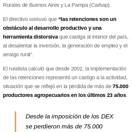
Rurales de Buenos Aires y La Pampa (Carbap).
El directivo sostuvo que
“las retenciones son un
obstáculo al desarrollo productivo y una
herramienta distorsiva
que castiga al interior del país,
al desalentar la inversión, la generación de empleo y el
arraigo rural”.
El ruralista calculó que desde 2002, la implementación
de las retenciones representó un castigo a la actividad,
situación que se reflejó en la pérdida de más de
75.000
productores agropecuarios en los últimos 23 años
.
Desde la imposición de los DEX
se perdieron más de 75.000