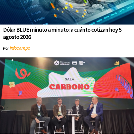
Dólar BLUE minuto a minuto: a cuánto cotizan hoy 5
agosto 2026
infocampo
Por