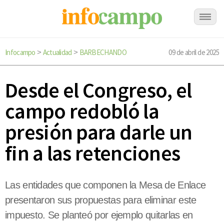
Infocampo
Actualidad
BARBECHANDO
09 de abril de 2025
>
>
Desde el Congreso, el
campo redobló la
presión para darle un
fin a las retenciones
Las entidades que componen la Mesa de Enlace
presentaron sus propuestas para eliminar este
impuesto. Se planteó por ejemplo quitarlas en