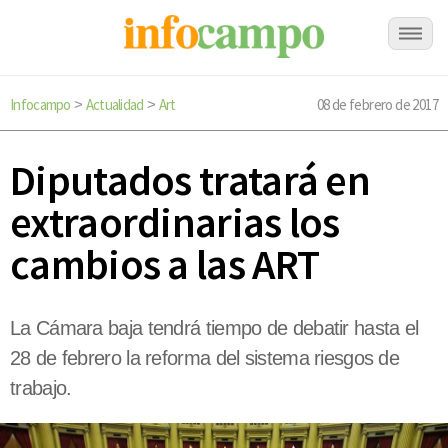
Infocampo
Actualidad
Art
08 de febrero de 2017
>
>
Diputados tratará en
extraordinarias los
cambios a las ART
La Cámara baja tendrá tiempo de debatir hasta el
28 de febrero la reforma del sistema riesgos de
trabajo.