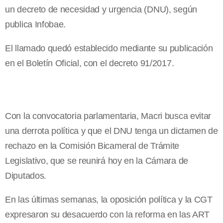
un decreto de necesidad y urgencia (DNU), según
publica Infobae.
El llamado quedó establecido mediante su publicación
en el Boletín Oficial, con el decreto 91/2017.
Con la convocatoria parlamentaria, Macri busca evitar
una derrota política y que el DNU tenga un dictamen de
rechazo en la Comisión Bicameral de Trámite
Legislativo, que se reunirá hoy en la Cámara de
Diputados.
En las últimas semanas, la oposición política y la CGT
expresaron su desacuerdo con la reforma en las ART