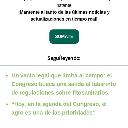
instante.
¡Mantente al tanto de las últimas noticias y
actualizaciones en tiempo real!
SUMATE
Seguí leyendo:
Un vacío legal que limita al campo: el
Congreso busca una salida al laberinto
de regulaciones sobre fitosanitarios
“Hoy, en la agenda del Congreso, el
agro es una de las prioridades”