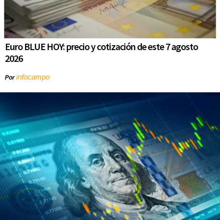
Euro BLUE HOY: precio y cotización de este 7 agosto
2026
infocampo
Por