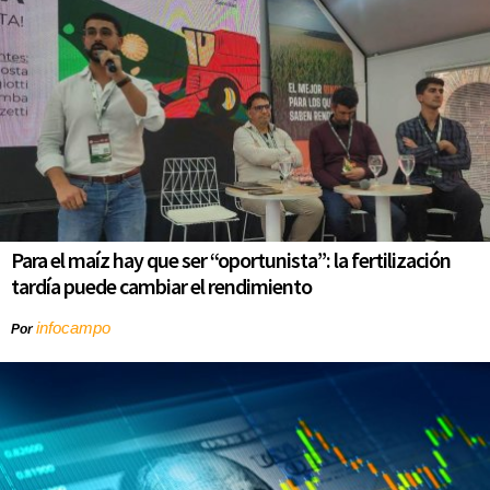
Para el maíz hay que ser “oportunista”: la fertilización
tardía puede cambiar el rendimiento
infocampo
Por