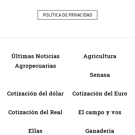
POLÍTICA DE PRIVACIDAD
Últimas Noticias
Agricultura
Agropecuarias
Senasa
Cotización del dólar
Cotización del Euro
Cotización del Real
El campo y vos
Ellas
Ganadería