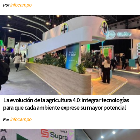
infocampo
Por
La evolución de la agricultura 4.0: integrar tecnologías
para que cada ambiente exprese su mayor potencial
infocampo
Por