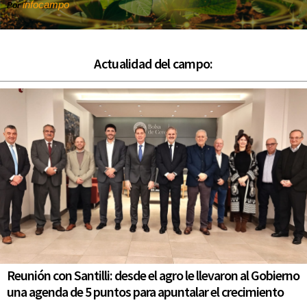
infocampo
Por
Actualidad del campo:
Reunión con Santilli: desde el agro le llevaron al Gobierno
una agenda de 5 puntos para apuntalar el crecimiento