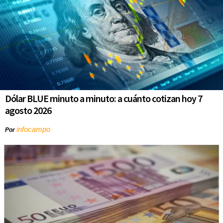
Dólar BLUE minuto a minuto: a cuánto cotizan hoy 7
agosto 2026
infocampo
Por