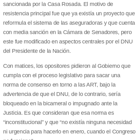
sancionada por la Casa Rosada. El motivo de
resistencia principal fue que ya existía un proyecto que
reformula el sistema de las aseguradoras y que cuenta
con media sanción en la Cámara de Senadores, pero
este fue modificado en aspectos centrales por el DNU
del Presidente de la Nación.
Con matices, los opositores pidieron al Gobierno que
cumpla con el proceso legislativo para sacar una
norma de consenso en torno a las ART, bajo la
advertencia de que el DNU, de lo contrario, sería
bloqueado en la bicameral o impugnado ante la
Justicia. Es que consideran que esa norma es
“inconstitucional” y que “no existía ninguna necesidad
ni urgencia para hacerlo en enero, cuando el Congreso