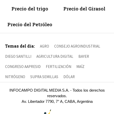
Precio del trigo
Precio del Girasol
Precio del Petróleo
Temas del día:
AGRO
CONSEJO AGROINDUSTRIAL
DIEGO SANTILLI
AGRICULTURA DIGITAL
BAYER
CONGRESO AAPRESID
FERTILIZACIÓN
MAÍZ
NITRÓGENO
SUPRA SEMILLAS
DÓLAR
INFOCAMPO DIGITAL MEDIA S.A. - Todos los derechos
reservados.
Av. Libertador 7790, 7° A, CABA, Argentina