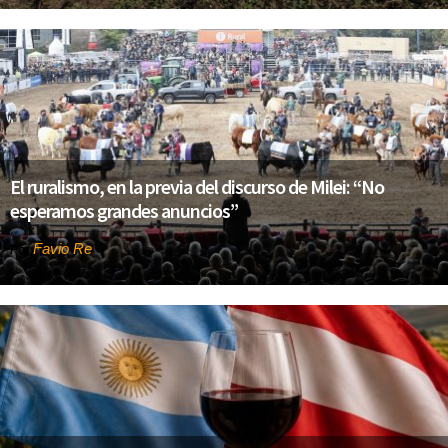
El ruralismo, en la previa del discurso de Milei: “No
esperamos grandes anuncios”
Favio Re
Por