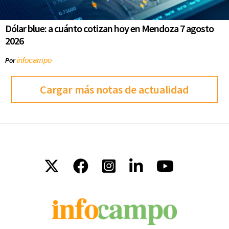
Dólar blue: a cuánto cotizan hoy en Mendoza 7 agosto
2026
infocampo
Por
Cargar más notas de actualidad