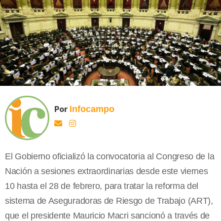
Por
Infocampo
El Gobierno oficializó la convocatoria al Congreso de la
Nación a sesiones extraordinarias desde este viernes
10 hasta el 28 de febrero, para tratar la reforma del
sistema de Aseguradoras de Riesgo de Trabajo (ART),
que el presidente Mauricio Macri sancionó a través de