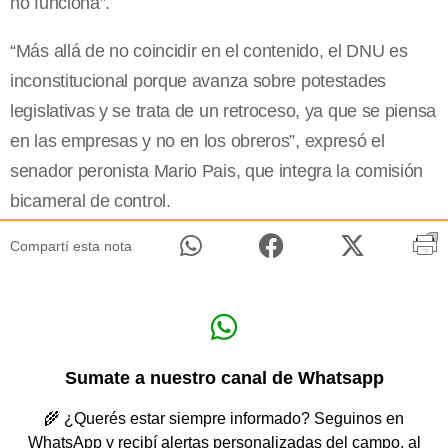
no funciona”.
“Más allá de no coincidir en el contenido, el DNU es
inconstitucional porque avanza sobre potestades
legislativas y se trata de un retroceso, ya que se piensa
en las empresas y no en los obreros”, expresó el
senador peronista Mario Pais, que integra la comisión
bicameral de control.
Compartí esta nota
Sumate a nuestro canal de Whatsapp
🌾 ¿Querés estar siempre informado? Seguinos en
WhatsApp y recibí alertas personalizadas del campo, al