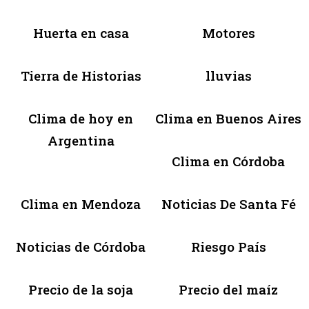
Huerta en casa
Motores
Tierra de Historias
lluvias
Clima de hoy en
Clima en Buenos Aires
Argentina
Clima en Córdoba
Clima en Mendoza
Noticias De Santa Fé
Noticias de Córdoba
Riesgo País
Precio de la soja
Precio del maíz