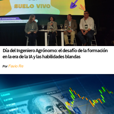
Día del Ingeniero Agrónomo: el desafío de la formación
en la era de la IA y las habilidades blandas
Favio Re
Por