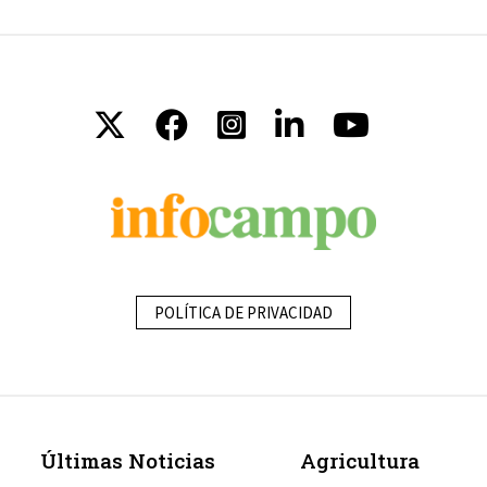
POLÍTICA DE PRIVACIDAD
Últimas Noticias
Agricultura