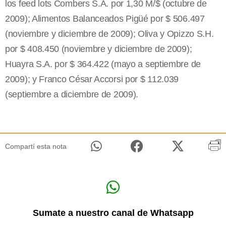
los feed lots Combers S.A. por 1,30 M/$ (octubre de
2009); Alimentos Balanceados Pigüé por $ 506.497
(noviembre y diciembre de 2009); Oliva y Opizzo S.H.
por $ 408.450 (noviembre y diciembre de 2009);
Huayra S.A. por $ 364.422 (mayo a septiembre de
2009); y Franco César Accorsi por $ 112.039
(septiembre a diciembre de 2009).
Compartí esta nota
Sumate a nuestro canal de Whatsapp