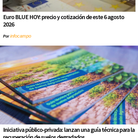
Euro BLUE HOY: precio y cotización de este 6 agosto
2026
infocampo
Por
Iniciativa público-privada: lanzan una guía técnica para la
recuperación de suelos degradados