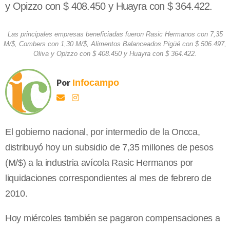
y Opizzo con $ 408.450 y Huayra con $ 364.422.
Las principales empresas beneficiadas fueron Rasic Hermanos con 7,35
M/$, Combers con 1,30 M/$, Alimentos Balanceados Pigüé con $ 506.497,
Oliva y Opizzo con $ 408.450 y Huayra con $ 364.422.
Por
Infocampo
El gobierno nacional, por intermedio de la Oncca,
distribuyó hoy un subsidio de 7,35 millones de pesos
(M/$) a la industria avícola Rasic Hermanos por
liquidaciones correspondientes al mes de febrero de
2010.
Hoy miércoles también se pagaron compensaciones a