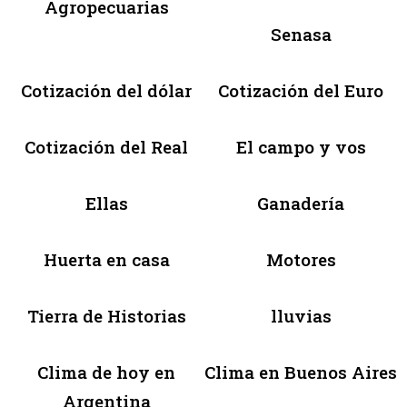
Agropecuarias
Senasa
Cotización del dólar
Cotización del Euro
Cotización del Real
El campo y vos
Ellas
Ganadería
Huerta en casa
Motores
Tierra de Historias
lluvias
Clima de hoy en
Clima en Buenos Aires
Argentina