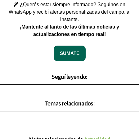
🌾 ¿Querés estar siempre informado? Seguinos en
WhatsApp y recibí alertas personalizadas del campo, al
instante.
¡Mantente al tanto de las últimas noticias y
actualizaciones en tiempo real!
SUMATE
Seguí leyendo:
Temas relacionados: