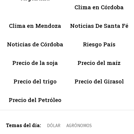
Clima en Córdoba
Clima en Mendoza
Noticias De Santa Fé
Noticias de Córdoba
Riesgo País
Precio de la soja
Precio del maíz
Precio del trigo
Precio del Girasol
Precio del Petróleo
Temas del día:
DÓLAR
AGRÓNOMOS