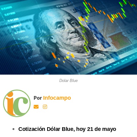
Dolar Blue
Por
Infocampo
Cotización Dólar Blue, hoy 21 de mayo