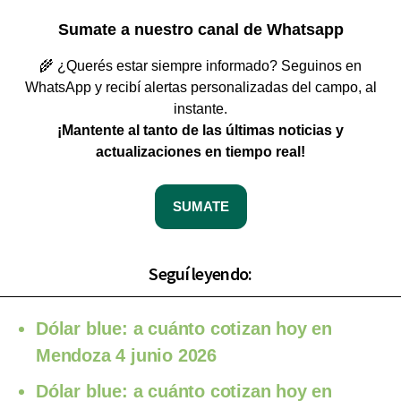
Sumate a nuestro canal de Whatsapp
🌾 ¿Querés estar siempre informado? Seguinos en
WhatsApp y recibí alertas personalizadas del campo, al
instante.
¡Mantente al tanto de las últimas noticias y
actualizaciones en tiempo real!
SUMATE
Seguí leyendo:
Dólar blue: a cuánto cotizan hoy en
Mendoza 4 junio 2026
Dólar blue: a cuánto cotizan hoy en