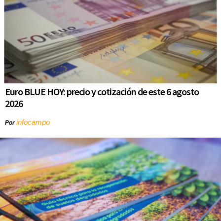
Euro BLUE HOY: precio y cotización de este 6 agosto
2026
infocampo
Por