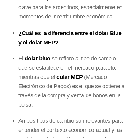
clave para los argentinos, especialmente en
momentos de incertidumbre económica.
¿Cuál es la diferencia entre el dólar Blue
y el dólar MEP?
El
dólar blue
se refiere al tipo de cambio
que se establece en el mercado paralelo,
mientras que el
dólar MEP
(Mercado
Electrónico de Pagos) es el que se obtiene a
través de la compra y venta de bonos en la
bolsa.
Ambos tipos de cambio son relevantes para
entender el contexto económico actual y las