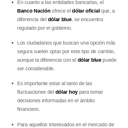
En cuanto a las entidades bancarias, el
Banco Nación
ofrece el
dólar oficial
que, a
diferencia del
dólar blue
, se encuentra
regulado por el gobierno.
Los ciudadanos que buscan una opción más
segura suelen optar por este tipo de cambio,
aunque la diferencia con el
dólar blue
puede
ser considerable.
Es importante estar al tanto de las
fluctuaciones del
dólar hoy
para tomar
decisiones informadas en el ámbito
financiero.
Para aquellos interesados en el mercado de