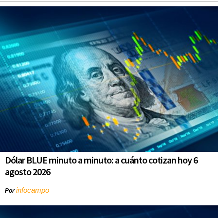
Dólar BLUE minuto a minuto: a cuánto cotizan hoy 6
agosto 2026
infocampo
Por