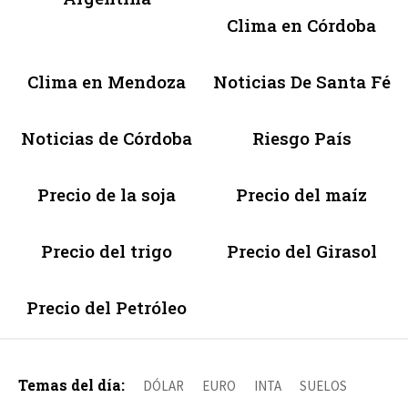
Clima en Córdoba
Clima en Mendoza
Noticias De Santa Fé
Noticias de Córdoba
Riesgo País
Precio de la soja
Precio del maíz
Precio del trigo
Precio del Girasol
Precio del Petróleo
Temas del día:
DÓLAR
EURO
INTA
SUELOS