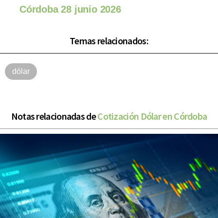
Córdoba 28 junio 2026
Temas relacionados:
dólar
Notas relacionadas de
Cotización Dólar en Córdoba