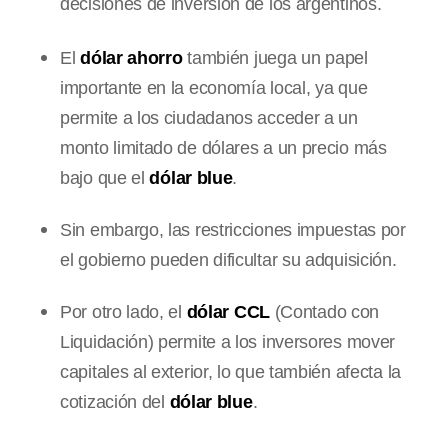
decisiones de inversión de los argentinos.
El
dólar ahorro
también juega un papel
importante en la economía local, ya que
permite a los ciudadanos acceder a un
monto limitado de dólares a un precio más
bajo que el
dólar blue
.
Sin embargo, las restricciones impuestas por
el gobierno pueden dificultar su adquisición.
Por otro lado, el
dólar CCL
(Contado con
Liquidación) permite a los inversores mover
capitales al exterior, lo que también afecta la
cotización del
dólar blue
.