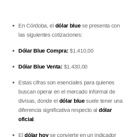
En Córdoba, el
dólar blue
se presenta con
las siguientes cotizaciones:
Dólar Blue Compra:
$1.410,00
Dólar Blue Venta:
$1.430,00
Estas cifras son esenciales para quienes
buscan operar en el mercado informal de
divisas, donde el
dólar blue
suele tener una
diferencia significativa respecto al
dólar
oficial
.
El
dólar hoy
se convierte en un indicador