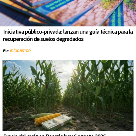
Iniciativa público-privada: lanzan una guía técnica para la
recuperación de suelos degradados
infocampo
Por