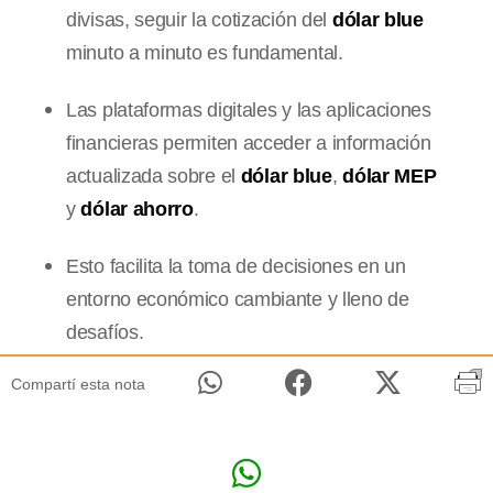
divisas, seguir la cotización del
dólar blue
minuto a minuto es fundamental.
Las plataformas digitales y las aplicaciones
financieras permiten acceder a información
actualizada sobre el
dólar blue
,
dólar MEP
y
dólar ahorro
.
Esto facilita la toma de decisiones en un
entorno económico cambiante y lleno de
desafíos.
Compartí esta nota