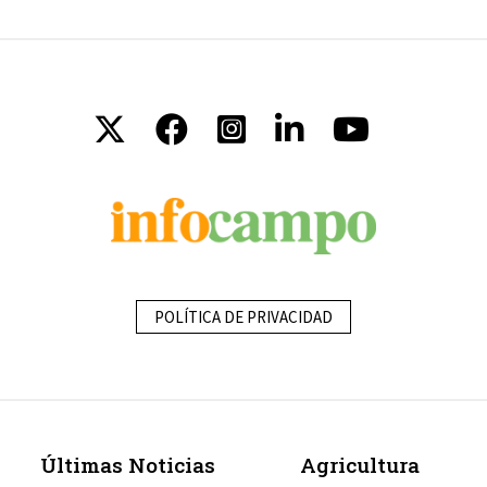
POLÍTICA DE PRIVACIDAD
Últimas Noticias
Agricultura