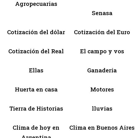
Agropecuarias
Senasa
Cotización del dólar
Cotización del Euro
Cotización del Real
El campo y vos
Ellas
Ganadería
Huerta en casa
Motores
Tierra de Historias
lluvias
Clima de hoy en
Clima en Buenos Aires
Argentina