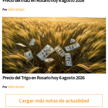
Precio del maíz en Rosario hoy 6 agosto 2026
infocampo
Por
Precio del Trigo en Rosario hoy 6 agosto 2026
infocampo
Por
Cargar más notas de actualidad