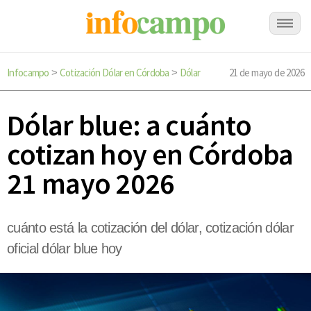
Infocampo
Cotización Dólar en Córdoba
Dólar
21 de mayo de 2026
>
>
Dólar blue: a cuánto
cotizan hoy en Córdoba
21 mayo 2026
cuánto está la cotización del dólar, cotización dólar
oficial dólar blue hoy