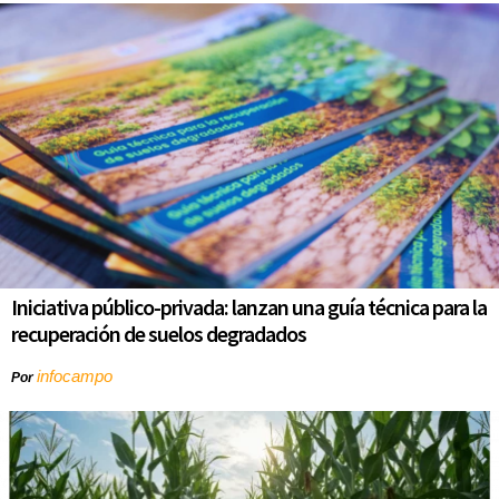
Iniciativa público-privada: lanzan una guía técnica para la
recuperación de suelos degradados
infocampo
Por