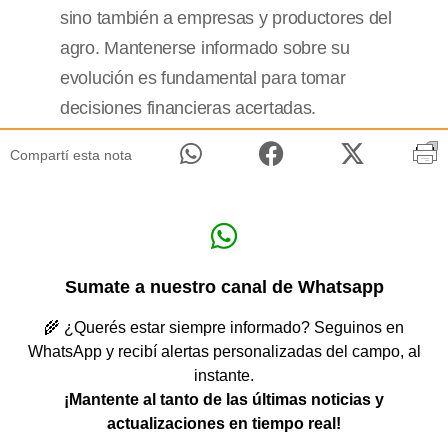
sino también a empresas y productores del
agro. Mantenerse informado sobre su
evolución es fundamental para tomar
decisiones financieras acertadas.
Compartí esta nota
Sumate a nuestro canal de Whatsapp
🌾 ¿Querés estar siempre informado? Seguinos en
WhatsApp y recibí alertas personalizadas del campo, al
instante.
¡Mantente al tanto de las últimas noticias y
actualizaciones en tiempo real!