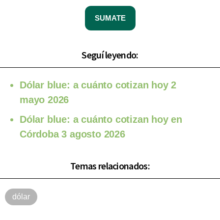
SUMATE
Seguí leyendo:
Dólar blue: a cuánto cotizan hoy 2
mayo 2026
Dólar blue: a cuánto cotizan hoy en
Córdoba 3 agosto 2026
Temas relacionados:
dólar