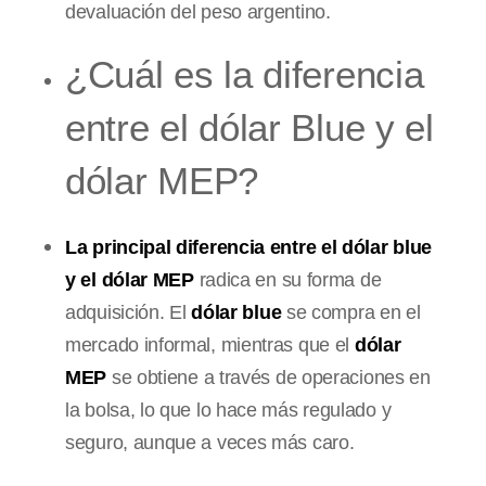
devaluación del peso argentino.
¿Cuál es la diferencia
entre el dólar Blue y el
dólar MEP?
La principal diferencia entre el dólar blue
y el dólar MEP
radica en su forma de
adquisición. El
dólar blue
se compra en el
mercado informal, mientras que el
dólar
MEP
se obtiene a través de operaciones en
la bolsa, lo que lo hace más regulado y
seguro, aunque a veces más caro.