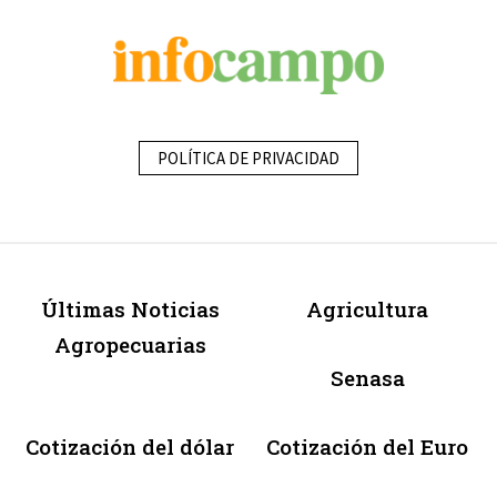
POLÍTICA DE PRIVACIDAD
Últimas Noticias
Agricultura
Agropecuarias
Senasa
Cotización del dólar
Cotización del Euro