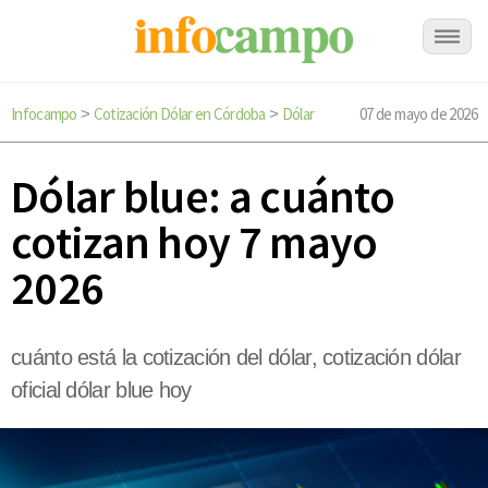
Infocampo
Cotización Dólar en Córdoba
Dólar
07 de mayo de 2026
>
>
Dólar blue: a cuánto
cotizan hoy 7 mayo
2026
cuánto está la cotización del dólar, cotización dólar
oficial dólar blue hoy