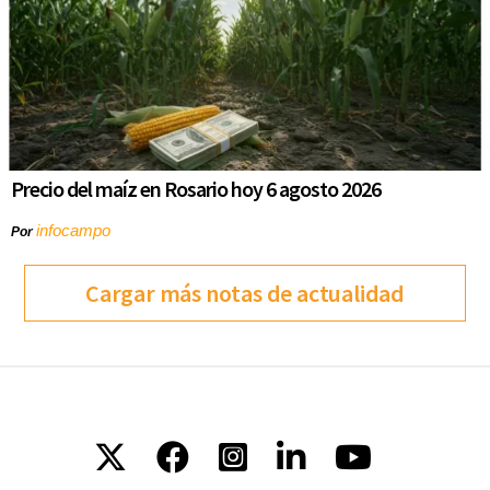
Precio del maíz en Rosario hoy 6 agosto 2026
infocampo
Por
Cargar más notas de actualidad