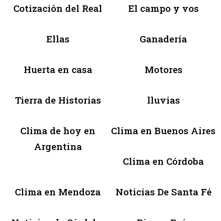
Cotización del Real
El campo y vos
Ellas
Ganadería
Huerta en casa
Motores
Tierra de Historias
lluvias
Clima de hoy en
Clima en Buenos Aires
Argentina
Clima en Córdoba
Clima en Mendoza
Noticias De Santa Fé