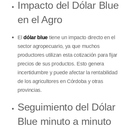
Impacto del Dólar Blue
en el Agro
El
dólar blue
tiene un impacto directo en el
sector agropecuario, ya que muchos
productores utilizan esta cotización para fijar
precios de sus productos. Esto genera
incertidumbre y puede afectar la rentabilidad
de los agricultores en Córdoba y otras
provincias.
Seguimiento del Dólar
Blue minuto a minuto