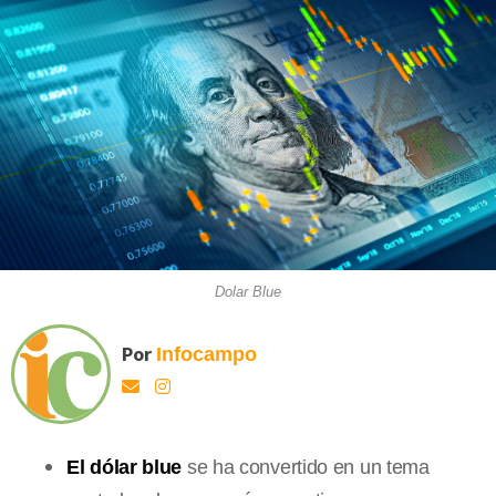
Dolar Blue
Por
Infocampo
El dólar blue
se ha convertido en un tema