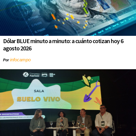
Dólar BLUE minuto a minuto: a cuánto cotizan hoy 6
agosto 2026
infocampo
Por