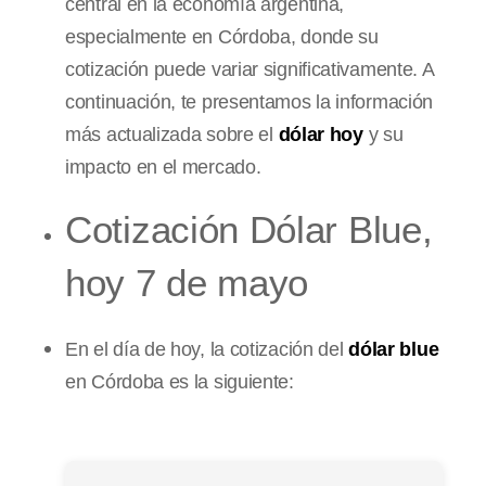
central en la economía argentina,
especialmente en Córdoba, donde su
cotización puede variar significativamente. A
continuación, te presentamos la información
más actualizada sobre el
dólar hoy
y su
impacto en el mercado.
Cotización Dólar Blue,
hoy 7 de mayo
En el día de hoy, la cotización del
dólar blue
en Córdoba es la siguiente: