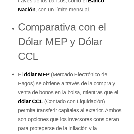
través de los bancos, como el
Banco
Nación
, con un límite mensual.
Comparativa con el
Dólar MEP y Dólar
CCL
El
dólar MEP
(Mercado Electrónico de
Pagos) se obtiene a través de la compra y
venta de bonos en la bolsa, mientras que el
dólar CCL
(Contado con Liquidación)
permite transferir capitales al exterior. Ambos
son opciones que los inversores consideran
para protegerse de la inflación y la