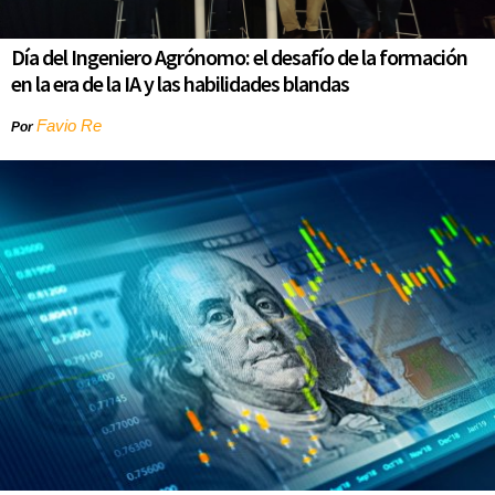
Día del Ingeniero Agrónomo: el desafío de la formación
en la era de la IA y las habilidades blandas
Favio Re
Por