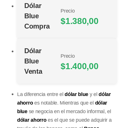
Dólar
Precio
Blue
$1.380,00
Compra
Dólar
Precio
Blue
$1.400,00
Venta
La diferencia entre el
dólar blue
y el
dólar
ahorro
es notable. Mientras que el
dólar
blue
se negocia en el mercado informal, el
dólar ahorro
es el que se puede adquirir a