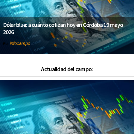
Dólar blue: a cuánto cotizan hoy en Córdoba 19 mayo
2026
infocampo
Por
Actualidad del campo: