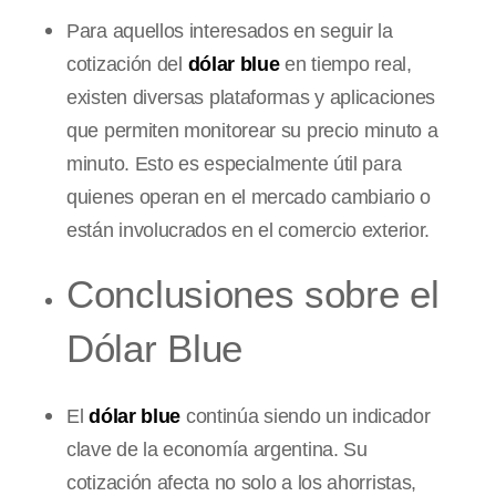
Para aquellos interesados en seguir la
cotización del
dólar blue
en tiempo real,
existen diversas plataformas y aplicaciones
que permiten monitorear su precio minuto a
minuto. Esto es especialmente útil para
quienes operan en el mercado cambiario o
están involucrados en el comercio exterior.
Conclusiones sobre el
Dólar Blue
El
dólar blue
continúa siendo un indicador
clave de la economía argentina. Su
cotización afecta no solo a los ahorristas,