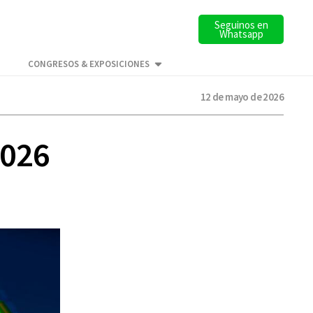
Seguinos en
Whatsapp
CONGRESOS & EXPOSICIONES
12 de mayo de 2026
2026