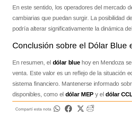
En este sentido, los operadores del mercado de
cambiarias que puedan surgir. La posibilidad 
podría alterar significativamente la dinámica de
Conclusión sobre el Dólar Blue
En resumen, el
dólar blue
hoy en Mendoza se e
venta. Este valor es un reflejo de la situación 
sistema financiero. Mantenerse informado sobr
disponibles, como el
dólar MEP
y el
dólar CC
Compartí esta nota