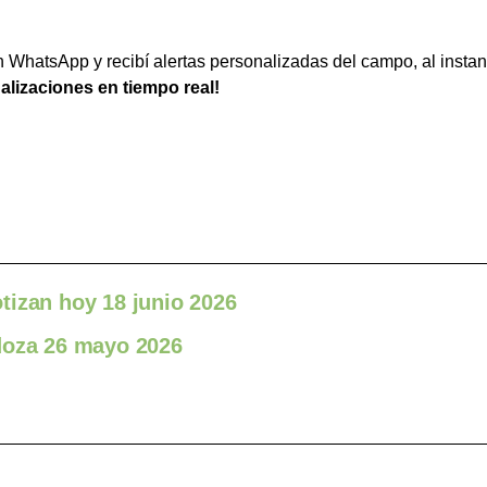
WhatsApp y recibí alertas personalizadas del campo, al instan
ualizaciones en tiempo real!
tizan hoy 18 junio 2026
doza 26 mayo 2026