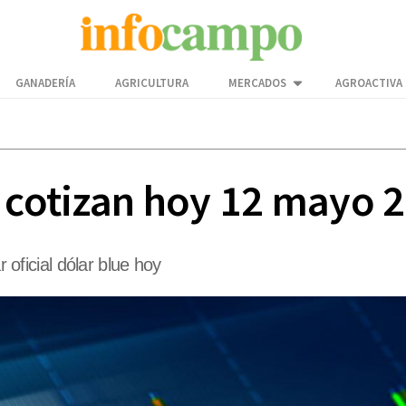
GANADERÍA
AGRICULTURA
MERCADOS
AGROACTIVA
o cotizan hoy 12 mayo 
r oficial dólar blue hoy