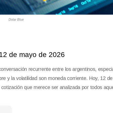
Dolar Blue
y 12 de mayo de 2026
onversación recurrente entre los argentinos, espec
re y la volatilidad son moneda corriente. Hoy, 12 d
cotización que merece ser analizada por todos aque