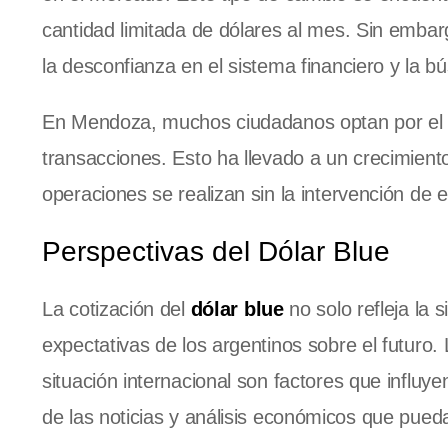
cantidad limitada de dólares al mes. Sin emba
la desconfianza en el sistema financiero y la b
En Mendoza, muchos ciudadanos optan por e
transacciones. Esto ha llevado a un crecimient
operaciones se realizan sin la intervención de 
Perspectivas del Dólar Blue
La cotización del
dólar blue
no solo refleja la 
expectativas de los argentinos sobre el futuro. 
situación internacional son factores que influye
de las noticias y análisis económicos que pueda