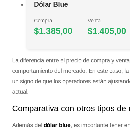
Dólar Blue
Compra
Venta
$1.385,00
$1.405,00
La diferencia entre el precio de compra y vent
comportamiento del mercado. En este caso, la 
un signo de que los operadores están ajustand
actual.
Comparativa con otros tipos de 
Además del
dólar blue
, es importante tener e