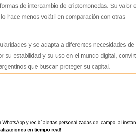
aformas de intercambio de criptomonedas. Su valor 
e lo hace menos volátil en comparación con otras
cularidades y se adapta a diferentes necesidades de 
su estabilidad y su uso en el mundo digital, convir
argentinos que buscan proteger su capital.
WhatsApp y recibí alertas personalizadas del campo, al instan
ualizaciones en tiempo real!