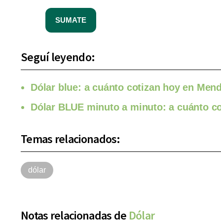
SUMATE
Seguí leyendo:
Dólar blue: a cuánto cotizan hoy en Men
Dólar BLUE minuto a minuto: a cuánto cot
Temas relacionados:
dólar
Notas relacionadas de
Dólar