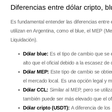
Diferencias entre dólar cripto, 
Es fundamental entender las diferencias entre 
utilizan en Argentina, como el blue, el MEP (
Liquidación).
Dólar blue:
Es el tipo de cambio que se 
alto que el oficial debido a la escasez de
Dólar MEP:
Este tipo de cambio se obti
el mercado local. Es una opción legal y m
Dólar CCL:
Similar al MEP, pero se utiliz
también puede ser más elevado que el ofi
Dólar cripto (USDT):
A diferencia de los