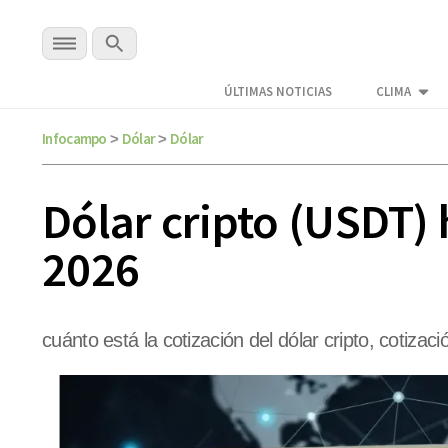
ÚLTIMAS NOTICIAS
CLIMA
Infocampo
Dólar
Dólar
>
>
Dólar cripto (USDT) 
2026
cuánto está la cotización del dólar cripto, cotizaci