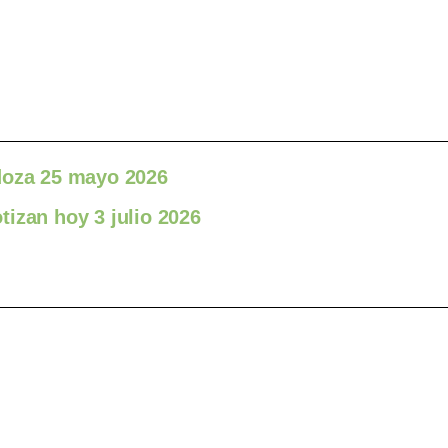
doza 25 mayo 2026
izan hoy 3 julio 2026