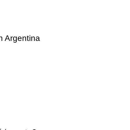
n Argentina