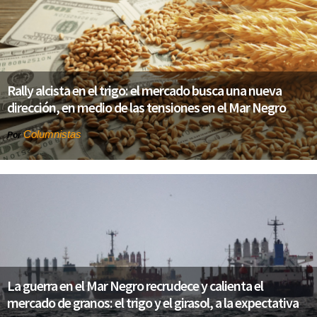
Rally alcista en el trigo: el mercado busca una nueva
dirección, en medio de las tensiones en el Mar Negro
Columnistas
Por
La guerra en el Mar Negro recrudece y calienta el
mercado de granos: el trigo y el girasol, a la expectativa