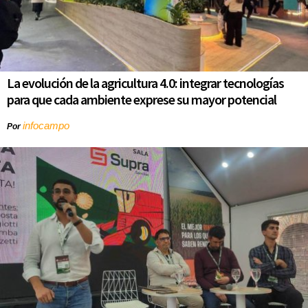
La evolución de la agricultura 4.0: integrar tecnologías
para que cada ambiente exprese su mayor potencial
infocampo
Por