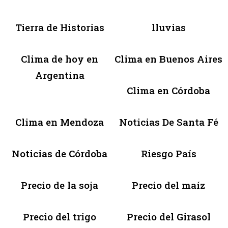
Tierra de Historias
lluvias
Clima de hoy en
Clima en Buenos Aires
Argentina
Clima en Córdoba
Clima en Mendoza
Noticias De Santa Fé
Noticias de Córdoba
Riesgo País
Precio de la soja
Precio del maíz
Precio del trigo
Precio del Girasol