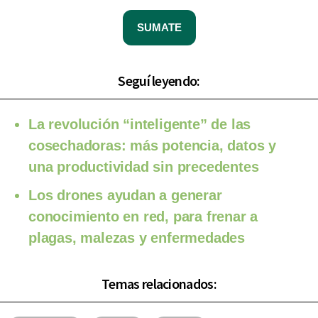
SUMATE
Seguí leyendo:
La revolución “inteligente” de las
cosechadoras: más potencia, datos y
una productividad sin precedentes
Los drones ayudan a generar
conocimiento en red, para frenar a
plagas, malezas y enfermedades
Temas relacionados: