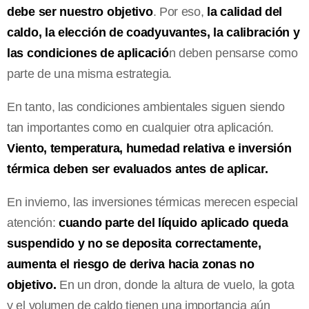
debe ser nuestro objetivo
. Por eso,
la calidad del
caldo, la elección de coadyuvantes, la calibración y
las condiciones de aplicació
n deben pensarse como
parte de una misma estrategia.
En tanto, las condiciones ambientales siguen siendo
tan importantes como en cualquier otra aplicación.
Viento, temperatura, humedad relativa e inversión
térmica deben ser evaluados antes de aplicar.
En invierno, las inversiones térmicas merecen especial
atención:
cuando parte del líquido aplicado queda
suspendido y no se deposita correctamente,
aumenta el riesgo de deriva hacia zonas no
objetivo.
En un dron, donde la altura de vuelo, la gota
y el volumen de caldo tienen una importancia aún