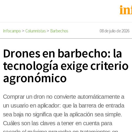
Infocampo
Columnistas
Barbechos
08 de julio de 2026
>
>
Drones en barbecho: la
tecnología exige criterio
agronómico
Comprar un dron no convierte automáticamente a
un usuario en aplicador: que la barrera de entrada
sea baja no significa que la aplicación sea simple.
Cuáles son las claves a tener en cuenta para