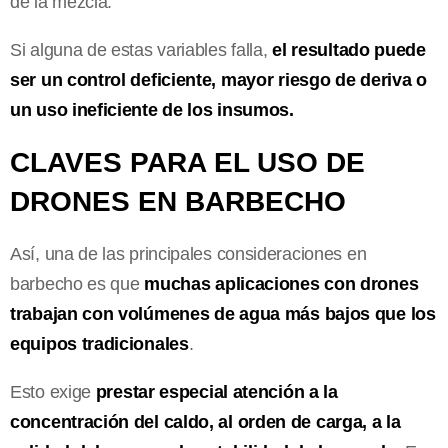
de la mezcla.
Si alguna de estas variables falla,
el resultado puede
ser un control deficiente, mayor riesgo de deriva o
un uso ineficiente de los insumos.
CLAVES PARA EL USO DE
DRONES EN BARBECHO
Así, una de las principales consideraciones en
barbecho es que
muchas aplicaciones con drones
trabajan con volúmenes de agua más bajos que los
equipos tradicionales
.
Esto exige
prestar especial atención a la
concentración del caldo, al orden de carga, a la