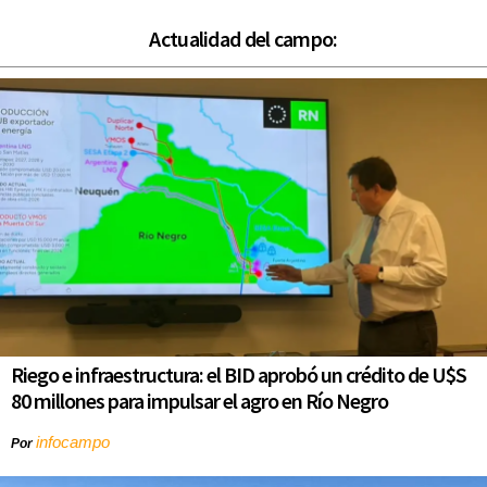
Actualidad del campo:
Riego e infraestructura: el BID aprobó un crédito de U$S
80 millones para impulsar el agro en Río Negro
infocampo
Por