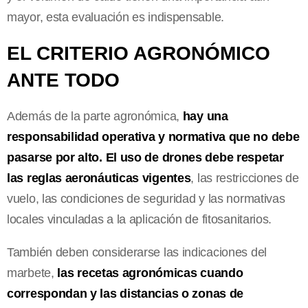
mayor, esta evaluación es indispensable.
EL CRITERIO AGRONÓMICO
ANTE TODO
Además de la parte agronómica,
hay una
responsabilidad operativa y normativa que no debe
pasarse por alto. El uso de drones debe respetar
las reglas aeronáuticas vigentes
, las restricciones de
vuelo, las condiciones de seguridad y las normativas
locales vinculadas a la aplicación de fitosanitarios.
También deben considerarse las indicaciones del
marbete,
las recetas agronómicas cuando
correspondan y las distancias o zonas de