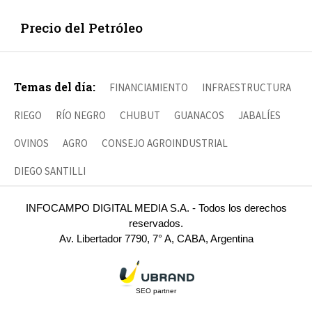
Precio del Petróleo
Temas del día:
FINANCIAMIENTO
INFRAESTRUCTURA
RIEGO
RÍO NEGRO
CHUBUT
GUANACOS
JABALÍES
OVINOS
AGRO
CONSEJO AGROINDUSTRIAL
DIEGO SANTILLI
INFOCAMPO DIGITAL MEDIA S.A. - Todos los derechos
reservados.
Av. Libertador 7790, 7° A, CABA, Argentina
SEO partner