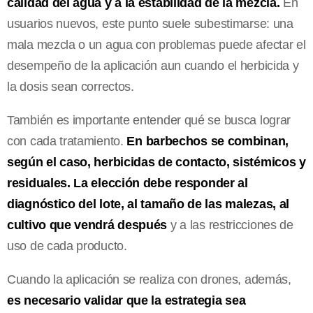
calidad del agua y a la estabilidad de la mezcla.
En
usuarios nuevos, este punto suele subestimarse: una
mala mezcla o un agua con problemas puede afectar el
desempeño de la aplicación aun cuando el herbicida y
la dosis sean correctos.
También es importante entender qué se busca lograr
con cada tratamiento.
En barbechos se combinan,
según el caso, herbicidas de contacto, sistémicos y
residuales. La elección debe responder al
diagnóstico del lote, al tamaño de las malezas, al
cultivo que vendrá después
y a las restricciones de
uso de cada producto.
Cuando la aplicación se realiza con drones, además,
es necesario validar que la estrategia sea