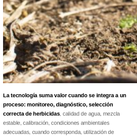
La tecnología suma valor cuando se integra a un
proceso: monitoreo, diagnóstico, selección
correcta de herbicidas
, calidad de agua, mezcla
estable, calibración, condiciones ambientales
adecuadas, cuando corresponda, utilización de