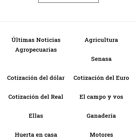
Últimas Noticias
Agricultura
Agropecuarias
Senasa
Cotización del dólar
Cotización del Euro
Cotización del Real
El campo y vos
Ellas
Ganadería
Huerta en casa
Motores