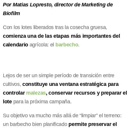
Por Matias Lopresto, director de Marketing de
Biofilm
Con los lotes liberados tras la cosecha gruesa,
comienza una de las etapas más importantes del
calendario
agrícola: el
barbecho
.
Lejos de ser un simple período de transición entre
cultivos,
constituye una ventana estratégica para
controlar
malezas
, conservar recursos y preparar el
lote
para la próxima campaña.
Su objetivo va mucho más allá de “limpiar” el terreno:
un barbecho bien planificado
permite preservar el