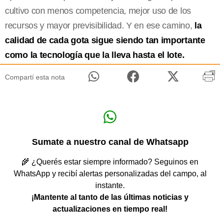
cultivo con menos competencia, mejor uso de los
recursos y mayor previsibilidad. Y en ese camino,
la
calidad de cada gota sigue siendo tan importante
como la tecnología que la lleva hasta el lote.
Compartí esta nota
Sumate a nuestro canal de Whatsapp
🌾 ¿Querés estar siempre informado? Seguinos en
WhatsApp y recibí alertas personalizadas del campo, al
instante.
¡Mantente al tanto de las últimas noticias y
actualizaciones en tiempo real!