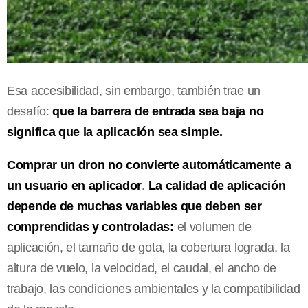
Esa accesibilidad, sin embargo, también trae un
desafío:
que la barrera de entrada sea baja no
significa que la aplicación sea simple.
Comprar un dron no convierte automáticamente a
un usuario en aplicador
.
La calidad de aplicación
depende de muchas variables que deben ser
comprendidas y controladas:
el volumen de
aplicación, el tamaño de gota, la cobertura lograda, la
altura de vuelo, la velocidad, el caudal, el ancho de
trabajo, las condiciones ambientales y la compatibilidad