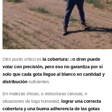
Otro punto crítico es
la cobertura:
u
n dron puede
volar con precisión, pero eso no garantiza por sí
solo que cada gota llegue al blanco en cantidad y
distribución
suficientes.
En malezas chicas, o estructuras cerosas, o
situaciones de baja humedad,
lograr una correcta
cobertura y una buena adherencia de las gotas