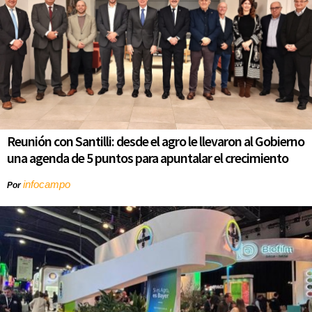
Reunión con Santilli: desde el agro le llevaron al Gobierno
una agenda de 5 puntos para apuntalar el crecimiento
infocampo
Por