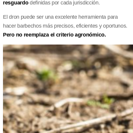
resguardo
definidas por cada jurisdicción.
El dron puede ser una excelente herramienta para
hacer barbechos más precisos, eficientes y oportunos.
Pero no reemplaza el criterio agronómico.