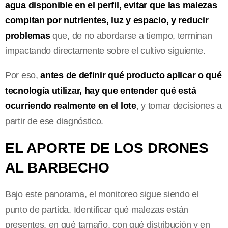
agua disponible en el perfil, evitar que las malezas
compitan por nutrientes, luz y espacio, y reducir
problemas
que, de no abordarse a tiempo, terminan
impactando directamente sobre el cultivo siguiente.
Por eso,
antes de definir qué producto aplicar o qué
tecnología utilizar, hay que entender qué está
ocurriendo realmente en el lote
, y tomar decisiones a
partir de ese diagnóstico.
EL APORTE DE LOS DRONES
AL BARBECHO
Bajo este panorama, el monitoreo sigue siendo el
punto de partida. Identificar qué malezas están
presentes, en qué tamaño, con qué distribución y en