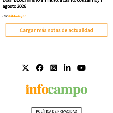
agosto 2026
infocampo
Por
Cargar más notas de actualidad
POLÍTICA DE PRIVACIDAD