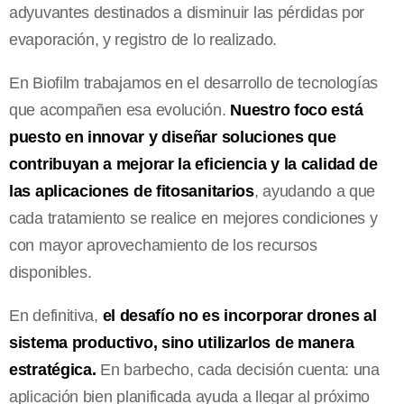
adyuvantes destinados a disminuir las pérdidas por
evaporación, y registro de lo realizado.
En Biofilm trabajamos en el desarrollo de tecnologías
que acompañen esa evolución.
Nuestro foco está
puesto en innovar y diseñar soluciones que
contribuyan a mejorar la eficiencia y la calidad de
las aplicaciones de fitosanitarios
, ayudando a que
cada tratamiento se realice en mejores condiciones y
con mayor aprovechamiento de los recursos
disponibles.
En definitiva,
el desafío no es incorporar drones al
sistema productivo, sino utilizarlos de manera
estratégica.
En barbecho, cada decisión cuenta: una
aplicación bien planificada ayuda a llegar al próximo