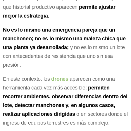
qué historial productivo aparecen
permite ajustar
mejor la estrategia.
No es lo mismo una emergencia pareja que un
manchoneo; no es lo mismo una maleza chica que
una planta ya desarrollada;
y no es lo mismo un lote
con antecedentes de resistencia que uno sin esa
presión.
En este contexto, los
drones
aparecen como una
herramienta cada vez más accesible:
permiten
recorrer ambientes, observar diferencias dentro del
lote, detectar manchones y, en algunos casos,
realizar aplicaciones dirigidas
o en sectores donde el
ingreso de equipos terrestres es más complejo.