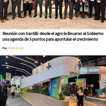
Reunión con Santilli: desde el agro le llevaron al Gobierno
una agenda de 5 puntos para apuntalar el crecimiento
infocampo
Por