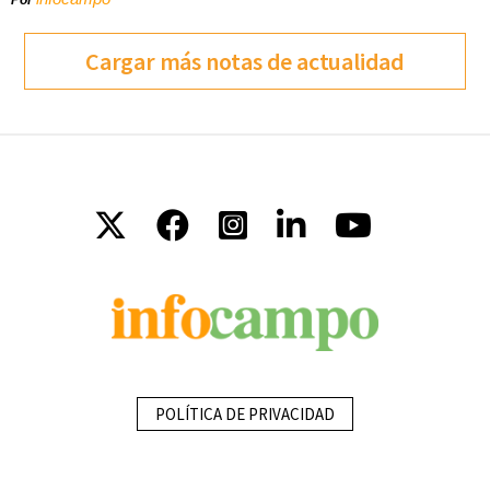
Por
Cargar más notas de actualidad
POLÍTICA DE PRIVACIDAD