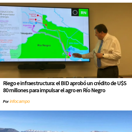
Riego e infraestructura: el BID aprobó un crédito de U$S
80 millones para impulsar el agro en Río Negro
infocampo
Por