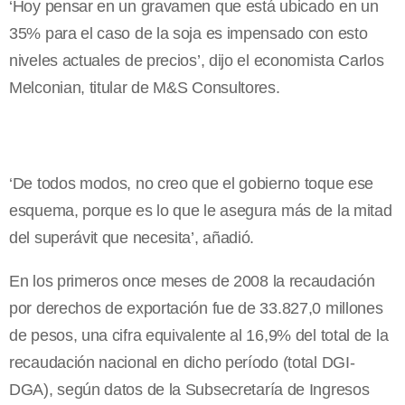
‘Hoy pensar en un gravamen que está ubicado en un
35% para el caso de la soja es impensado con esto
niveles actuales de precios’, dijo el economista Carlos
Melconian, titular de M&S Consultores.
‘De todos modos, no creo que el gobierno toque ese
esquema, porque es lo que le asegura más de la mitad
del superávit que necesita’, añadió.
En los primeros once meses de 2008 la recaudación
por derechos de exportación fue de 33.827,0 millones
de pesos, una cifra equivalente al 16,9% del total de la
recaudación nacional en dicho período (total DGI-
DGA), según datos de la Subsecretaría de Ingresos