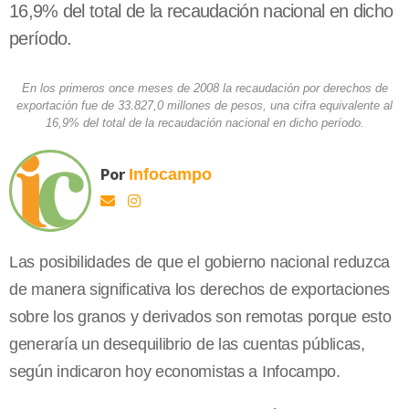
16,9% del total de la recaudación nacional en dicho
período.
En los primeros once meses de 2008 la recaudación por derechos de
exportación fue de 33.827,0 millones de pesos, una cifra equivalente al
16,9% del total de la recaudación nacional en dicho período.
Por
Infocampo
Las posibilidades de que el gobierno nacional reduzca
de manera significativa los derechos de exportaciones
sobre los granos y derivados son remotas porque esto
generaría un desequilibrio de las cuentas públicas,
según indicaron hoy economistas a Infocampo.