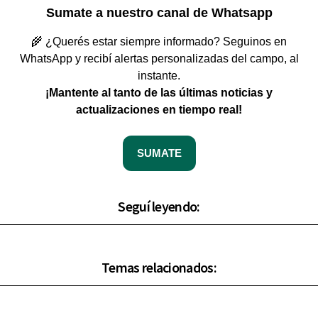
Sumate a nuestro canal de Whatsapp
🌾 ¿Querés estar siempre informado? Seguinos en
WhatsApp y recibí alertas personalizadas del campo, al
instante.
¡Mantente al tanto de las últimas noticias y
actualizaciones en tiempo real!
SUMATE
Seguí leyendo:
Temas relacionados: