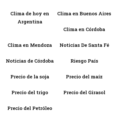
Clima de hoy en
Clima en Buenos Aires
Argentina
Clima en Córdoba
Clima en Mendoza
Noticias De Santa Fé
Noticias de Córdoba
Riesgo País
Precio de la soja
Precio del maíz
Precio del trigo
Precio del Girasol
Precio del Petróleo