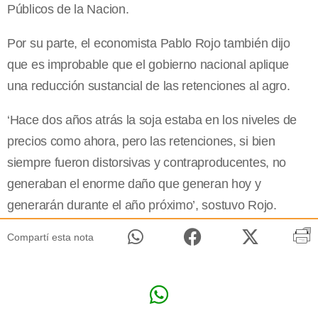
Públicos de la Nacion.
Por su parte, el economista Pablo Rojo también dijo
que es improbable que el gobierno nacional aplique
una reducción sustancial de las retenciones al agro.
‘Hace dos años atrás la soja estaba en los niveles de
precios como ahora, pero las retenciones, si bien
siempre fueron distorsivas y contraproducentes, no
generaban el enorme daño que generan hoy y
generarán durante el año próximo’, sostuvo Rojo.
Compartí esta nota