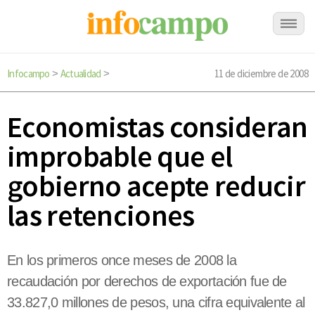
Infocampo
Actualidad
11 de diciembre de 2008
>
>
Economistas consideran
improbable que el
gobierno acepte reducir
las retenciones
En los primeros once meses de 2008 la
recaudación por derechos de exportación fue de
33.827,0 millones de pesos, una cifra equivalente al