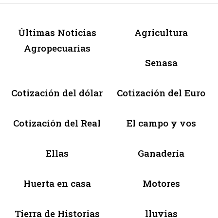
Últimas Noticias
Agricultura
Agropecuarias
Senasa
Cotización del dólar
Cotización del Euro
Cotización del Real
El campo y vos
Ellas
Ganadería
Huerta en casa
Motores
Tierra de Historias
lluvias