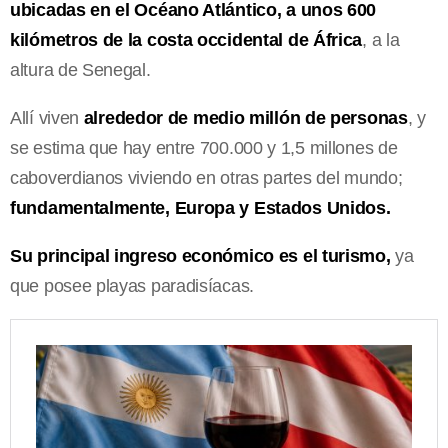
ubicadas en el Océano Atlántico, a unos 600
kilómetros de la costa occidental de África
, a la
altura de Senegal.
Allí viven
alrededor de medio millón de personas
, y
se estima que hay entre 700.000 y 1,5 millones de
caboverdianos viviendo en otras partes del mundo;
fundamentalmente, Europa y Estados Unidos.
Su principal ingreso económico es el turismo,
ya
que posee playas paradisíacas.