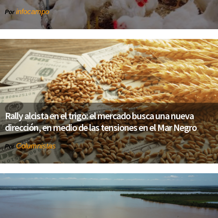
infocampo
Por
Rally alcista en el trigo: el mercado busca una nueva
dirección, en medio de las tensiones en el Mar Negro
Columnistas
Por