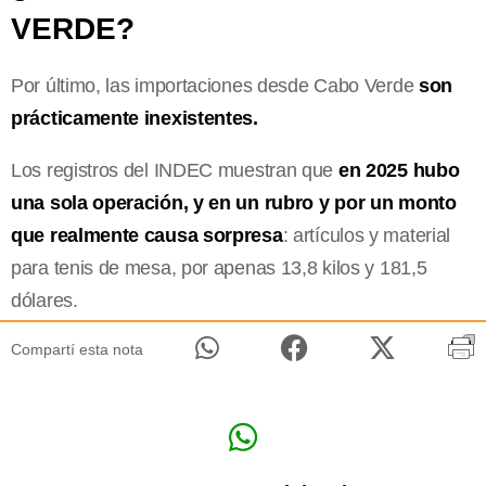
VERDE?
Por último, las importaciones desde Cabo Verde
son
prácticamente inexistentes.
Los registros del INDEC muestran que
en 2025 hubo
una sola operación, y en un rubro y por un monto
que realmente causa sorpresa
: artículos y material
para tenis de mesa, por apenas 13,8 kilos y 181,5
dólares.
Compartí esta nota