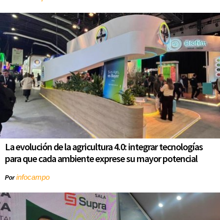
La evolución de la agricultura 4.0: integrar tecnologías
para que cada ambiente exprese su mayor potencial
infocampo
Por