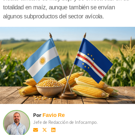
totalidad en maíz, aunque también se envían
algunos subproductos del sector avícola.
Por
Favio
Re
Jefe de Redacción de Infocampo.