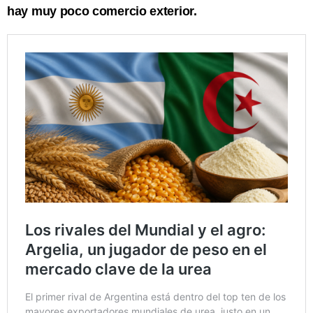
hay muy poco comercio exterior.