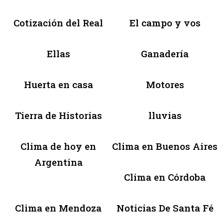
Cotización del Real
El campo y vos
Ellas
Ganadería
Huerta en casa
Motores
Tierra de Historias
lluvias
Clima de hoy en
Clima en Buenos Aires
Argentina
Clima en Córdoba
Clima en Mendoza
Noticias De Santa Fé