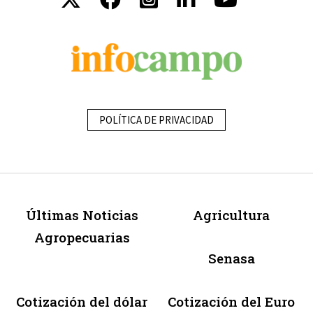
POLÍTICA DE PRIVACIDAD
Últimas Noticias
Agricultura
Agropecuarias
Senasa
Cotización del dólar
Cotización del Euro