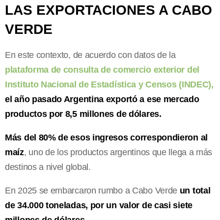
LAS EXPORTACIONES A CABO
VERDE
En este contexto, de acuerdo con datos de la
plataforma de consulta de comercio exterior del
Instituto Nacional de Estadística y Censos (INDEC),
el año pasado Argentina exportó a ese mercado
productos por 8,5 millones de dólares.
Más del 80% de esos ingresos correspondieron al
maíz
, uno de los productos argentinos que llega a más
destinos a nivel global.
En 2025 se embarcaron rumbo a Cabo Verde
un total
de 34.000 toneladas, por un valor de casi siete
millones de dólares.