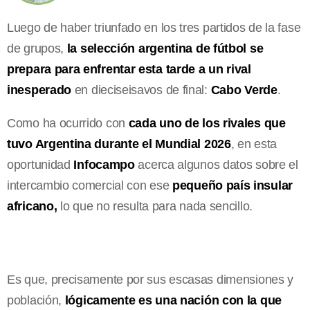
Luego de haber triunfado en los tres partidos de la fase
de grupos,
la selección argentina de fútbol se
prepara para enfrentar esta tarde a un rival
inesperado
en dieciseisavos de final:
Cabo Verde
.
Como ha ocurrido con
cada uno de los rivales que
tuvo Argentina durante el Mundial 2026
, en esta
oportunidad
Infocampo
acerca algunos datos sobre el
intercambio comercial con ese
pequeño país insular
africano,
lo que no resulta para nada sencillo.
Es que, precisamente por sus escasas dimensiones y
población,
lógicamente es una nación con la que