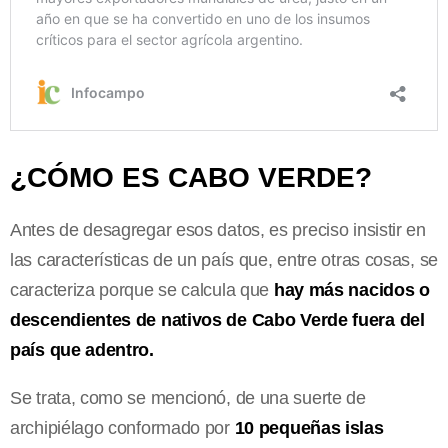
¿CÓMO ES CABO VERDE?
Antes de desagregar esos datos, es preciso insistir en
las características de un país que, entre otras cosas, se
caracteriza porque se calcula que
hay más nacidos o
descendientes de nativos de Cabo Verde fuera del
país que adentro.
Se trata, como se mencionó, de una suerte de
archipiélago conformado por
10 pequeñas islas