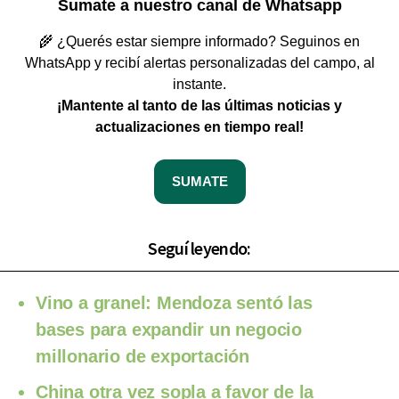
Sumate a nuestro canal de Whatsapp
🌾 ¿Querés estar siempre informado? Seguinos en
WhatsApp y recibí alertas personalizadas del campo, al
instante.
¡Mantente al tanto de las últimas noticias y
actualizaciones en tiempo real!
SUMATE
Seguí leyendo:
Vino a granel: Mendoza sentó las
bases para expandir un negocio
millonario de exportación
China otra vez sopla a favor de la