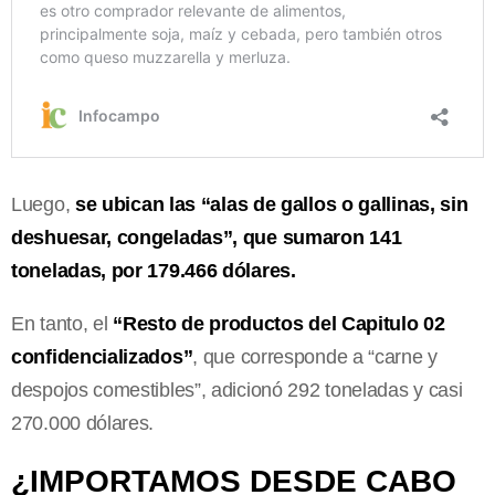
Luego,
se ubican las “alas de gallos o gallinas, sin
deshuesar, congeladas”, que sumaron 141
toneladas, por 179.466 dólares.
En tanto, el
“Resto de productos del Capitulo 02
confidencializados”
, que corresponde a “carne y
despojos comestibles”, adicionó 292 toneladas y casi
270.000 dólares.
¿IMPORTAMOS DESDE CABO