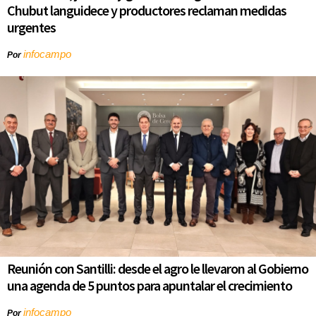
Chubut languidece y productores reclaman medidas
urgentes
infocampo
Por
Reunión con Santilli: desde el agro le llevaron al Gobierno
una agenda de 5 puntos para apuntalar el crecimiento
infocampo
Por