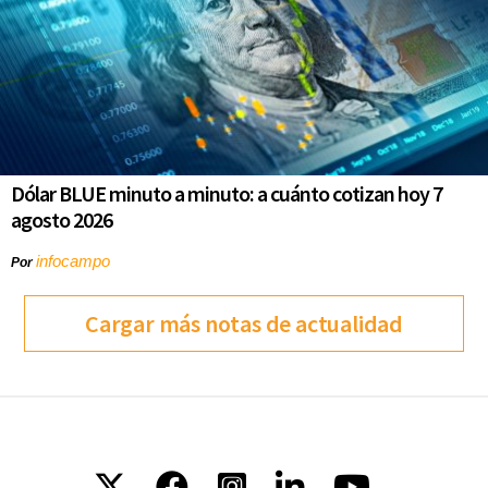
Dólar BLUE minuto a minuto: a cuánto cotizan hoy 7
agosto 2026
infocampo
Por
Cargar más notas de actualidad