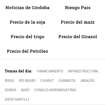
Noticias de Córdoba
Riesgo País
Precio de la soja
Precio del maíz
Precio del trigo
Precio del Girasol
Precio del Petróleo
Temas del día:
FINANCIAMIENTO
INFRAESTRUCTURA
RIEGO
RÍO NEGRO
CHUBUT
GUANACOS
JABALÍES
OVINOS
AGRO
CONSEJO AGROINDUSTRIAL
DIEGO SANTILLI