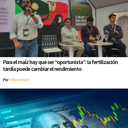
Para el maíz hay que ser “oportunista”: la fertilización
tardía puede cambiar el rendimiento
infocampo
Por