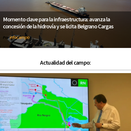
Momento clave para la infraestructura: avanza la
concesión de la hidrovía y se licita Belgrano Cargas
infocampo
Por
Actualidad del campo: