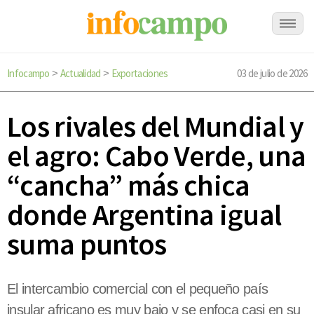
Infocampo
Actualidad
Exportaciones
03 de julio de 2026
>
>
Los rivales del Mundial y
el agro: Cabo Verde, una
“cancha” más chica
donde Argentina igual
suma puntos
El intercambio comercial con el pequeño país
insular africano es muy bajo y se enfoca casi en su