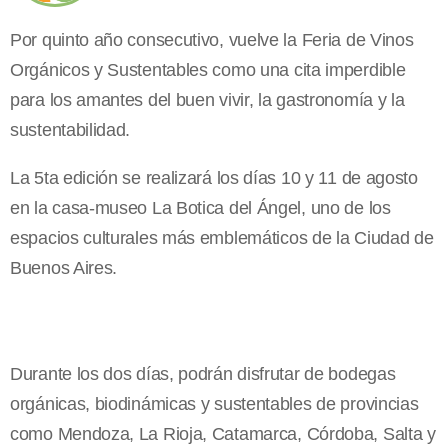
Por quinto año consecutivo, vuelve la Feria de Vinos
Orgánicos y Sustentables como una cita imperdible
para los amantes del buen vivir, la gastronomía y la
sustentabilidad.
La 5ta edición se realizará los días 10 y 11 de agosto
en la casa-museo La Botica del Ángel, uno de los
espacios culturales más emblemáticos de la Ciudad de
Buenos Aires.
Durante los dos días, podrán disfrutar de bodegas
orgánicas, biodinámicas y sustentables de provincias
como Mendoza, La Rioja, Catamarca, Córdoba, Salta y