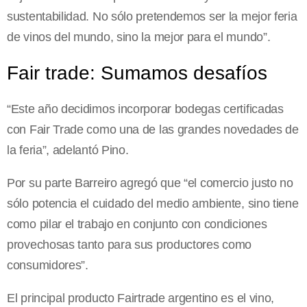
sustentabilidad. No sólo pretendemos ser la mejor feria
de vinos del mundo, sino la mejor para el mundo”.
Fair trade: Sumamos desafíos
“Este año decidimos incorporar bodegas certificadas
con Fair Trade como una de las grandes novedades de
la feria”, adelantó Pino.
Por su parte Barreiro agregó que “el comercio justo no
sólo potencia el cuidado del medio ambiente, sino tiene
como pilar el trabajo en conjunto con condiciones
provechosas tanto para sus productores como
consumidores”.
El principal producto Fairtrade argentino es el vino,