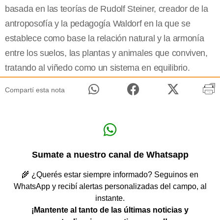
basada en las teorías de Rudolf Steiner, creador de la
antroposofía y la pedagogía Waldorf en la que se
establece como base la relación natural y la armonía
entre los suelos, las plantas y animales que conviven,
tratando al viñedo como un sistema en equilibrio.
Compartí esta nota
Sumate a nuestro canal de Whatsapp
🌾 ¿Querés estar siempre informado? Seguinos en
WhatsApp y recibí alertas personalizadas del campo, al
instante.
¡Mantente al tanto de las últimas noticias y