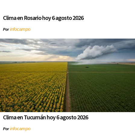
Clima en Rosario hoy 6 agosto 2026
infocampo
Por
Clima en Tucumán hoy 6 agosto 2026
infocampo
Por