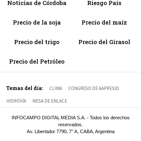
Noticias de Córdoba
Riesgo País
Precio de la soja
Precio del maíz
Precio del trigo
Precio del Girasol
Precio del Petróleo
Temas del día:
CLIMA
CONGRESO DE AAPRESID
HIDROVÍA
MESA DE ENLACE
INFOCAMPO DIGITAL MEDIA S.A. - Todos los derechos
reservados.
Av. Libertador 7790, 7° A, CABA, Argentina