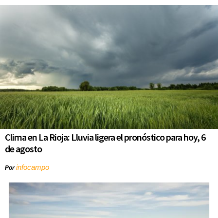
Clima en La Rioja: Lluvia ligera el pronóstico para hoy, 6
de agosto
infocampo
Por