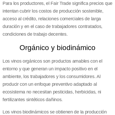
Para los productores, el Fair Trade significa precios que
intentan cubrir los costos de producción sostenible,
acceso al crédito, relaciones comerciales de larga
duración y en el caso de trabajadores contratados,
condiciones de trabajo decentes.
Orgánico y biodinámico
Los vinos orgánicos son productos amables con el
entorno y que generan un impacto positivo en el
ambiente, los trabajadores y los consumidores. Al
producir con un enfoque preventivo adaptado al
ecosistema no necesitan pesticidas, herbicidas, ni
fertilizantes sintéticos dañinos.
Los vinos biodinámicos se obtienen de la producción