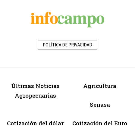
POLÍTICA DE PRIVACIDAD
Últimas Noticias
Agricultura
Agropecuarias
Senasa
Cotización del dólar
Cotización del Euro