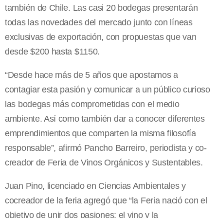
también de Chile. Las casi 20 bodegas presentarán
todas las novedades del mercado junto con líneas
exclusivas de exportación, con propuestas que van
desde $200 hasta $1150.
“Desde hace más de 5 años que apostamos a
contagiar esta pasión y comunicar a un público curioso
las bodegas más comprometidas con el medio
ambiente. Así como también dar a conocer diferentes
emprendimientos que comparten la misma filosofía
responsable”, afirmó Pancho Barreiro, periodista y co-
creador de Feria de Vinos Orgánicos y Sustentables.
Juan Pino, licenciado en Ciencias Ambientales y
cocreador de la feria agregó que “la Feria nació con el
objetivo de unir dos pasiones: el vino y la