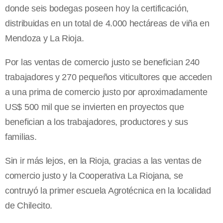
donde seis bodegas poseen hoy la certificación,
distribuidas en un total de 4.000 hectáreas de viña en
Mendoza y La Rioja.
Por las ventas de comercio justo se benefician 240
trabajadores y 270 pequeños viticultores que acceden
a una prima de comercio justo por aproximadamente
US$ 500 mil que se invierten en proyectos que
benefician a los trabajadores, productores y sus
familias.
Sin ir más lejos, en la Rioja, gracias a las ventas de
comercio justo y la Cooperativa La Riojana, se
contruyó la primer escuela Agrotécnica en la localidad
de Chilecito.