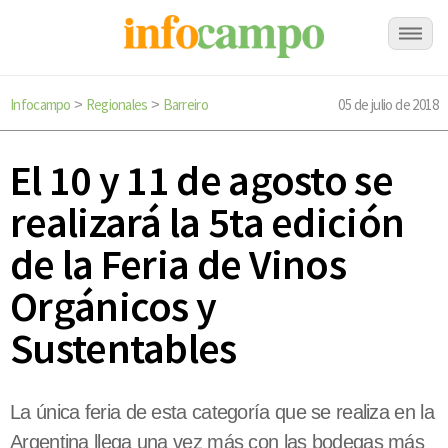
Infocampo
Regionales
Barreiro
05 de julio de 2018
>
>
El 10 y 11 de agosto se
realizará la 5ta edición
de la Feria de Vinos
Orgánicos y
Sustentables
La única feria de esta categoría que se realiza en la
Argentina llega una vez más con las bodegas más