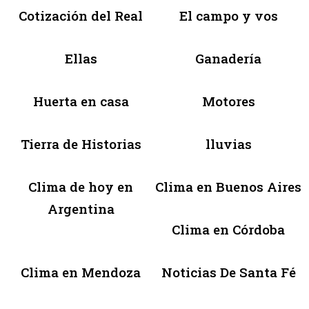
Cotización del Real
El campo y vos
Ellas
Ganadería
Huerta en casa
Motores
Tierra de Historias
lluvias
Clima de hoy en
Clima en Buenos Aires
Argentina
Clima en Córdoba
Clima en Mendoza
Noticias De Santa Fé