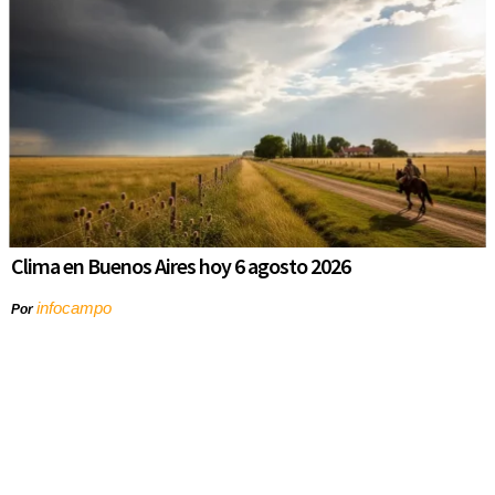
Clima en Buenos Aires hoy 6 agosto 2026
infocampo
Por