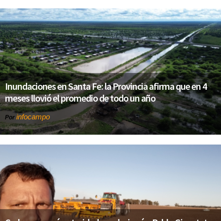
Inundaciones en Santa Fe: la Provincia afirma que en 4
meses llovió el promedio de todo un año
infocampo
Por