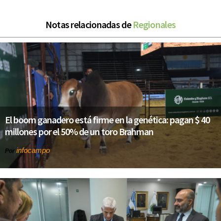
Notas relacionadas de
Regionales
El boom ganadero está firme en la genética: pagan $ 40
millones por el 50% de un toro Brahman
infocampo
Por