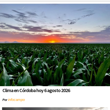
Clima en Córdoba hoy 6 agosto 2026
infocampo
Por