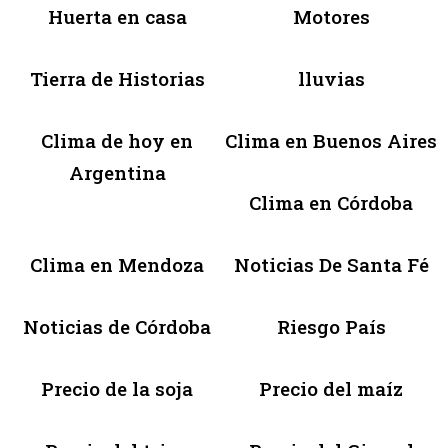
Huerta en casa
Motores
Tierra de Historias
lluvias
Clima de hoy en
Clima en Buenos Aires
Argentina
Clima en Córdoba
Clima en Mendoza
Noticias De Santa Fé
Noticias de Córdoba
Riesgo País
Precio de la soja
Precio del maíz