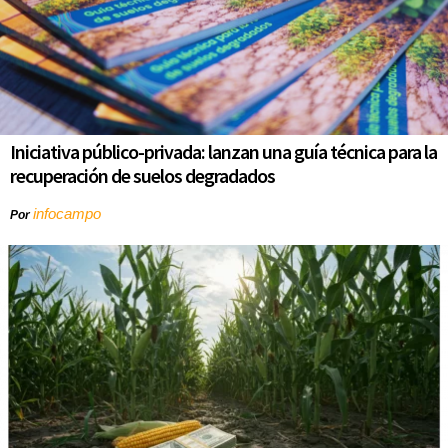
Iniciativa público-privada: lanzan una guía técnica para la
recuperación de suelos degradados
infocampo
Por