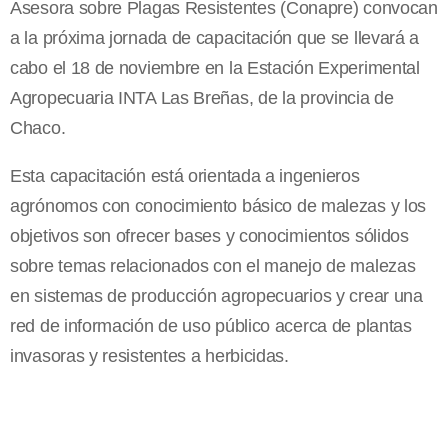
Asesora sobre Plagas Resistentes (Conapre) convocan
a la próxima jornada de capacitación que se llevará a
cabo el 18 de noviembre en la Estación Experimental
Agropecuaria INTA Las Breñas, de la provincia de
Chaco.
Esta capacitación está orientada a ingenieros
agrónomos con conocimiento básico de malezas y los
objetivos son ofrecer bases y conocimientos sólidos
sobre temas relacionados con el manejo de malezas
en sistemas de producción agropecuarios y crear una
red de información de uso público acerca de plantas
invasoras y resistentes a herbicidas.