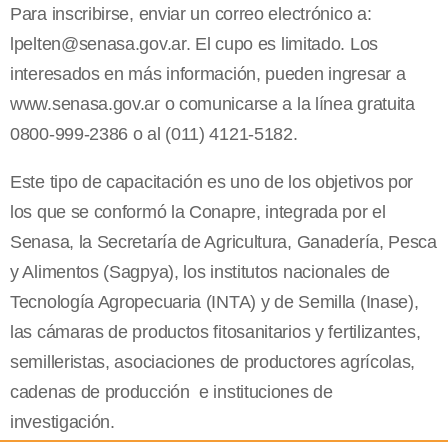
Para inscribirse, enviar un correo electrónico a:
lpelten@senasa.gov.ar
. El cupo es limitado. Los
interesados en más información, pueden ingresar a
www.senasa.gov.ar o comunicarse a la línea gratuita
0800-999-2386 o al (011) 4121-5182.
Este tipo de capacitación es uno de los objetivos por
los que se conformó la Conapre, integrada por el
Senasa, la Secretaría de Agricultura, Ganadería, Pesca
y Alimentos (Sagpya), los institutos nacionales de
Tecnología Agropecuaria (INTA) y de Semilla (Inase),
las cámaras de productos fitosanitarios y fertilizantes,
semilleristas, asociaciones de productores agrícolas,
cadenas de producción e instituciones de
investigación.