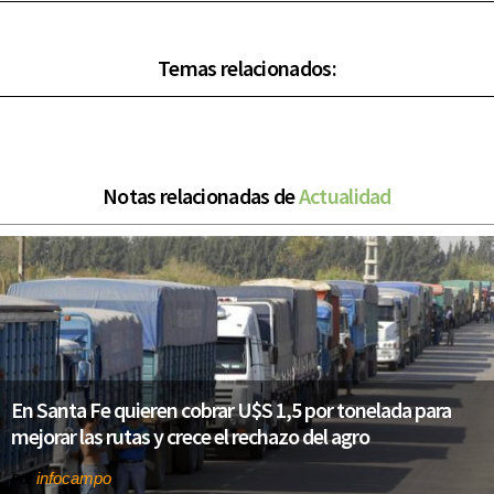
Temas relacionados:
Notas relacionadas de
Actualidad
En Santa Fe quieren cobrar U$S 1,5 por tonelada para
mejorar las rutas y crece el rechazo del agro
infocampo
Por