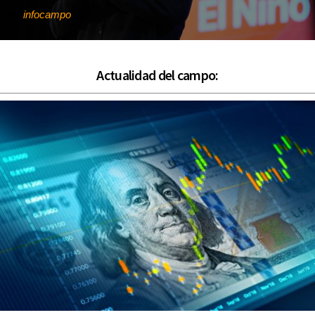
infocampo
Por
Actualidad del campo: