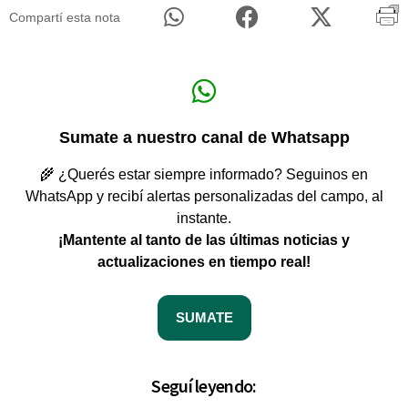
Compartí esta nota
Sumate a nuestro canal de Whatsapp
🌾 ¿Querés estar siempre informado? Seguinos en
WhatsApp y recibí alertas personalizadas del campo, al
instante.
¡Mantente al tanto de las últimas noticias y
actualizaciones en tiempo real!
SUMATE
Seguí leyendo: