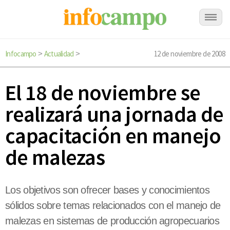
Infocampo
Actualidad
12 de noviembre de 2008
>
>
El 18 de noviembre se
realizará una jornada de
capacitación en manejo
de malezas
Los objetivos son ofrecer bases y conocimientos
sólidos sobre temas relacionados con el manejo de
malezas en sistemas de producción agropecuarios