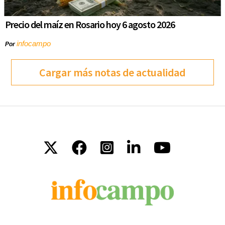
Precio del maíz en Rosario hoy 6 agosto 2026
infocampo
Por
Cargar más notas de actualidad