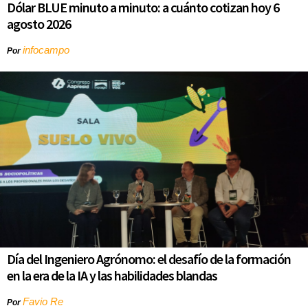
Dólar BLUE minuto a minuto: a cuánto cotizan hoy 6
agosto 2026
infocampo
Por
Día del Ingeniero Agrónomo: el desafío de la formación
en la era de la IA y las habilidades blandas
Favio Re
Por