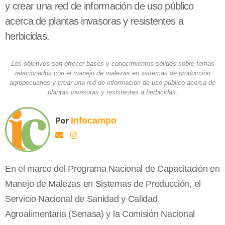
y crear una red de información de uso público
acerca de plantas invasoras y resistentes a
herbicidas.
Los objetivos son ofrecer bases y conocimientos sólidos sobre temas
relacionados con el manejo de malezas en sistemas de producción
agropecuarios y crear una red de información de uso público acerca de
plantas invasoras y resistentes a herbicidas.
Por
Infocampo
En el marco del Programa Nacional de Capacitación en
Manejo de Malezas en Sistemas de Producción, el
Servicio Nacional de Sanidad y Calidad
Agroalimentaria (Senasa) y la Comisión Nacional