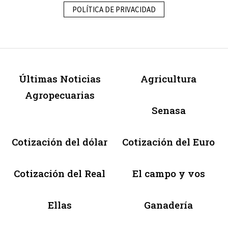
POLÍTICA DE PRIVACIDAD
Últimas Noticias
Agricultura
Agropecuarias
Senasa
Cotización del dólar
Cotización del Euro
Cotización del Real
El campo y vos
Ellas
Ganadería