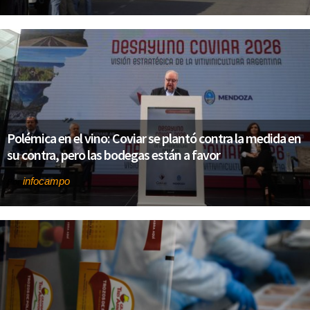
Polémica en el vino: Coviar se plantó contra la medida en
su contra, pero las bodegas están a favor
infocampo
Por