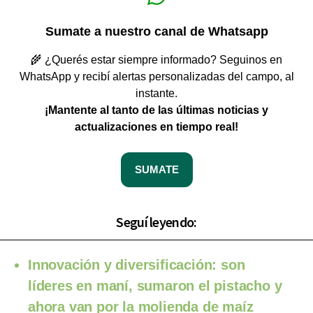
Sumate a nuestro canal de Whatsapp
🌾 ¿Querés estar siempre informado? Seguinos en
WhatsApp y recibí alertas personalizadas del campo, al
instante.
¡Mantente al tanto de las últimas noticias y
actualizaciones en tiempo real!
SUMATE
Seguí leyendo:
Innovación y diversificación: son
líderes en maní, sumaron el pistacho y
ahora van por la molienda de maíz