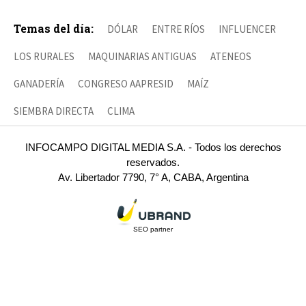
Temas del día:
DÓLAR
ENTRE RÍOS
INFLUENCER
LOS RURALES
MAQUINARIAS ANTIGUAS
ATENEOS
GANADERÍA
CONGRESO AAPRESID
MAÍZ
SIEMBRA DIRECTA
CLIMA
INFOCAMPO DIGITAL MEDIA S.A. - Todos los derechos
reservados.
Av. Libertador 7790, 7° A, CABA, Argentina
SEO partner