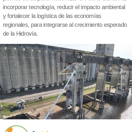
incorporar tecnología, reducir el impacto ambiental
y fortalecer la logística de las economías
regionales, para integrarse al crecimiento esperado
de la Hidrovía.