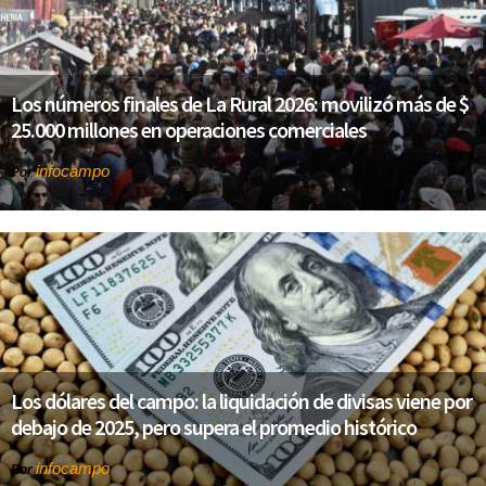
Los números finales de La Rural 2026: movilizó más de $
25.000 millones en operaciones comerciales
infocampo
Por
Los dólares del campo: la liquidación de divisas viene por
debajo de 2025, pero supera el promedio histórico
infocampo
Por