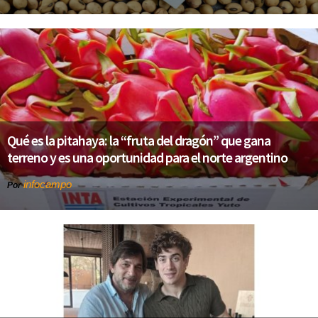
Qué es la pitahaya: la “fruta del dragón” que gana
terreno y es una oportunidad para el norte argentino
infocampo
Por