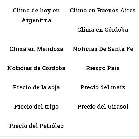
Clima de hoy en
Clima en Buenos Aires
Argentina
Clima en Córdoba
Clima en Mendoza
Noticias De Santa Fé
Noticias de Córdoba
Riesgo País
Precio de la soja
Precio del maíz
Precio del trigo
Precio del Girasol
Precio del Petróleo