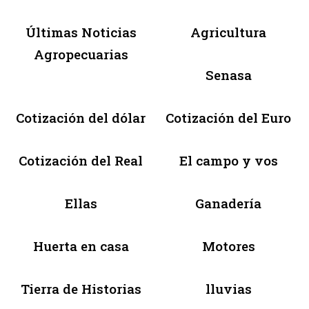
Últimas Noticias
Agricultura
Agropecuarias
Senasa
Cotización del dólar
Cotización del Euro
Cotización del Real
El campo y vos
Ellas
Ganadería
Huerta en casa
Motores
Tierra de Historias
lluvias