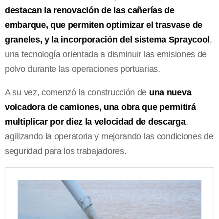
destacan la renovación de las cañerías de
embarque, que permiten optimizar el trasvase de
graneles, y la incorporación del sistema Spraycool
,
una tecnología orientada a disminuir las emisiones de
polvo durante las operaciones portuarias.
A su vez, comenzó la construcción de
una nueva
volcadora de camiones, una obra que permitirá
multiplicar por diez la velocidad de descarga
,
agilizando la operatoria y mejorando las condiciones de
seguridad para los trabajadores.