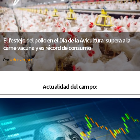
El festejo del pollo en el Día de la Avicultura: supera a la
carne vacuna y es récord de consumo
infocampo
Por
Actualidad del campo: