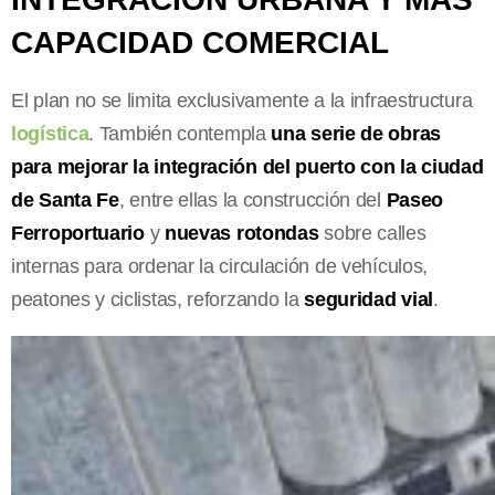
CAPACIDAD COMERCIAL
El plan no se limita exclusivamente a la infraestructura
logística
. También contempla
una serie de obras
para mejorar la integración del puerto con la ciudad
de Santa Fe
, entre ellas la construcción del
Paseo
Ferroportuario
y
nuevas rotondas
sobre calles
internas para ordenar la circulación de vehículos,
peatones y ciclistas, reforzando la
seguridad vial
.