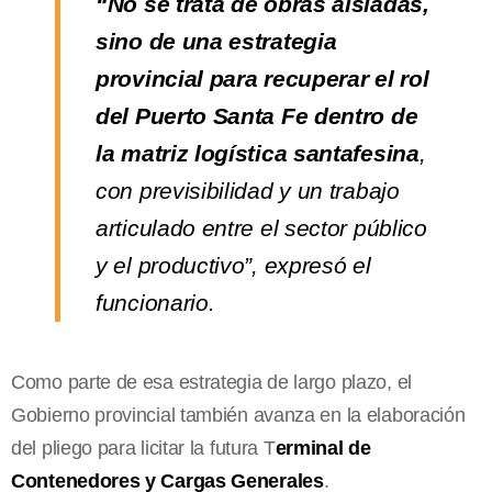
“No se trata de obras aisladas,
sino de una estrategia
provincial para recuperar el rol
del Puerto Santa Fe dentro de
la matriz logística santafesina
,
con previsibilidad y un trabajo
articulado entre el sector público
y el productivo”, expresó el
funcionario.
Como parte de esa estrategia de largo plazo, el
Gobierno provincial también avanza en la elaboración
del pliego para licitar la futura T
erminal de
Contenedores y Cargas Generales
.