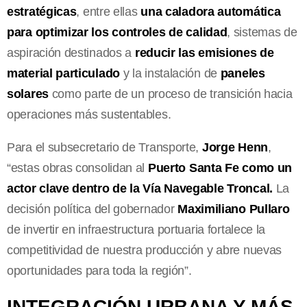
estratégicas
, entre ellas
una caladora automática
para optimizar los controles de calidad
, sistemas de
aspiración destinados a
reducir las emisiones de
material particulado
y la instalación de
paneles
solares
como parte de un proceso de transición hacia
operaciones más sustentables.
Para el subsecretario de Transporte,
Jorge Henn
,
“estas obras consolidan al
Puerto Santa Fe como un
actor clave dentro de la Vía Navegable Troncal.
La
decisión política del gobernador
Maximiliano Pullaro
de invertir en infraestructura portuaria fortalece la
competitividad de nuestra producción y abre nuevas
oportunidades para toda la región”.
INTEGRACIÓN URBANA Y MÁS