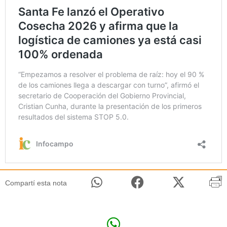
Compartí esta nota