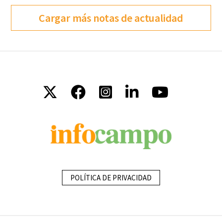
Cargar más notas de actualidad
POLÍTICA DE PRIVACIDAD