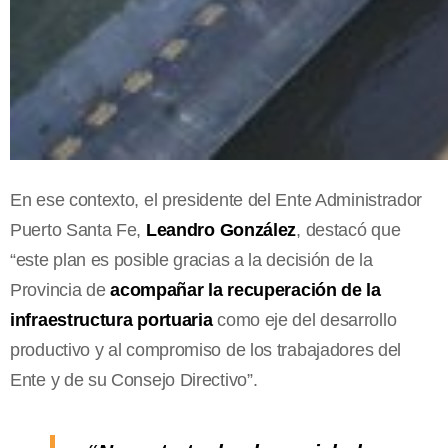
En ese contexto, el presidente del Ente Administrador
Puerto Santa Fe,
Leandro González
, destacó que
“este plan es posible gracias a la decisión de la
Provincia de
acompañar la recuperación de la
infraestructura portuaria
como eje del desarrollo
productivo y al compromiso de los trabajadores del
Ente y de su Consejo Directivo”.