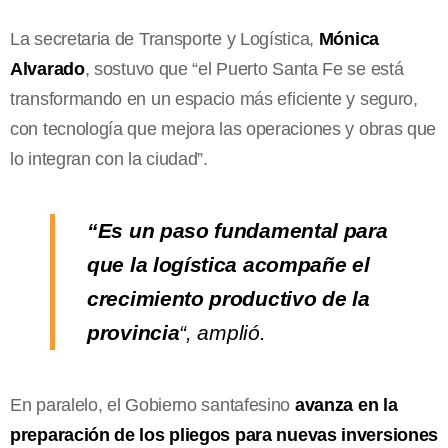
La secretaria de Transporte y Logística,
Mónica
Alvarado
, sostuvo que “el Puerto Santa Fe se está
transformando en un espacio más eficiente y seguro,
con tecnología que mejora las operaciones y obras que
lo integran con la ciudad”.
“Es un paso fundamental para
que la logística acompañe el
crecimiento productivo de la
provincia
“, amplió.
En paralelo, el Gobierno santafesino
avanza en la
preparación de los pliegos para nuevas inversiones