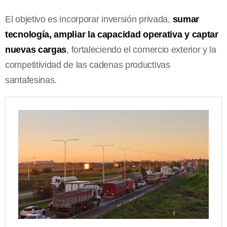
El objetivo es incorporar inversión privada,
sumar
tecnología, ampliar la capacidad operativa y captar
nuevas cargas
, fortaleciendo el comercio exterior y la
competitividad de las cadenas productivas
santafesinas.