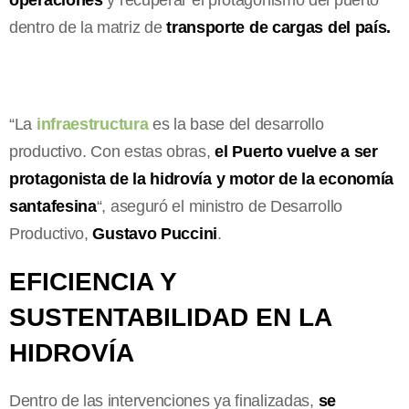
dentro de la matriz de
transporte de cargas del país.
“La
infraestructura
es la base del desarrollo
productivo. Con estas obras,
el Puerto vuelve a ser
protagonista de la hidrovía y motor de la economía
santafesina
“, aseguró el ministro de Desarrollo
Productivo,
Gustavo Puccini
.
EFICIENCIA Y
SUSTENTABILIDAD EN LA
HIDROVÍA
Dentro de las intervenciones ya finalizadas,
se