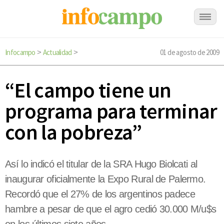
Infocampo
Actualidad
01 de agosto de 2009
>
>
“El campo tiene un
programa para terminar
con la pobreza”
Así lo indicó el titular de la SRA Hugo Biolcati al
inaugurar oficialmente la Expo Rural de Palermo.
Recordó que el 27% de los argentinos padece
hambre a pesar de que el agro cedió 30.000 M/u$s