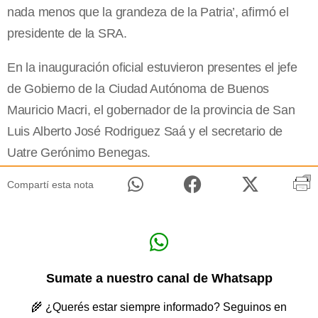
nada menos que la grandeza de la Patria’, afirmó el
presidente de la SRA.
En la inauguración oficial estuvieron presentes el jefe
de Gobierno de la Ciudad Autónoma de Buenos
Mauricio Macri, el gobernador de la provincia de San
Luis Alberto José Rodriguez Saá y el secretario de
Uatre Gerónimo Benegas.
Compartí esta nota
Sumate a nuestro canal de Whatsapp
🌾 ¿Querés estar siempre informado? Seguinos en