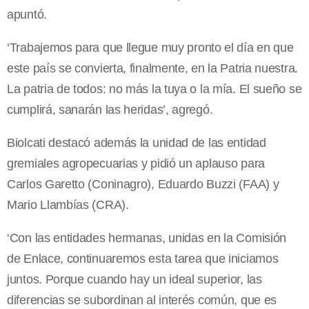
apuntó.
‘Trabajemos para que llegue muy pronto el día en que
este país se convierta, finalmente, en la Patria nuestra.
La patria de todos: no más la tuya o la mía. El sueño se
cumplirá, sanarán las heridas’, agregó.
Biolcati destacó además la unidad de las entidad
gremiales agropecuarias y pidió un aplauso para
Carlos Garetto (Coninagro), Eduardo Buzzi (FAA) y
Mario Llambías (CRA).
‘Con las entidades hermanas, unidas en la Comisión
de Enlace, continuaremos esta tarea que iniciamos
juntos. Porque cuando hay un ideal superior, las
diferencias se subordinan al interés común, que es