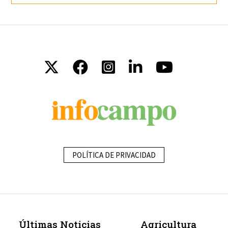
POLÍTICA DE PRIVACIDAD
Últimas Noticias
Agricultura