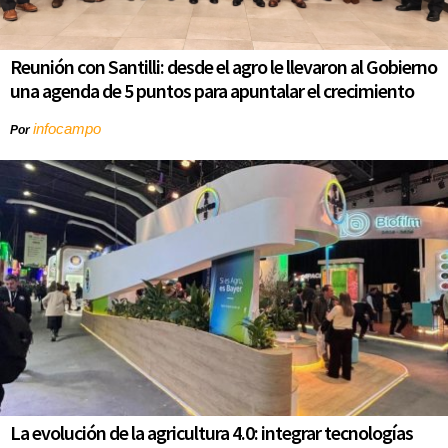
Reunión con Santilli: desde el agro le llevaron al Gobierno
una agenda de 5 puntos para apuntalar el crecimiento
infocampo
Por
La evolución de la agricultura 4.0: integrar tecnologías