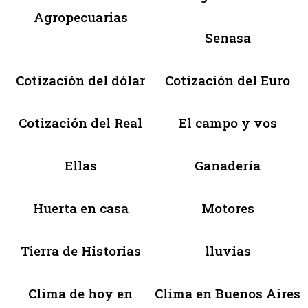
Agropecuarias
Senasa
Cotización del dólar
Cotización del Euro
Cotización del Real
El campo y vos
Ellas
Ganadería
Huerta en casa
Motores
Tierra de Historias
lluvias
Clima de hoy en
Clima en Buenos Aires