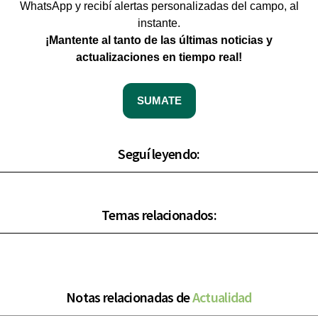
WhatsApp y recibí alertas personalizadas del campo, al
instante.
¡Mantente al tanto de las últimas noticias y
actualizaciones en tiempo real!
SUMATE
Seguí leyendo:
Temas relacionados:
Notas relacionadas de
Actualidad