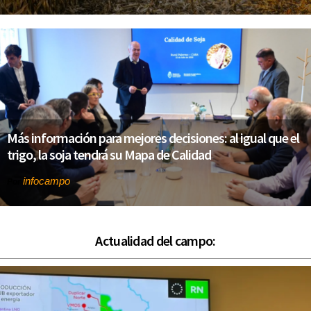
Más información para mejores decisiones: al igual que el
trigo, la soja tendrá su Mapa de Calidad
infocampo
Por
Actualidad del campo: