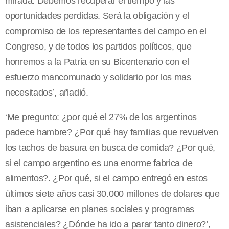
mirada. Debemos recuperar el tiempo y las
oportunidades perdidas. Será la obligación y el
compromiso de los representantes del campo en el
Congreso, y de todos los partidos políticos, que
honremos a la Patria en su Bicentenario con el
esfuerzo mancomunado y solidario por los mas
necesitados’, añadió.
‘Me pregunto: ¿por qué el 27% de los argentinos
padece hambre? ¿Por qué hay familias que revuelven
los tachos de basura en busca de comida? ¿Por qué,
si el campo argentino es una enorme fabrica de
alimentos?. ¿Por qué, si el campo entregó en estos
últimos siete años casi 30.000 millones de dolares que
iban a aplicarse en planes sociales y programas
asistenciales? ¿Dónde ha ido a parar tanto dinero?’,