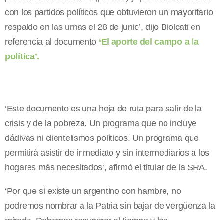
con los partidos políticos que obtuvieron un mayoritario
respaldo en las urnas el 28 de junio’, dijo Biolcati en
referencia al documento
‘El aporte del campo a la
política’.
‘Este documento es una hoja de ruta para salir de la
crisis y de la pobreza. Un programa que no incluye
dádivas ni clientelismos políticos. Un programa que
permitirá asistir de inmediato y sin intermediarios a los
hogares más necesitados’, afirmó el titular de la SRA.
‘Por que si existe un argentino con hambre, no
podremos nombrar a la Patria sin bajar de vergüenza la