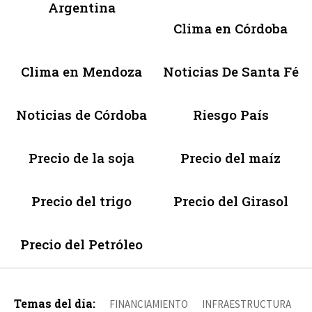
Argentina
Clima en Córdoba
Clima en Mendoza
Noticias De Santa Fé
Noticias de Córdoba
Riesgo País
Precio de la soja
Precio del maíz
Precio del trigo
Precio del Girasol
Precio del Petróleo
Temas del día:
FINANCIAMIENTO
INFRAESTRUCTURA