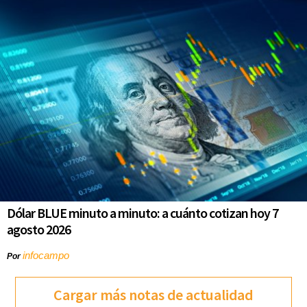
Dólar BLUE minuto a minuto: a cuánto cotizan hoy 7
agosto 2026
infocampo
Por
Cargar más notas de actualidad