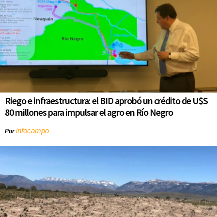
Riego e infraestructura: el BID aprobó un crédito de U$S
80 millones para impulsar el agro en Río Negro
infocampo
Por