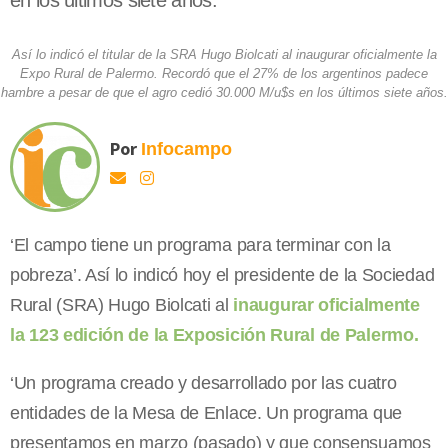
en los últimos siete años.
Así lo indicó el titular de la SRA Hugo Biolcati al inaugurar oficialmente la
Expo Rural de Palermo. Recordó que el 27% de los argentinos padece
hambre a pesar de que el agro cedió 30.000 M/u$s en los últimos siete años.
Por
Infocampo
‘El campo tiene un programa para terminar con la
pobreza’. Así lo indicó hoy el presidente de la Sociedad
Rural (SRA) Hugo Biolcati al
inaugurar oficialmente
la 123 edición de la Exposición Rural de Palermo.
‘Un programa creado y desarrollado por las cuatro
entidades de la Mesa de Enlace. Un programa que
presentamos en marzo (pasado) y que consensuamos