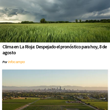
Clima en La Rioja: Despejado el pronóstico para hoy, 8 de
agosto
infocampo
Por