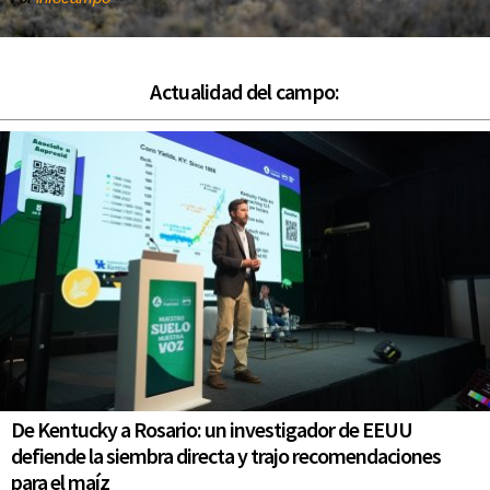
Actualidad del campo:
De Kentucky a Rosario: un investigador de EEUU
defiende la siembra directa y trajo recomendaciones
para el maíz