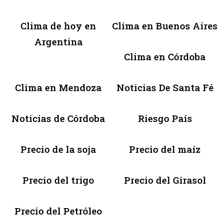
Clima de hoy en
Clima en Buenos Aires
Argentina
Clima en Córdoba
Clima en Mendoza
Noticias De Santa Fé
Noticias de Córdoba
Riesgo País
Precio de la soja
Precio del maíz
Precio del trigo
Precio del Girasol
Precio del Petróleo