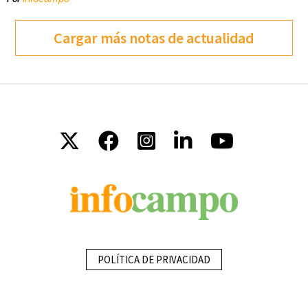
Cargar más notas de actualidad
POLÍTICA DE PRIVACIDAD