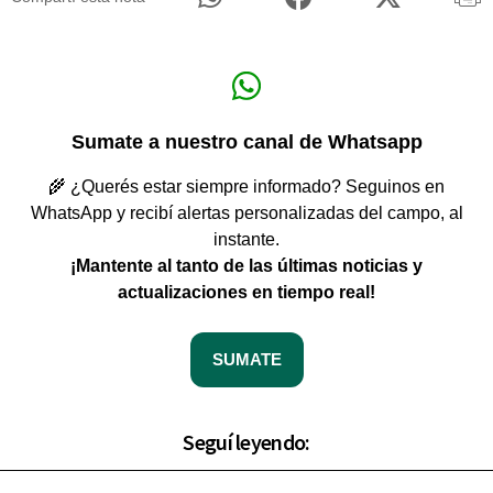
Sumate a nuestro canal de Whatsapp
🌾 ¿Querés estar siempre informado? Seguinos en
WhatsApp y recibí alertas personalizadas del campo, al
instante.
¡Mantente al tanto de las últimas noticias y
actualizaciones en tiempo real!
SUMATE
Seguí leyendo: