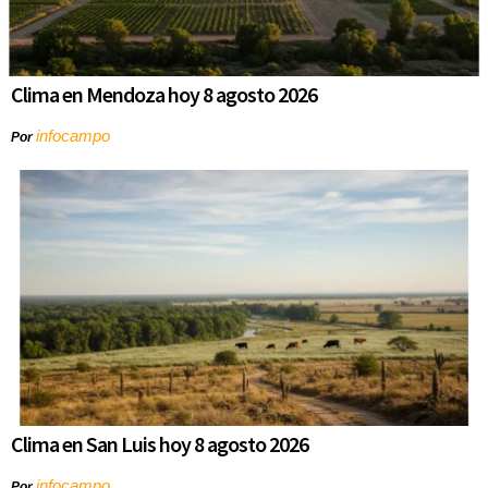
Clima en Mendoza hoy 8 agosto 2026
infocampo
Por
Clima en San Luis hoy 8 agosto 2026
infocampo
Por