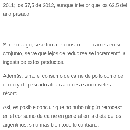
2011; los 57,5 de 2012, aunque inferior que los 62,5 del
año pasado.
Sin embargo, si se toma el consumo de carnes en su
conjunto, se ve que lejos de reducirse se incrementó la
ingesta de estos productos.
Además, tanto el consumo de carne de pollo como de
cerdo y de pescado alcanzaron este año niveles
récord.
Así, es posible concluir que no hubo ningún retroceso
en el consumo de carne en general en la dieta de los
argentinos, sino más bien todo lo contrario.