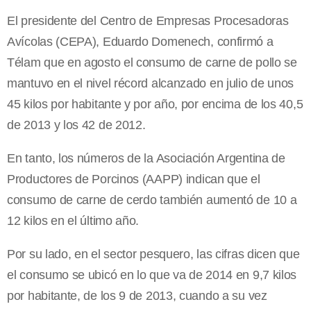
El presidente del Centro de Empresas Procesadoras
Avícolas (CEPA), Eduardo Domenech, confirmó a
Télam que en agosto el consumo de carne de pollo se
mantuvo en el nivel récord alcanzado en julio de unos
45 kilos por habitante y por año, por encima de los 40,5
de 2013 y los 42 de 2012.
En tanto, los números de la Asociación Argentina de
Productores de Porcinos (AAPP) indican que el
consumo de carne de cerdo también aumentó de 10 a
12 kilos en el último año.
Por su lado, en el sector pesquero, las cifras dicen que
el consumo se ubicó en lo que va de 2014 en 9,7 kilos
por habitante, de los 9 de 2013, cuando a su vez