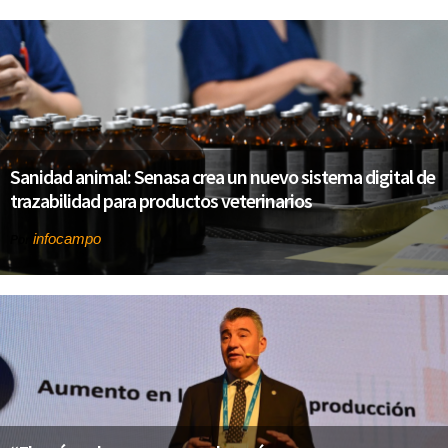
Sanidad animal: Senasa crea un nuevo sistema digital de
trazabilidad para productos veterinarios
infocampo
Por