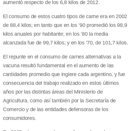
aumentó respecto de los 6,8 kilos de 2012.
El consumo de estos cuatro tipos de carne era en 2002
de 88,4 kilos; en tanto que en los ’90 promedió los 98,9
kilos anuales por habitante; en los ’80 la media
alcanzada fue de 99,7 kilos; y en los ’70, de 101,7 kilos.
El repunte en el consumo de carnes alternativas a la
vacuna resultó fundamental en el aumento de las
cantidades promedio que ingiere cada argentino, y fue
consecuencia del trabajo realizado en estos últimos
años por las distintas áreas del Ministerio de
Agricultura, como así también por la Secretaría de
Comercio y de las entidades defensoras de los
consumidores.