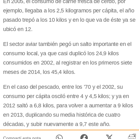
En 2005, el consumo de carne fresca de cerdo, por
ejemplo, llegaba a los 2,5 kilogramos per cápita, el año
pasado trepó a los 10 kilos y en lo que va de éste ya se
ubicó en 12.
El sector aviar también pegó un salto importante en el
consumo local, ya que casi duplicó los 24,9 kilos
consumidos en 2002, al registrar en los primeros siete
meses de 2014, los 45,4 kilos.
En el caso del pescado, entre los ’70 y el 2002, su
consumo per cápita osciló entre 4 y 4,5 kilos; y ya en
2012 saltó a 6,8 kilos, para volver a aumentar a 9 kilos
en 2013, duplicando su media histórica de cuatro
décadas, y subir nuevamente a 9,7 este año.
Compartí esta nota