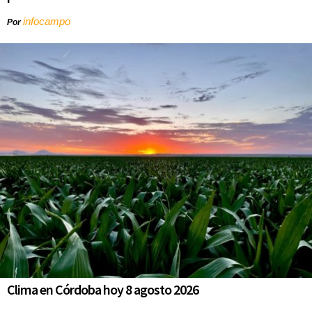
infocampo
Por
Clima en Córdoba hoy 8 agosto 2026