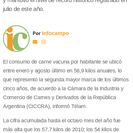
y mantuvo el nivel de récord histórico registrado en
julio de este año.
Por
Infocampo
El consumo de carne vacuna por habitante se ubicó
entre enero y agosto último en 58,9 kilos anuales, lo
que representó la segunda mayor marca de los últimos
cinco años, de acuerdo a la Cámara de la Industria y
Comercio de Carnes y Derivados de la República
Argentina (CICCRA), informó Télam.
La cifra acumulada hasta el octavo mes del año fue
más alta que los 57,7 kilos de 2010; los 54 kilos de