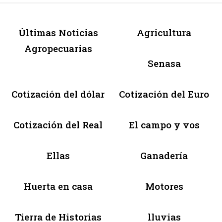
Últimas Noticias
Agricultura
Agropecuarias
Senasa
Cotización del dólar
Cotización del Euro
Cotización del Real
El campo y vos
Ellas
Ganadería
Huerta en casa
Motores
Tierra de Historias
lluvias