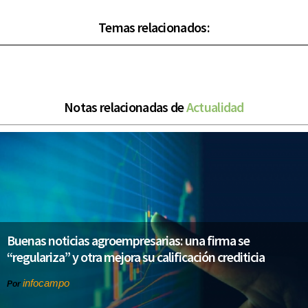
Temas relacionados:
Notas relacionadas de
Actualidad
Buenas noticias agroempresarias: una firma se
“regulariza” y otra mejora su calificación crediticia
infocampo
Por