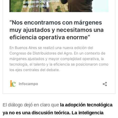
El diálogo dejó en claro que
la adopción tecnológica
ya no es una discusión teórica. La inteligencia