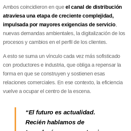
Ambos coincidieron en que
el canal de distribución
atraviesa una etapa de creciente complejidad,
impulsada por mayores exigencias de servicio
,
nuevas demandas ambientales, la digitalización de los
procesos y cambios en el perfil de los clientes.
A esto se suma un vínculo cada vez más sofisticado
con productores e industria, que obliga a repensar la
forma en que se construyen y sostienen esas
relaciones comerciales. En ese contexto, la eficiencia
vuelve a ocupar el centro de la escena.
“El futuro es actualidad.
Recién hablamos de