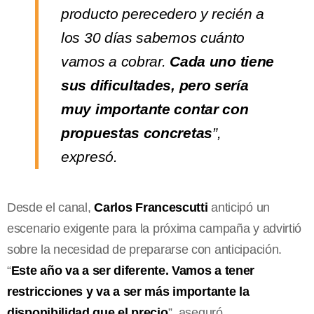
producto perecedero y recién a
los 30 días sabemos cuánto
vamos a cobrar.
Cada uno tiene
sus dificultades, pero sería
muy importante contar con
propuestas concretas
”,
expresó.
Desde el canal,
Carlos Francescutti
anticipó un
escenario exigente para la próxima campaña y advirtió
sobre la necesidad de prepararse con anticipación.
“
Este año va a ser diferente. Vamos a tener
restricciones y va a ser más importante la
disponibilidad que el precio
”, aseguró.