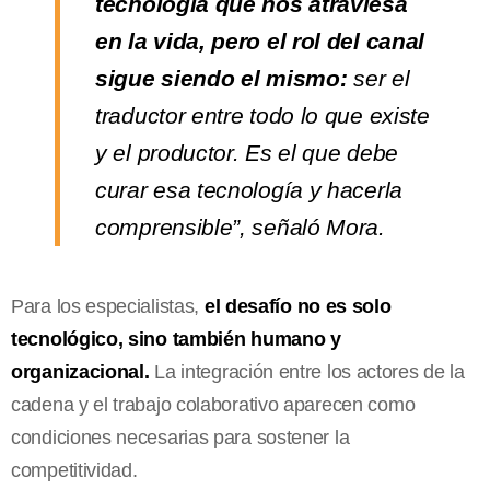
tecnología que nos atraviesa
en la vida, pero el rol del canal
sigue siendo el mismo:
ser el
traductor entre todo lo que existe
y el productor. Es el que debe
curar esa tecnología y hacerla
comprensible”, señaló Mora.
Para los especialistas,
el desafío no es solo
tecnológico, sino también humano y
organizacional.
La integración entre los actores de la
cadena y el trabajo colaborativo aparecen como
condiciones necesarias para sostener la
competitividad.