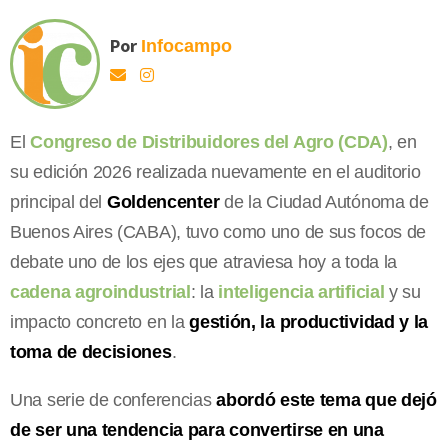
Por
Infocampo
El
Congreso de Distribuidores del Agro (CDA)
, en
su edición 2026 realizada nuevamente en el auditorio
principal del
Goldencenter
de la Ciudad Autónoma de
Buenos Aires (CABA), tuvo como uno de sus focos de
debate uno de los ejes que atraviesa hoy a toda la
cadena agroindustrial
: la
inteligencia artificial
y su
impacto concreto en la
gestión, la productividad y la
toma de decisiones
.
Una serie de conferencias
abordó este tema que dejó
de ser una tendencia para convertirse en una