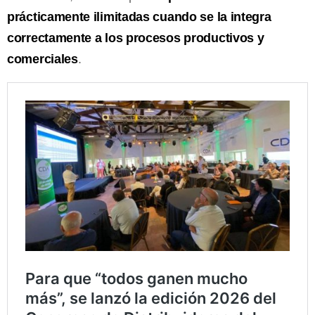
prácticamente ilimitadas cuando se la integra
correctamente a los procesos productivos y
comerciales
.