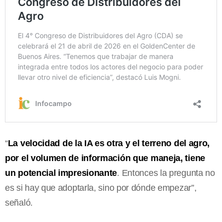
“
La velocidad de la IA es otra y el terreno del agro,
por el volumen de información que maneja, tiene
un potencial impresionante
. Entonces la pregunta no
es si hay que adoptarla, sino por dónde empezar”,
señaló.