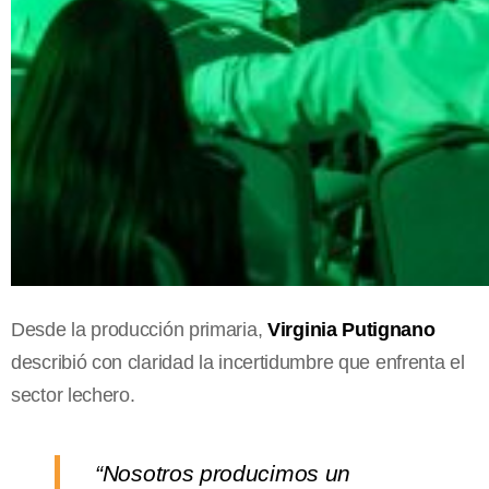
Desde la producción primaria,
Virginia Putignano
describió con claridad la incertidumbre que enfrenta el
sector lechero.
“Nosotros producimos un