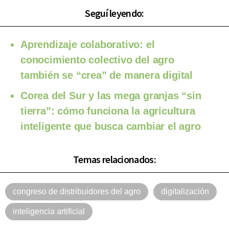
Seguí leyendo:
Aprendizaje colaborativo: el
conocimiento colectivo del agro
también se “crea” de manera digital
Corea del Sur y las mega granjas “sin
tierra”: cómo funciona la agricultura
inteligente que busca cambiar el agro
Temas relacionados:
congreso de distribuidores del agro
digitalización
inteligencia artificial