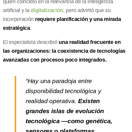
quien coincidió en la relevancia de la inteligencia
artificial y la
digitalización
, pero advirtió que su
incorporación
requiere planificación y una mirada
estratégica
.
El especialista describió
una realidad frecuente en
las organizaciones: la coexistencia de tecnologías
avanzadas con procesos poco integrados.
“Hay una paradoja entre
disponibilidad tecnológica y
realidad operativa.
Existen
grandes islas de evolución
tecnológica —como genética,
sensores o plataformas