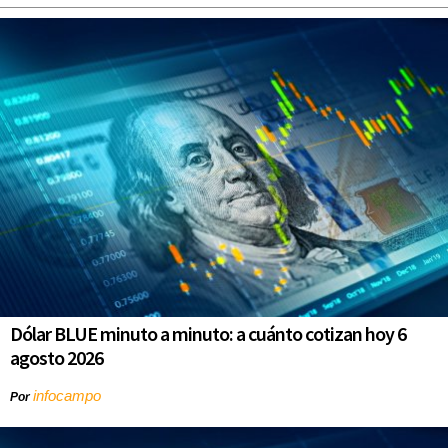
Dólar BLUE minuto a minuto: a cuánto cotizan hoy 6
agosto 2026
infocampo
Por