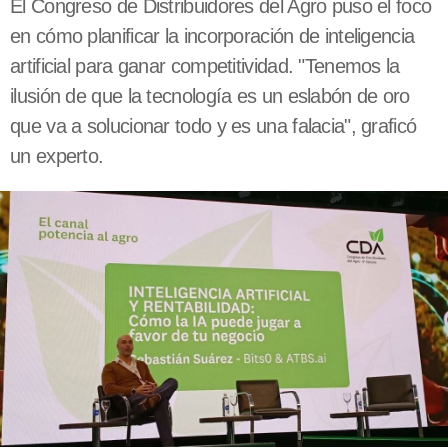
El Congreso de Distribuidores del Agro puso el foco
en cómo planificar la incorporación de inteligencia
artificial para ganar competitividad. "Tenemos la
ilusión de que la tecnología es un eslabón de oro
que va a solucionar todo y es una falacia", graficó
un experto.