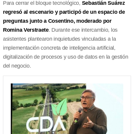
Para cerrar el bloque tecnológico,
Sebastián Suárez
regresó al escenario y participó de un espacio de
preguntas junto a Cosentino, moderado por
Romina Verstraete
. Durante ese intercambio, los
asistentes plantearon inquietudes vinculadas a la
implementación concreta de inteligencia artificial,
digitalización de procesos y uso de datos en la gestión
del negocio.