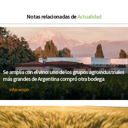
Notas relacionadas de
Actualidad
Se amplía con el vino: uno de los grupos agroindustriales
más grandes de Argentina compró otra bodega
infocampo
Por