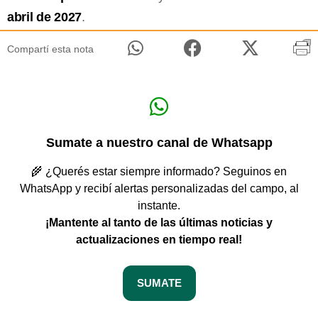
abril de 2027
.
Compartí esta nota
Sumate a nuestro canal de Whatsapp
🌾 ¿Querés estar siempre informado? Seguinos en
WhatsApp y recibí alertas personalizadas del campo, al
instante.
¡Mantente al tanto de las últimas noticias y
actualizaciones en tiempo real!
SUMATE