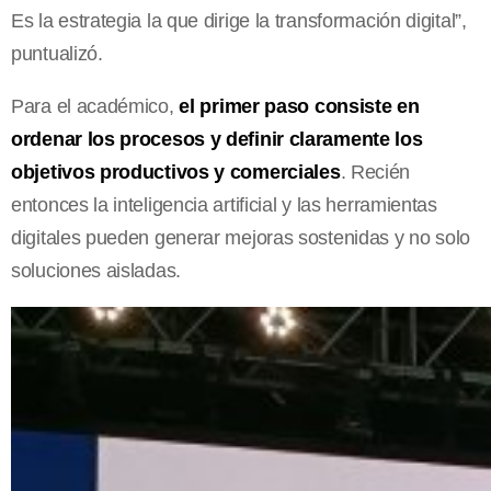
Es la estrategia la que dirige la transformación digital”,
puntualizó.
Para el académico,
el primer paso consiste en
ordenar los procesos y definir claramente los
objetivos productivos y comerciales
. Recién
entonces la inteligencia artificial y las herramientas
digitales pueden generar mejoras sostenidas y no solo
soluciones aisladas.