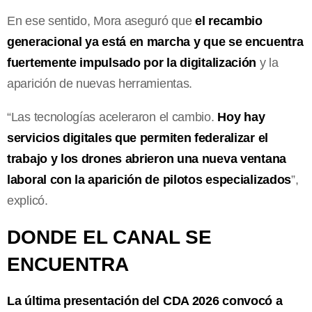
En ese sentido, Mora aseguró que
el recambio
generacional ya está en marcha y que se encuentra
fuertemente impulsado por la digitalización
y la
aparición de nuevas herramientas.
“Las tecnologías aceleraron el cambio.
Hoy hay
servicios digitales que permiten federalizar el
trabajo y los drones abrieron una nueva ventana
laboral con la aparición de pilotos especializados
”,
explicó.
DONDE EL CANAL SE
ENCUENTRA
La última presentación del CDA 2026 convocó a