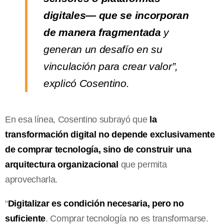
digitales— que se incorporan
de manera fragmentada
y
generan un desafío en su
vinculación para crear valor”,
explicó Cosentino.
En esa línea, Cosentino subrayó que
la
transformación digital no depende exclusivamente
de comprar tecnología, sino de construir una
arquitectura organizacional
que permita
aprovecharla.
“
Digitalizar es condición necesaria, pero no
suficiente
. Comprar tecnología no es transformarse.