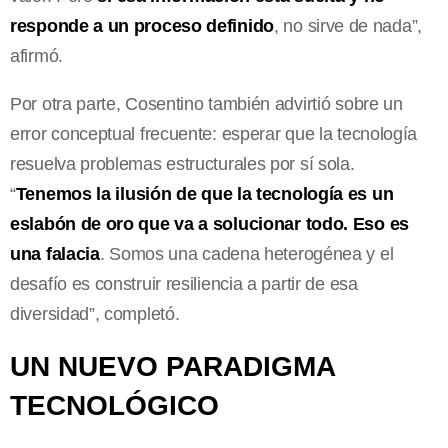
responde a un proceso definido
, no sirve de nada”,
afirmó.
Por otra parte, Cosentino también advirtió sobre un
error conceptual frecuente: esperar que la tecnología
resuelva problemas estructurales por sí sola.
“
Tenemos la ilusión de que la tecnología es un
eslabón de oro que va a solucionar todo. Eso es
una falacia
. Somos una cadena heterogénea y el
desafío es construir resiliencia a partir de esa
diversidad”, completó.
UN NUEVO PARADIGMA
TECNOLÓGICO