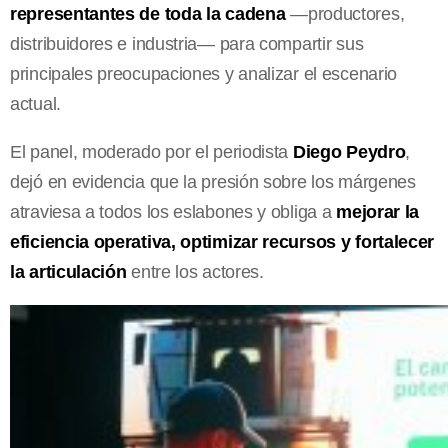
representantes de toda la cadena
—productores,
distribuidores e industria— para compartir sus
principales preocupaciones y analizar el escenario
actual.
El panel, moderado por el periodista
Diego Peydro
,
dejó en evidencia que la presión sobre los márgenes
atraviesa a todos los eslabones y obliga a
mejorar la
eficiencia operativa, optimizar recursos y fortalecer
la articulación
entre los actores.