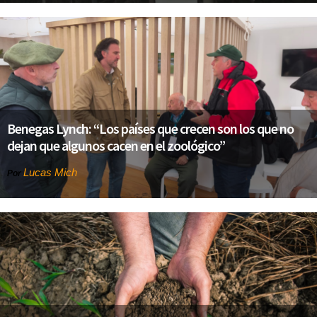
Benegas Lynch: “Los países que crecen son los que no
dejan que algunos cacen en el zoológico”
Lucas Mich
Por