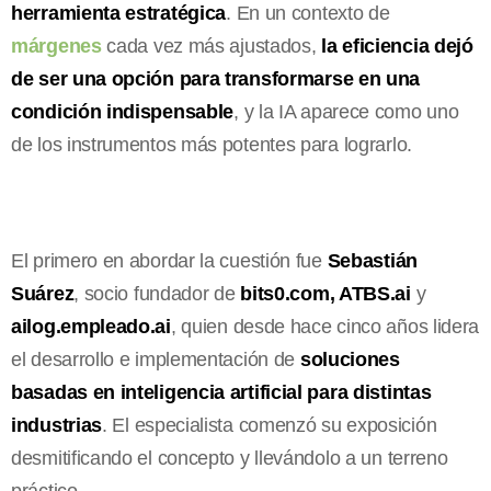
herramienta estratégica
. En un contexto de
márgenes
cada vez más ajustados,
la eficiencia dejó
de ser una opción para transformarse en una
condición indispensable
, y la IA aparece como uno
de los instrumentos más potentes para lograrlo.
El primero en abordar la cuestión fue
Sebastián
Suárez
, socio fundador de
bits0.com, ATBS.ai
y
ailog.empleado.ai
, quien desde hace cinco años lidera
el desarrollo e implementación de
soluciones
basadas en inteligencia artificial para distintas
industrias
. El especialista comenzó su exposición
desmitificando el concepto y llevándolo a un terreno
práctico.