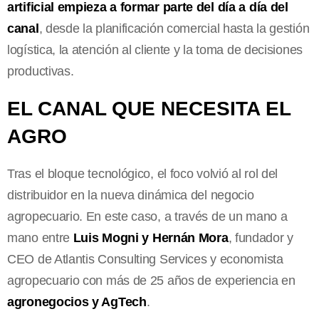
artificial empieza a formar parte del día a día del
canal
, desde la planificación comercial hasta la gestión
logística, la atención al cliente y la toma de decisiones
productivas.
EL CANAL QUE NECESITA EL
AGRO
Tras el bloque tecnológico, el foco volvió al rol del
distribuidor en la nueva dinámica del negocio
agropecuario. En este caso, a través de un mano a
mano entre
Luis Mogni y Hernán Mora
, fundador y
CEO de Atlantis Consulting Services y economista
agropecuario con más de 25 años de experiencia en
agronegocios y AgTech
.