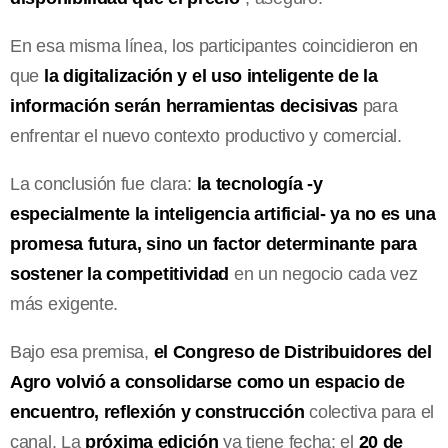
En esa misma línea, los participantes coincidieron en
que
la digitalización y el uso inteligente de la
información serán herramientas decisivas
para
enfrentar el nuevo contexto productivo y comercial.
La conclusión fue clara:
la tecnología -y
especialmente la inteligencia artificial- ya no es una
promesa futura, sino un factor determinante para
sostener la competitividad
en un negocio cada vez
más exigente.
Bajo esa premisa,
el Congreso de Distribuidores del
Agro volvió a consolidarse como un espacio de
encuentro, reflexión y construcción
colectiva para el
canal. La
próxima edición
ya tiene fecha: el
20 de