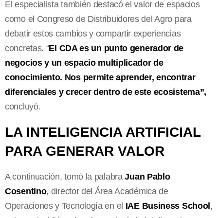
El especialista también destacó el valor de espacios
como el Congreso de Distribuidores del Agro para
debatir estos cambios y compartir experiencias
concretas. “
El CDA es un punto generador de
negocios y un espacio multiplicador de
conocimiento. Nos permite aprender, encontrar
diferenciales y crecer dentro de este ecosistema”,
concluyó.
LA INTELIGENCIA ARTIFICIAL
PARA GENERAR VALOR
A continuación, tomó la palabra
Juan Pablo
Cosentino
, director del Área Académica de
Operaciones y Tecnología en el
IAE Business School
,