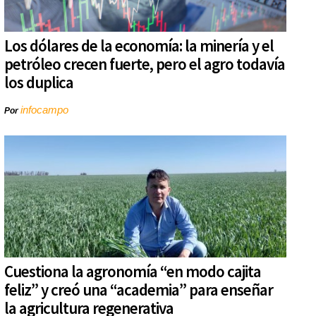
Los dólares de la economía: la minería y el
petróleo crecen fuerte, pero el agro todavía
los duplica
infocampo
Por
Cuestiona la agronomía “en modo cajita
feliz” y creó una “academia” para enseñar
la agricultura regenerativa