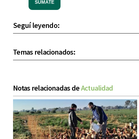
SUMATE
Seguí leyendo:
Temas relacionados:
Notas relacionadas de
Actualidad