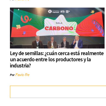
Ley de semillas: ¿cuán cerca está realmente
un acuerdo entre los productores y la
industria?
Favio Re
Por