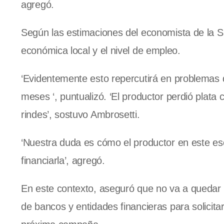
agregó.
Según las estimaciones del economista de la S
económica local y el nivel de empleo.
‘Evidentemente esto repercutirá en problemas 
meses ‘, puntualizó. ‘El productor perdió plata 
rindes’, sostuvo Ambrosetti.
‘Nuestra duda es cómo el productor en este es
financiarla’, agregó.
En este contexto, aseguró que no va a quedar 
de bancos y entidades financieras para solicita