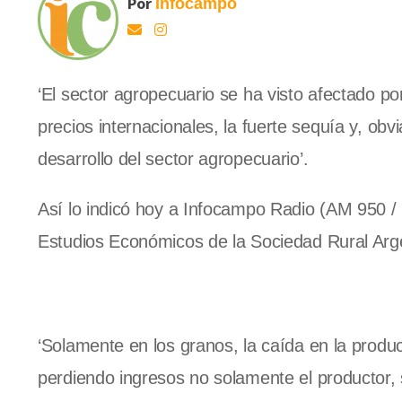
Por
Infocampo
‘El sector agropecuario se ha visto afectado po
precios internacionales, la fuerte sequía y, obvi
desarrollo del sector agropecuario’.
Así lo indicó hoy a Infocampo Radio (AM 950 / R
Estudios Económicos de la Sociedad Rural Arg
‘Solamente en los granos, la caída en la produ
perdiendo ingresos no solamente el productor, s