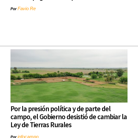
Favio Re
Por
Por la presión política y de parte del
campo, el Gobierno desistió de cambiar la
Ley de Tierras Rurales
infocampo
Por