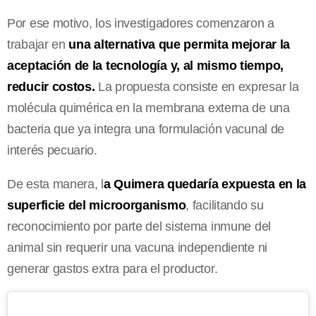
Por ese motivo, los investigadores comenzaron a
trabajar en
una alternativa que permita mejorar la
aceptación de la tecnología y, al mismo tiempo,
reducir costos.
La propuesta consiste en expresar la
molécula quimérica en la membrana externa de una
bacteria que ya integra una formulación vacunal de
interés pecuario.
De esta manera, l
a Quimera quedaría expuesta en la
superficie del microorganismo
, facilitando su
reconocimiento por parte del sistema inmune del
animal sin requerir una vacuna independiente ni
generar gastos extra para el productor.