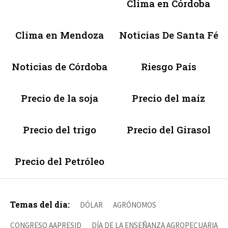
Clima en Córdoba
Clima en Mendoza
Noticias De Santa Fé
Noticias de Córdoba
Riesgo País
Precio de la soja
Precio del maíz
Precio del trigo
Precio del Girasol
Precio del Petróleo
Temas del día:
DÓLAR
AGRÓNOMOS
CONGRESO AAPRESID
DÍA DE LA ENSEÑANZA AGROPECUARIA