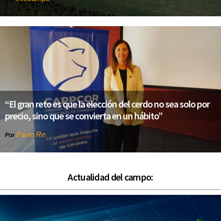
“El gran reto es que la elección del cerdo no sea solo por
precio, sino que se convierta en un hábito”
Favio Re
Por
Actualidad del campo: