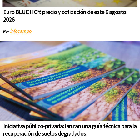
Euro BLUE HOY: precio y cotización de este 6 agosto
2026
infocampo
Por
Iniciativa público-privada: lanzan una guía técnica para la
recuperación de suelos degradados