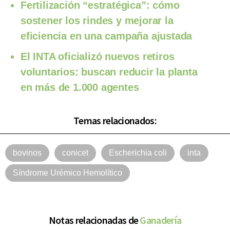
Fertilización “estratégica”: cómo
sostener los rindes y mejorar la
eficiencia en una campaña ajustada
El INTA oficializó nuevos retiros
voluntarios: buscan reducir la planta
en más de 1.000 agentes
Temas relacionados:
bovinos
conicet
Escherichia coli
inta
Síndrome Urémico Hemolítico
Notas relacionadas de
Ganadería