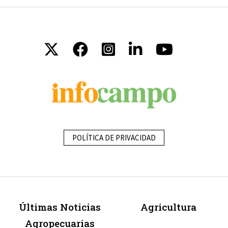
POLÍTICA DE PRIVACIDAD
Últimas Noticias
Agricultura
Agropecuarias