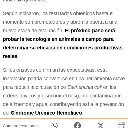
Según indicaron, los resultados obtenidos hasta el
momento son prometedores y abren la puerta a una
nueva etapa de evaluación.
El próximo paso será
probar la tecnología en animales a campo para
determinar su eficacia en condiciones productivas
reales
.
Si los ensayos confirman las expectativas, esta
innovación podría convertirse en una herramienta clave
para reducir la circulación de
Escherichia coli
en los
rodeos bovinos y disminuir el riesgo de contaminación
de alimentos y agua, contribuyendo así a la prevención
del
Síndrome Urémico Hemolítico
.
Compartí esta nota