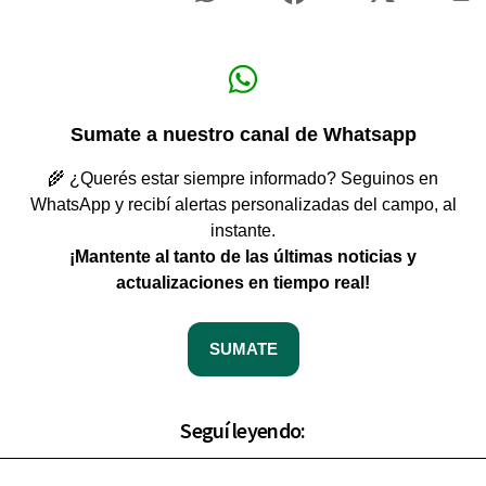
Sumate a nuestro canal de Whatsapp
🌾 ¿Querés estar siempre informado? Seguinos en
WhatsApp y recibí alertas personalizadas del campo, al
instante.
¡Mantente al tanto de las últimas noticias y
actualizaciones en tiempo real!
SUMATE
Seguí leyendo: