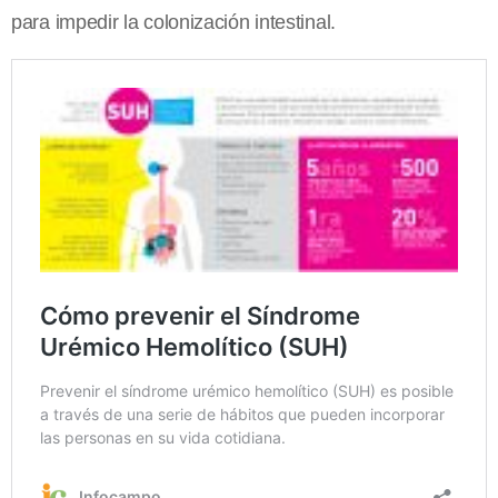
para impedir la colonización intestinal.