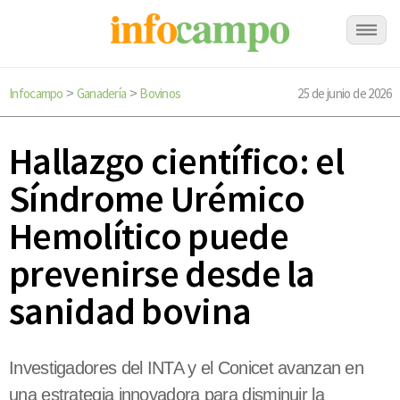
Infocampo
Ganadería
Bovinos
25 de junio de 2026
>
>
Hallazgo científico: el
Síndrome Urémico
Hemolítico puede
prevenirse desde la
sanidad bovina
Investigadores del INTA y el Conicet avanzan en
una estrategia innovadora para disminuir la