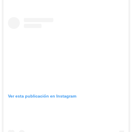
Ver esta publicación en Instagram