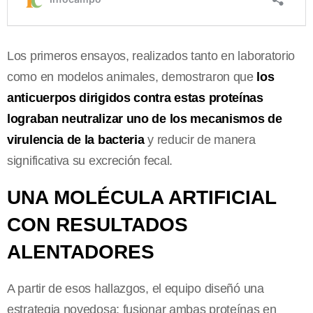
Los primeros ensayos, realizados tanto en laboratorio
como en modelos animales, demostraron que
los
anticuerpos dirigidos contra estas proteínas
lograban neutralizar uno de los mecanismos de
virulencia de la bacteria
y reducir de manera
significativa su excreción fecal.
UNA MOLÉCULA ARTIFICIAL
CON RESULTADOS
ALENTADORES
A partir de esos hallazgos, el equipo diseñó una
estrategia novedosa: fusionar ambas proteínas en