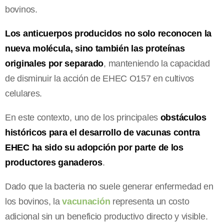
bovinos.
Los anticuerpos producidos no solo reconocen la
nueva molécula, sino también las proteínas
originales por separado
, manteniendo la capacidad
de disminuir la acción de EHEC O157 en cultivos
celulares.
En este contexto, uno de los principales
obstáculos
históricos para el desarrollo de vacunas contra
EHEC ha sido su adopción por parte de los
productores ganaderos
.
Dado que la bacteria no suele generar enfermedad en
los bovinos, la
vacunación
representa un costo
adicional sin un beneficio productivo directo y visible.