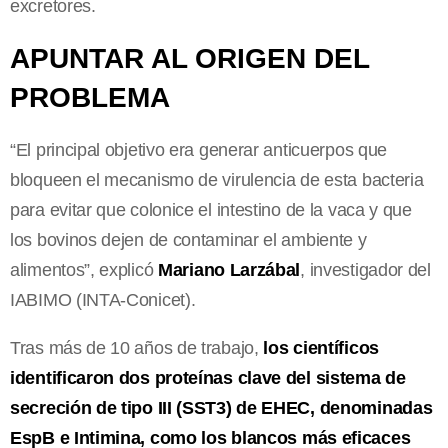
excretores.
APUNTAR AL ORIGEN DEL
PROBLEMA
“El principal objetivo era generar anticuerpos que
bloqueen el mecanismo de virulencia de esta bacteria
para evitar que colonice el intestino de la vaca y que
los bovinos dejen de contaminar el ambiente y
alimentos”, explicó
Mariano Larzábal
, investigador del
IABIMO (INTA-Conicet).
Tras más de 10 años de trabajo,
los científicos
identificaron dos proteínas clave del sistema de
secreción de tipo III (SST3) de EHEC, denominadas
EspB e Intimina, como los blancos más eficaces