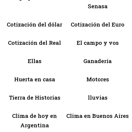
Senasa
Cotización del dólar
Cotización del Euro
Cotización del Real
El campo y vos
Ellas
Ganadería
Huerta en casa
Motores
Tierra de Historias
lluvias
Clima de hoy en
Clima en Buenos Aires
Argentina