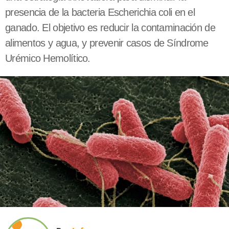
presencia de la bacteria Escherichia coli en el
ganado. El objetivo es reducir la contaminación de
alimentos y agua, y prevenir casos de Síndrome
Urémico Hemolítico.