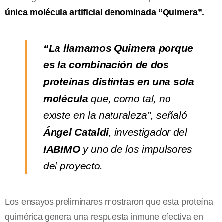
única molécula artificial denominada “Quimera”.
“La llamamos Quimera porque
es la combinación de dos
proteínas distintas en una sola
molécula
que, como tal, no
existe en la naturaleza”, señaló
Ángel Cataldi
, investigador del
IABIMO
y uno de los impulsores
del proyecto.
Los ensayos preliminares mostraron que esta proteína
quimérica genera una respuesta inmune efectiva en