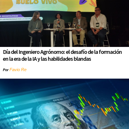
Día del Ingeniero Agrónomo: el desafío de la formación
en la era de la IA y las habilidades blandas
Favio Re
Por