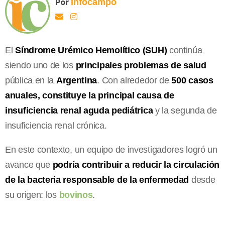
Por
Infocampo
El
Síndrome Urémico Hemolítico (SUH)
continúa
siendo uno de los
principales problemas de salud
pública en la
Argentina
. Con alrededor de
500 casos
anuales, constituye la principal causa de
insuficiencia renal aguda pediátrica
y la segunda de
insuficiencia renal crónica.
En este contexto, un equipo de investigadores logró un
avance que
podría contribuir a reducir la circulación
de la bacteria responsable de la enfermedad
desde
su origen: los
bovinos
.