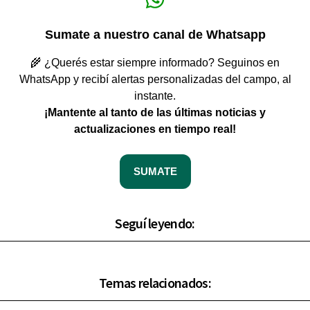
Sumate a nuestro canal de Whatsapp
🌾 ¿Querés estar siempre informado? Seguinos en
WhatsApp y recibí alertas personalizadas del campo, al
instante.
¡Mantente al tanto de las últimas noticias y
actualizaciones en tiempo real!
SUMATE
Seguí leyendo:
Temas relacionados: