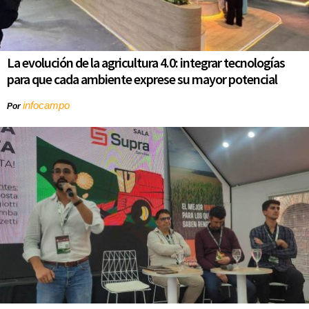
La evolución de la agricultura 4.0: integrar tecnologías
para que cada ambiente exprese su mayor potencial
infocampo
Por