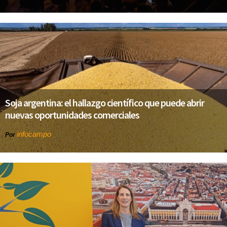
Soja argentina: el hallazgo científico que puede abrir
nuevas oportunidades comerciales
infocampo
Por