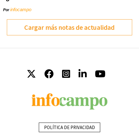
infocampo
Por
Cargar más notas de actualidad
POLÍTICA DE PRIVACIDAD