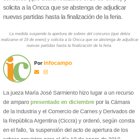
solicita a la Oncca que se abstenga de adjudicar
nuevas partidas hasta la finalización de la feria.
La medida suspende la apertura de sobres del concurso (que debía
realizarse el 19 de enero) y solicita a la Oncca que se abstenga de adjudicar
nuevas partidas hasta la finalización de la feria.
Por
Infocampo
La jueza María José Sarmiento hizo lugar a un recurso
de amparo
presentado en diciembre
por la Cámara
de la Industria y el Comercio de Carnes y Derivados de
la República Argentina (Ciccra) y ordenó, según consta
en el fallo, ‘la suspensión del acto de apertura de los