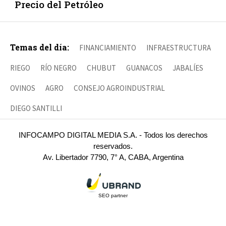
Precio del Petróleo
Temas del día:
FINANCIAMIENTO
INFRAESTRUCTURA
RIEGO
RÍO NEGRO
CHUBUT
GUANACOS
JABALÍES
OVINOS
AGRO
CONSEJO AGROINDUSTRIAL
DIEGO SANTILLI
INFOCAMPO DIGITAL MEDIA S.A. - Todos los derechos
reservados.
Av. Libertador 7790, 7° A, CABA, Argentina
SEO partner