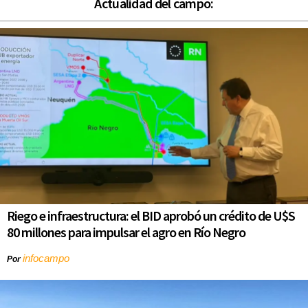
Actualidad del campo:
Riego e infraestructura: el BID aprobó un crédito de U$S
80 millones para impulsar el agro en Río Negro
infocampo
Por