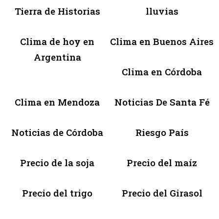
Tierra de Historias
lluvias
Clima de hoy en
Clima en Buenos Aires
Argentina
Clima en Córdoba
Clima en Mendoza
Noticias De Santa Fé
Noticias de Córdoba
Riesgo País
Precio de la soja
Precio del maíz
Precio del trigo
Precio del Girasol