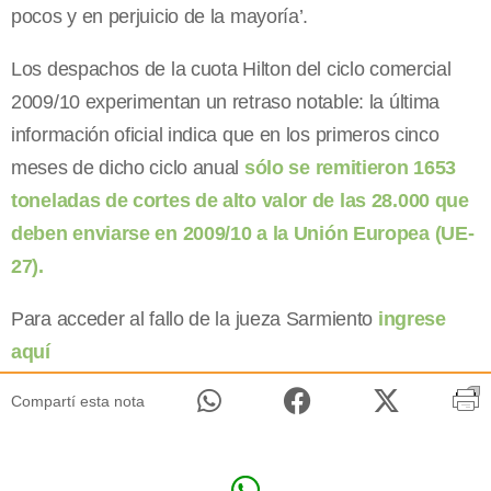
pocos y en perjuicio de la mayoría’.
Los despachos de la cuota Hilton del ciclo comercial
2009/10 experimentan un retraso notable: la última
información oficial indica que en los primeros cinco
meses de dicho ciclo anual
sólo se remitieron 1653
toneladas de cortes de alto valor de las 28.000 que
deben enviarse en 2009/10 a la Unión Europea (UE-
27).
Para acceder al fallo de la jueza Sarmiento
ingrese
aquí
Compartí esta nota