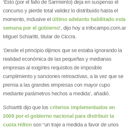
‘Esto (por el fallo de Sarmiento) deja en suspenso el
concurso y pierde total validez lo distribuido hasta el
momento, inclusive el
último adelanto habilitado esta
semana por el gobierno
‘, dijo hoy a Infocampo.com.ar
Miguel Schiaritti, titular de Ciccra.
‘Desde el principio dijimos que se estaba ignorando la
realidad económica de las pequeñas y medianas
empresas al exigirles requisitos de imposible
cumplimiento y sanciones retroactivas, a la vez que se
premia a las grandes empresas con mayor cupo
mediante parámetros hechos a medida’, añadió.
Schiaritti dijo que los
criterios implementados en
2009 por el gobierno nacional para distribuir la
cuota Hilton
son “un traje a medida a favor de unos