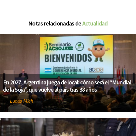
Notas relacionadas de
Actualidad
En 2027, Argentina juega de local: cómo será el “Mundial
de la Soja”, que vuelve al país tras 38 años
Lucas Mich
Por