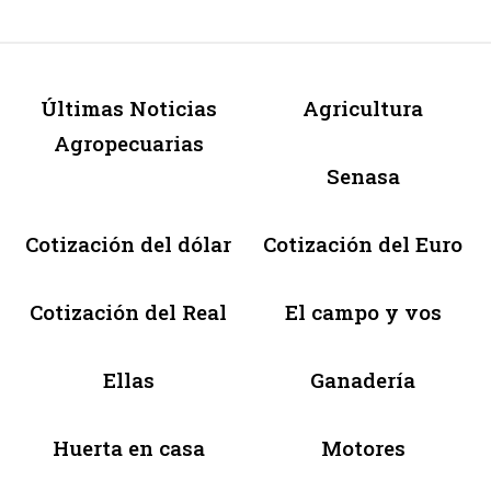
Últimas Noticias
Agricultura
Agropecuarias
Senasa
Cotización del dólar
Cotización del Euro
Cotización del Real
El campo y vos
Ellas
Ganadería
Huerta en casa
Motores