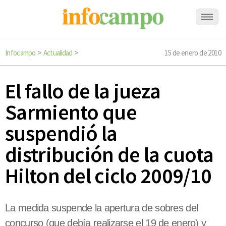
Infocampo
Actualidad
15 de enero de 2010
>
>
El fallo de la jueza
Sarmiento que
suspendió la
distribución de la cuota
Hilton del ciclo 2009/10
La medida suspende la apertura de sobres del
concurso (que debía realizarse el 19 de enero) y