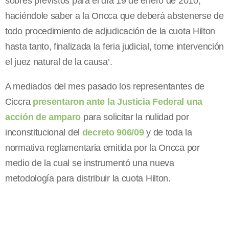
sobres previstos para el día 19 de enero de 2010,
haciéndole saber a la Oncca que deberá abstenerse de
todo procedimiento de adjudicación de la cuota Hilton
hasta tanto, finalizada la feria judicial, tome intervención
el juez natural de la causa’.
A mediados del mes pasado los representantes de
Ciccra
presentaron ante la Justicia Federal una
acción de amparo
para solicitar la nulidad por
inconstitucional del
decreto 906/09
y de toda la
normativa reglamentaria emitida por la Oncca por
medio de la cual se instrumentó una nueva
metodología para distribuir la cuota Hilton.