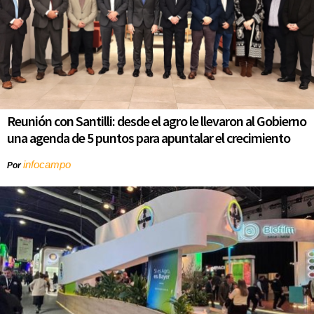
Reunión con Santilli: desde el agro le llevaron al Gobierno
una agenda de 5 puntos para apuntalar el crecimiento
infocampo
Por