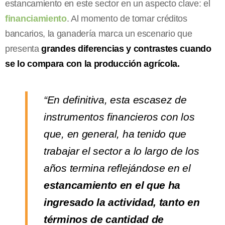
estancamiento en este sector en un aspecto clave: el
financiamiento
. Al momento de tomar créditos
bancarios, la ganadería marca un escenario que
presenta
grandes diferencias y contrastes cuando
se lo compara con la producción agrícola.
“En definitiva, esta escasez de
instrumentos financieros con los
que, en general, ha tenido que
trabajar el sector a lo largo de los
años termina reflejándose en el
estancamiento en el que ha
ingresado la actividad, tanto en
términos de cantidad de