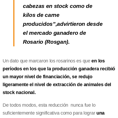
cabezas en stock como de
kilos de carne
producidos”,advirtieron desde
el mercado ganadero de
Rosario (Rosgan).
Un dato que marcaron los rosarinos es que
en los
períodos en los que la producción ganadera recibió
un mayor nivel de financiación, se redujo
ligeramente el nivel de extracción de animales del
stock nacional.
De todos modos, esta reducción nunca fue lo
suficientemente significativa como para lograr
una