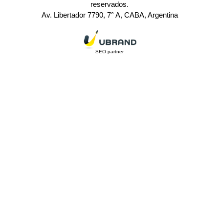
reservados.
Av. Libertador 7790, 7° A, CABA, Argentina
SEO partner