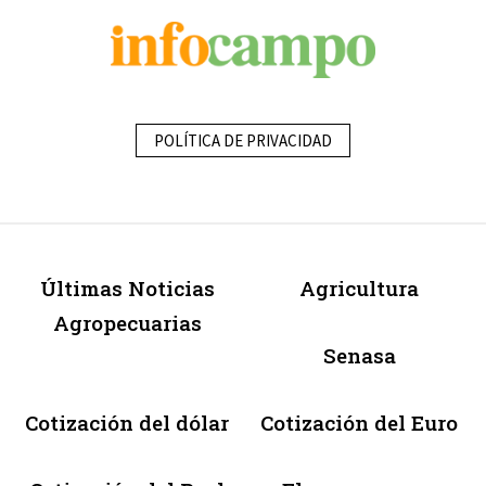
POLÍTICA DE PRIVACIDAD
Últimas Noticias
Agricultura
Agropecuarias
Senasa
Cotización del dólar
Cotización del Euro