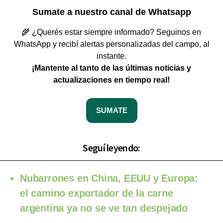
Sumate a nuestro canal de Whatsapp
🌾 ¿Querés estar siempre informado? Seguinos en
WhatsApp y recibí alertas personalizadas del campo, al
instante.
¡Mantente al tanto de las últimas noticias y
actualizaciones en tiempo real!
SUMATE
Seguí leyendo:
Nubarrones en China, EEUU y Europa:
el camino exportador de la carne
argentina ya no se ve tan despejado