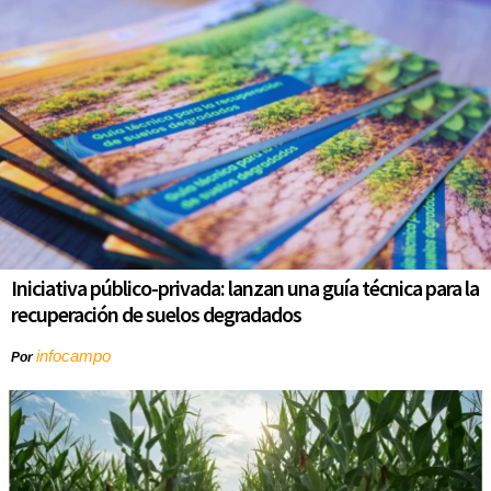
Iniciativa público-privada: lanzan una guía técnica para la
recuperación de suelos degradados
infocampo
Por