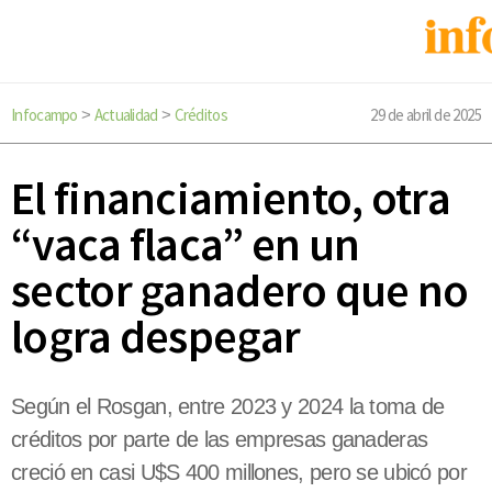
Infocampo
Actualidad
Créditos
29 de abril de 2025
>
>
El financiamiento, otra
“vaca flaca” en un
sector ganadero que no
logra despegar
Según el Rosgan, entre 2023 y 2024 la toma de
créditos por parte de las empresas ganaderas
creció en casi U$S 400 millones, pero se ubicó por