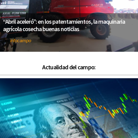
“Abril aceleró”: en los patentamientos, la maquinaria
agrícola cosecha buenas noticias
infocampo
Por
Actualidad del campo: