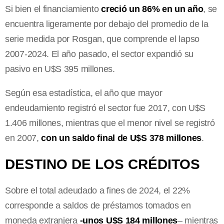
Si bien el financiamiento
creció un 86% en un año
, se
encuentra ligeramente por debajo del promedio de la
serie medida por Rosgan, que comprende el lapso
2007-2024. El año pasado, el sector expandió su
pasivo en U$S 395 millones.
Según esa estadística, el año que mayor
endeudamiento registró el sector fue 2017, con U$S
1.406 millones, mientras que el menor nivel se registró
en 2007,
con un saldo final de U$S 378 millones
.
DESTINO DE LOS CRÉDITOS
Sobre el total adeudado a fines de 2024, el 22%
corresponde a saldos de préstamos tomados en
moneda extranjera
-unos U$S 184 millones
– mientras