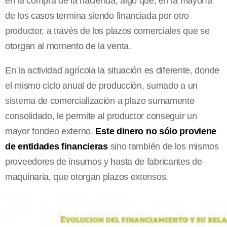
en la compra de la hacienda, algo que, en la mayoría
de los casos termina siendo financiada por otro
productor, a través de los plazos comerciales que se
otorgan al momento de la venta.
En la actividad agrícola la situación es diferente, donde
el mismo ciclo anual de producción, sumado a un
sistema de comercialización a plazo sumamente
consolidado, le permite al productor conseguir un
mayor fondeo externo.
Este dinero no sólo proviene
de entidades financieras
sino también de los mismos
proveedores de insumos y hasta de fabricantes de
maquinaria, que otorgan plazos extensos.