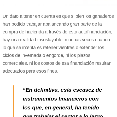
Un dato a tener en cuenta es que si bien los ganaderos
han podido trabajar apalancando gran parte de la
compra de hacienda a través de esta autofinanciación,
hay una realidad insoslayable: muchas veces cuando
lo que se intenta es retener vientres o extender los
ciclos de invernada o engorde, ni los plazos
comerciales, ni los costos de esa financiación resultan
adecuados para esos fines.
“En definitiva, esta escasez de
instrumentos financieros con
los que, en general, ha tenido
que trabajar el sector a lo largo