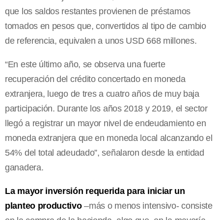
que los saldos restantes provienen de préstamos
tomados en pesos que, convertidos al tipo de cambio
de referencia, equivalen a unos USD 668 millones.
“En este último año, se observa una fuerte
recuperación del crédito concertado en moneda
extranjera, luego de tres a cuatro años de muy baja
participación. Durante los años 2018 y 2019, el sector
llegó a registrar un mayor nivel de endeudamiento en
moneda extranjera que en moneda local alcanzando el
54% del total adeudado”, señalaron desde la entidad
ganadera.
La mayor inversión requerida para iniciar un
planteo productivo
–más o menos intensivo- consiste