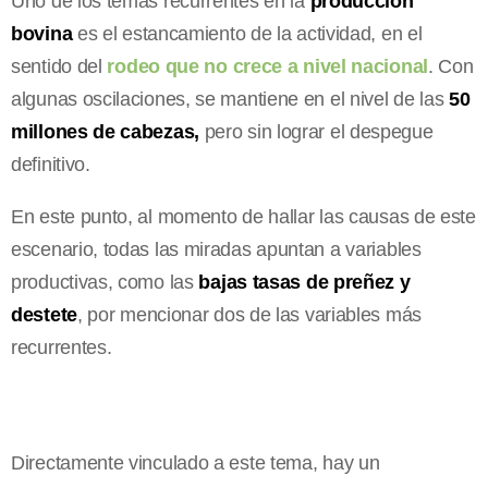
Uno de los temas recurrentes en la
producción
bovina
es el estancamiento de la actividad, en el
sentido del
rodeo que no crece a nivel nacional
. Con
algunas oscilaciones, se mantiene en el nivel de las
50
millones de cabezas,
pero sin lograr el despegue
definitivo.
En este punto, al momento de hallar las causas de este
escenario, todas las miradas apuntan a variables
productivas, como las
bajas tasas de
preñez y
destete
, por mencionar dos de las variables más
recurrentes.
Directamente vinculado a este tema, hay un