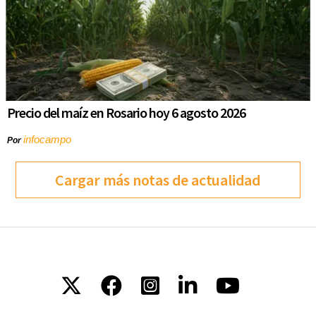
Precio del maíz en Rosario hoy 6 agosto 2026
infocampo
Por
Cargar más notas de actualidad