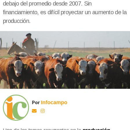
debajo del promedio desde 2007. Sin
financiamiento, es difícil proyectar un aumento de la
producción.
Por
Infocampo