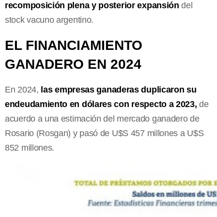
recomposición plena y posterior expansión
del
stock vacuno argentino.
EL FINANCIAMIENTO
GANADERO EN 2024
En 2024,
las empresas ganaderas duplicaron su
endeudamiento en dólares con respecto a 2023,
de
acuerdo a una estimación del mercado ganadero de
Rosario (Rosgan) y pasó de U$S 457 millones a U$S
852 millones.