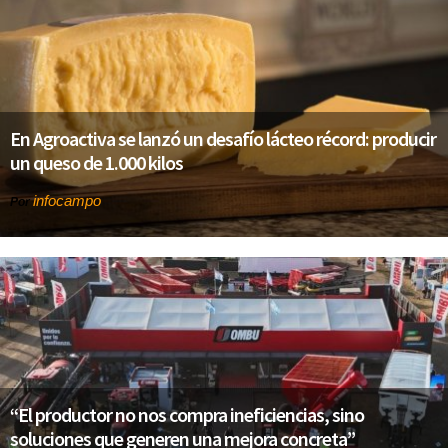
En Agroactiva se lanzó un desafío lácteo récord: producir
un queso de 1.000 kilos
infocampo
Por
“El productor no nos compra ineficiencias, sino
soluciones que generen una mejora concreta”