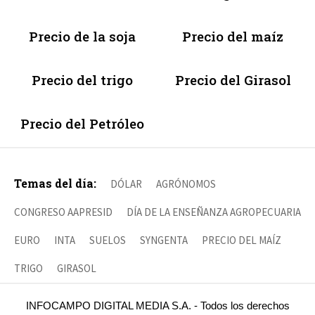
Precio de la soja
Precio del maíz
Precio del trigo
Precio del Girasol
Precio del Petróleo
Temas del día:
DÓLAR
AGRÓNOMOS
CONGRESO AAPRESID
DÍA DE LA ENSEÑANZA AGROPECUARIA
EURO
INTA
SUELOS
SYNGENTA
PRECIO DEL MAÍZ
TRIGO
GIRASOL
INFOCAMPO DIGITAL MEDIA S.A. - Todos los derechos