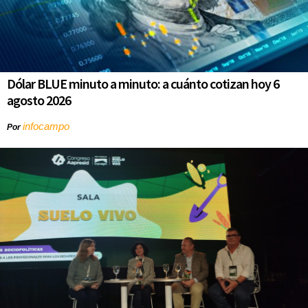
Dólar BLUE minuto a minuto: a cuánto cotizan hoy 6
agosto 2026
infocampo
Por