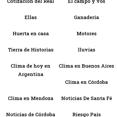
Cotización del Real
El campo y vos
Ellas
Ganadería
Huerta en casa
Motores
Tierra de Historias
lluvias
Clima de hoy en
Clima en Buenos Aires
Argentina
Clima en Córdoba
Clima en Mendoza
Noticias De Santa Fé
Noticias de Córdoba
Riesgo País