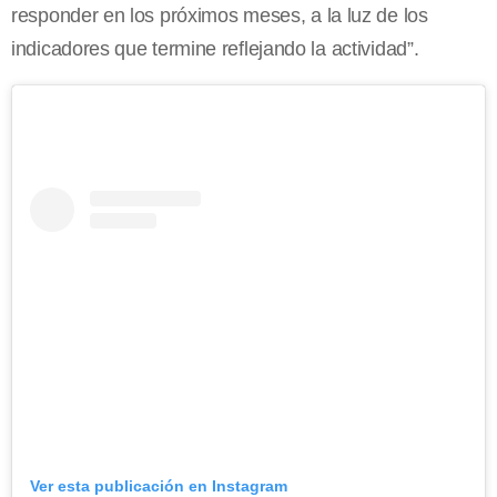
responder en los próximos meses, a la luz de los
indicadores que termine reflejando la actividad”.
Ver esta publicación en Instagram