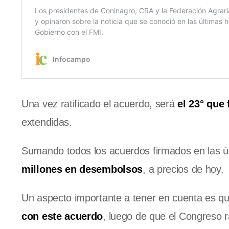
Una vez ratificado el acuerdo, será
el 23° que
extendidas.
Sumando todos los acuerdos firmados en las ú
millones en desembolsos
, a precios de hoy.
Un aspecto importante a tener en cuenta es q
con este acuerdo
, luego de que el Congreso ra