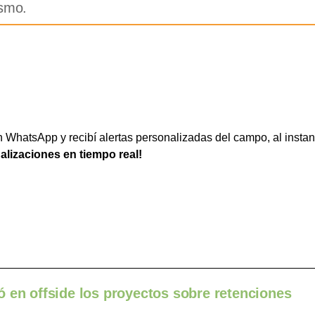
ismo.
WhatsApp y recibí alertas personalizadas del campo, al instan
ualizaciones en tiempo real!
ejó en offside los proyectos sobre retenciones