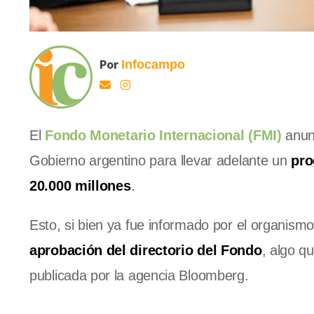
Por
Infocampo
El
Fondo Monetario Internacional (FMI)
anunc
Gobierno argentino para llevar adelante un
pro
20.000 millones
.
Esto, si bien ya fue informado por el organism
aprobación del directorio del Fondo
, algo q
publicada por la agencia Bloomberg.