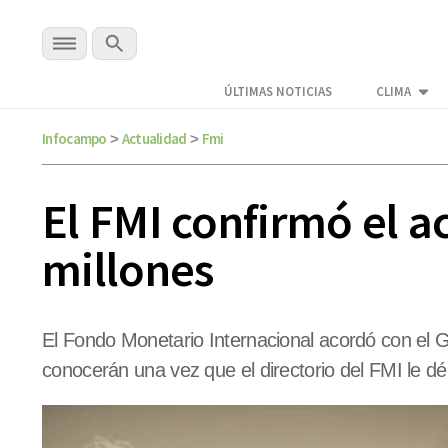
ÚLTIMAS NOTICIAS
CLIMA
Infocampo
Actualidad
Fmi
>
>
El FMI confirmó el 
millones
El Fondo Monetario Internacional acordó con el 
conocerán una vez que el directorio del FMI le dé e