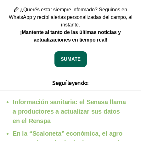
🌾 ¿Querés estar siempre informado? Seguinos en
WhatsApp y recibí alertas personalizadas del campo, al
instante.
¡Mantente al tanto de las últimas noticias y
actualizaciones en tiempo real!
SUMATE
Seguí leyendo:
Información sanitaria: el Senasa llama
a productores a actualizar sus datos
en el Renspa
En la “Scaloneta” económica, el agro