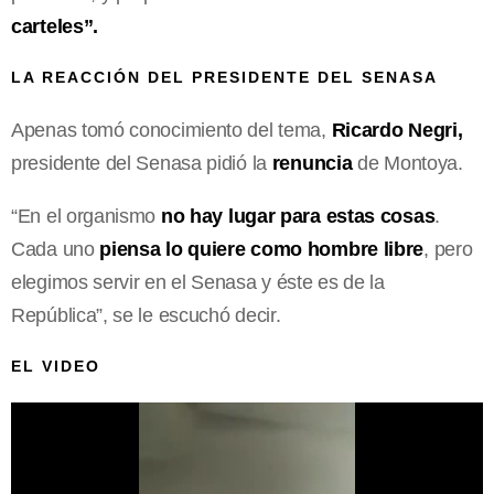
carteles”.
LA REACCIÓN DEL PRESIDENTE DEL SENASA
Apenas tomó conocimiento del tema,
Ricardo Negri,
presidente del Senasa pidió la
renuncia
de Montoya.
“En el organismo
no hay lugar para estas cosas
.
Cada uno
piensa lo quiere como hombre libre
, pero
elegimos servir en el Senasa y éste es de la
República”, se le escuchó decir.
EL VIDEO