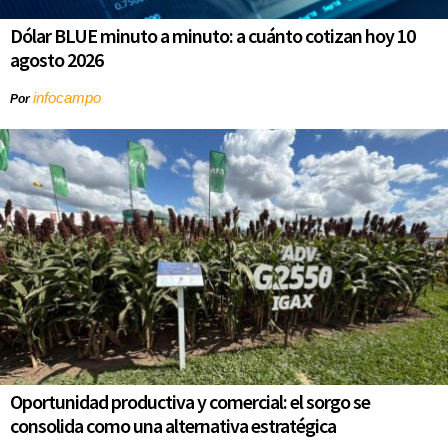
Dólar BLUE minuto a minuto: a cuánto cotizan hoy 10
agosto 2026
infocampo
Por
Oportunidad productiva y comercial: el sorgo se
consolida como una alternativa estratégica