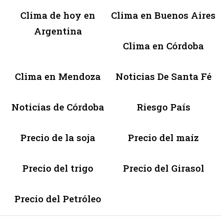
Clima de hoy en
Clima en Buenos Aires
Argentina
Clima en Córdoba
Clima en Mendoza
Noticias De Santa Fé
Noticias de Córdoba
Riesgo País
Precio de la soja
Precio del maíz
Precio del trigo
Precio del Girasol
Precio del Petróleo