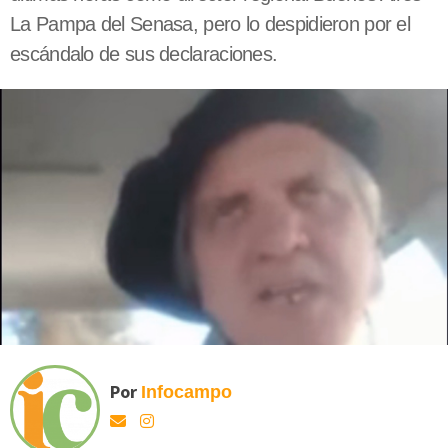
La Pampa del Senasa, pero lo despidieron por el
escándalo de sus declaraciones.
Por
Infocampo