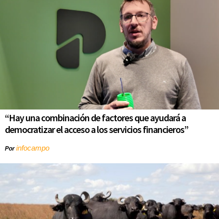
“Hay una combinación de factores que ayudará a
democratizar el acceso a los servicios financieros”
infocampo
Por