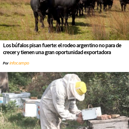
Los búfalos pisan fuerte: el rodeo argentino no para de
crecer y tienen una gran oportunidad exportadora
infocampo
Por