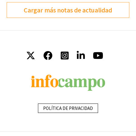
Cargar más notas de actualidad
POLÍTICA DE PRIVACIDAD