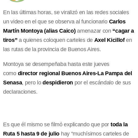
En las últimas horas, se viralizó en las redes sociales
un video en el que se observa al funcionario
Carlos
Martín Montoya (alias Caico)
amenazar con
“cagar a
tiros”
a quienes coloquen carteles de
Axel Kicillof
en
las rutas de la provincia de Buenos Aires.
Montoya se desempeñaba hasta este jueves
como
director regional Buenos Aires-La Pampa del
Senasa
, pero lo
despidieron
por el escándalo de sus
declaraciones.
Es que él mismo se filmó explicando que por
toda la
Ruta 5 hasta 9 de julio
hay “muchísimos carteles de