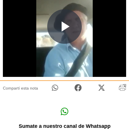
Compartí esta nota
Sumate a nuestro canal de Whatsapp