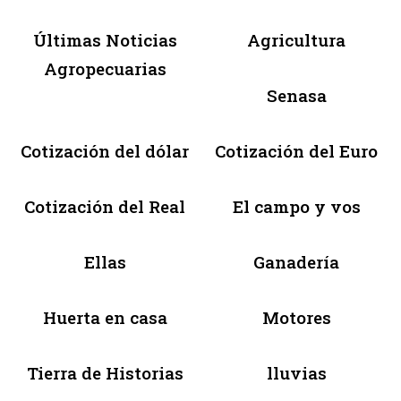
Últimas Noticias
Agricultura
Agropecuarias
Senasa
Cotización del dólar
Cotización del Euro
Cotización del Real
El campo y vos
Ellas
Ganadería
Huerta en casa
Motores
Tierra de Historias
lluvias