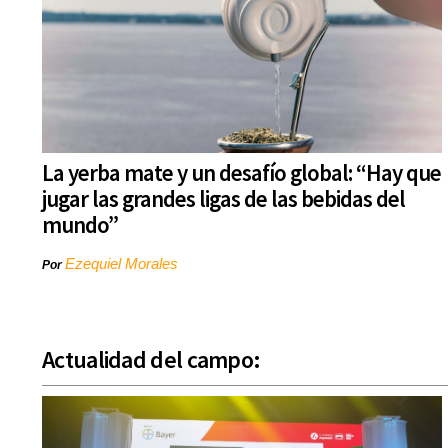
La yerba mate y un desafío global: “Hay que
jugar las grandes ligas de las bebidas del
mundo”
Ezequiel Morales
Por
Actualidad del campo: