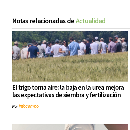
Notas relacionadas de
Actualidad
El trigo toma aire: la baja en la urea mejora
las expectativas de siembra y fertilización
infocampo
Por