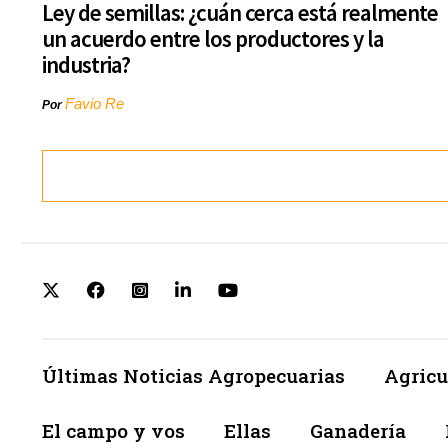
Ley de semillas: ¿cuán cerca está realmente
un acuerdo entre los productores y la
industria?
Favio Re
Por
Últimas Noticias Agropecuarias
Agricu
El campo y vos
Ellas
Ganadería