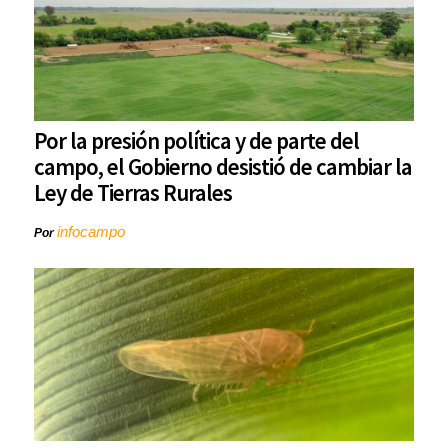
Por la presión política y de parte del
campo, el Gobierno desistió de cambiar la
Ley de Tierras Rurales
infocampo
Por