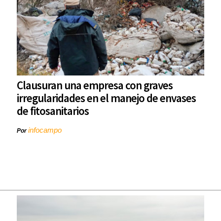
Clausuran una empresa con graves
irregularidades en el manejo de envases
de fitosanitarios
infocampo
Por