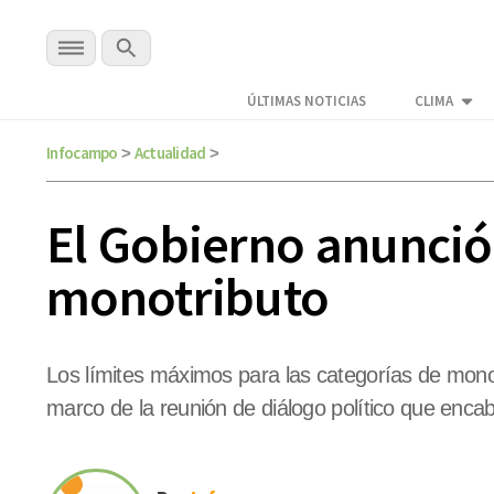
ÚLTIMAS NOTICIAS
CLIMA
Infocampo
Actualidad
>
>
El Gobierno anunció
monotributo
Los límites máximos para las categorías de monotr
marco de la reunión de diálogo político que encab