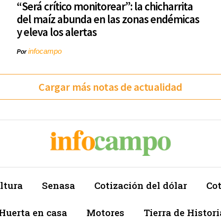
“Será crítico monitorear”: la chicharrita
del maíz abunda en las zonas endémicas
y eleva los alertas
infocampo
Por
Cargar más notas de actualidad
ltura
Senasa
Cotización del dólar
Cot
Huerta en casa
Motores
Tierra de Histori