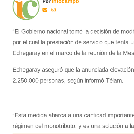
Por
Infocampo
“El Gobierno nacional tomó la decisión de modif
por el cual la prestación de servicio que tenía
Echegaray en el marco de la reunión de la Mes
Echegaray aseguró que la anunciada elevación 
2.250.000 personas, según informó Télam.
“Esta medida abarca a una cantidad importante
régimen del monotributo; y es una solución a l