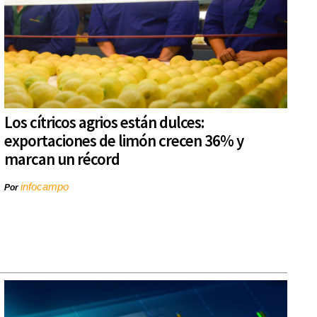
Los cítricos agrios están dulces:
exportaciones de limón crecen 36% y
marcan un récord
infocampo
Por