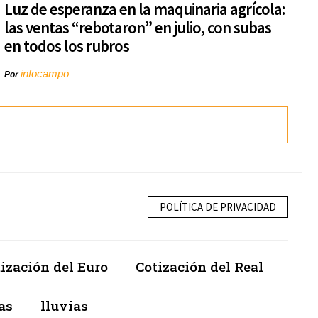
Luz de esperanza en la maquinaria agrícola:
las ventas “rebotaron” en julio, con subas
en todos los rubros
infocampo
Por
POLÍTICA DE PRIVACIDAD
ización del Euro
Cotización del Real
as
lluvias