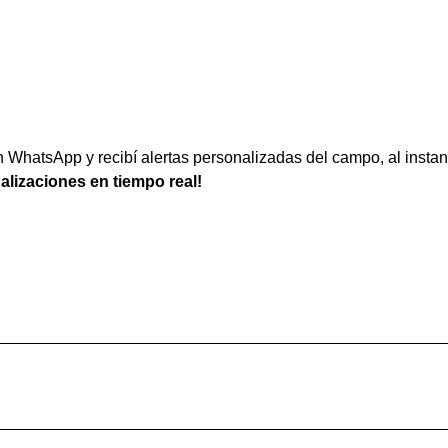
WhatsApp y recibí alertas personalizadas del campo, al instan
ualizaciones en tiempo real!