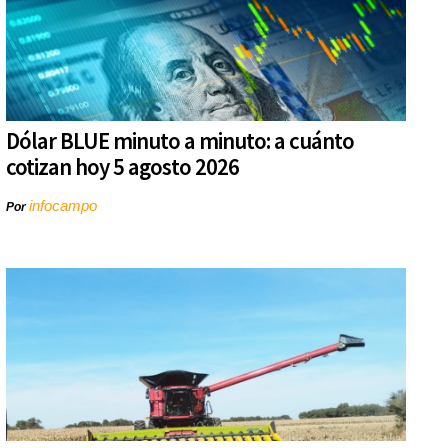
Dólar BLUE minuto a minuto: a cuánto
cotizan hoy 5 agosto 2026
infocampo
Por