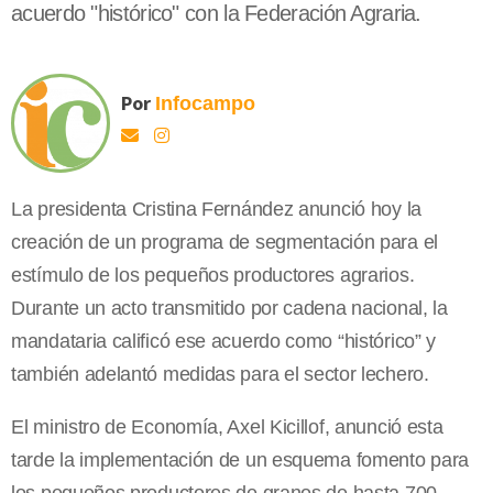
acuerdo "histórico" con la Federación Agraria.
Por
Infocampo
La presidenta Cristina Fernández anunció hoy la
creación de un programa de segmentación para el
estímulo de los pequeños productores agrarios.
Durante un acto transmitido por cadena nacional, la
mandataria calificó ese acuerdo como “histórico” y
también adelantó medidas para el sector lechero.
El ministro de Economía, Axel Kicillof, anunció esta
tarde la implementación de un esquema fomento para