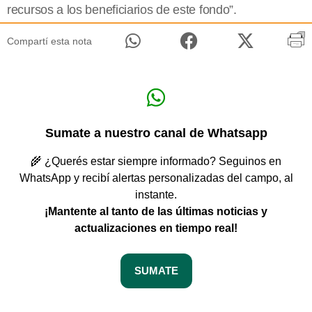
recursos a los beneficiarios de este fondo”.
Compartí esta nota
Sumate a nuestro canal de Whatsapp
🌾 ¿Querés estar siempre informado? Seguinos en
WhatsApp y recibí alertas personalizadas del campo, al
instante.
¡Mantente al tanto de las últimas noticias y
actualizaciones en tiempo real!
SUMATE