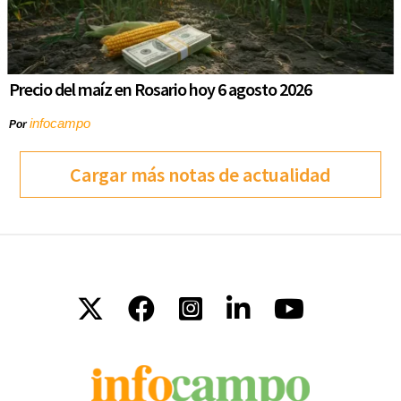
Precio del maíz en Rosario hoy 6 agosto 2026
infocampo
Por
Cargar más notas de actualidad