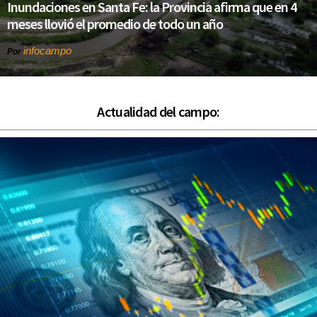
Inundaciones en Santa Fe: la Provincia afirma que en 4
meses llovió el promedio de todo un año
infocampo
Por
Actualidad del campo: