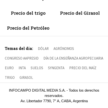
Precio del trigo
Precio del Girasol
Precio del Petróleo
Temas del día:
DÓLAR
AGRÓNOMOS
CONGRESO AAPRESID
DÍA DE LA ENSEÑANZA AGROPECUARIA
EURO
INTA
SUELOS
SYNGENTA
PRECIO DEL MAÍZ
TRIGO
GIRASOL
INFOCAMPO DIGITAL MEDIA S.A. - Todos los derechos
reservados.
Av. Libertador 7790, 7° A, CABA, Argentina