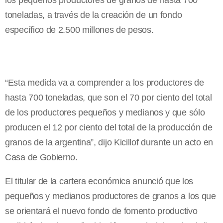
los pequeños productores de granos de hasta 700
toneladas, a través de la creación de un fondo
específico de 2.500 millones de pesos.
“Esta medida va a comprender a los productores de
hasta 700 toneladas, que son el 70 por ciento del total
de los productores pequeños y medianos y que sólo
producen el 12 por ciento del total de la producción de
granos de la argentina”, dijo Kicillof durante un acto en
Casa de Gobierno.
El titular de la cartera económica anunció que los
pequeños y medianos productores de granos a los que
se orientará el nuevo fondo de fomento productivo