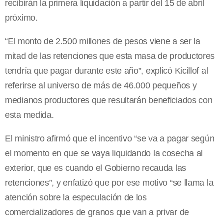
recibirán la primera liquidación a partir del 15 de abril
próximo.
“El monto de 2.500 millones de pesos viene a ser la
mitad de las retenciones que esta masa de productores
tendría que pagar durante este año”, explicó Kicillof al
referirse al universo de más de 46.000 pequeños y
medianos productores que resultarán beneficiados con
esta medida.
El ministro afirmó que el incentivo “se va a pagar según
el momento en que se vaya liquidando la cosecha al
exterior, que es cuando el Gobierno recauda las
retenciones”, y enfatizó que por ese motivo “se llama la
atención sobre la especulación de los
comercializadores de granos que van a privar de