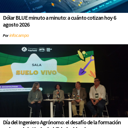
Dólar BLUE minuto a minuto: a cuánto cotizan hoy 6
agosto 2026
infocampo
Por
Día del Ingeniero Agrónomo: el desafío de la formación