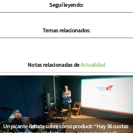
Seguí leyendo:
Temas relacionados:
Notas relacionadas de
Actualidad
Un picante debate sobre cómo producir: “Hay 36 cuotas