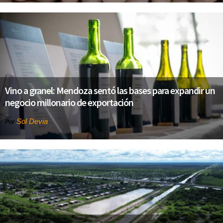
Vino a granel: Mendoza sentó las bases para expandir un
negocio millonario de exportación
Sol Devia
Por