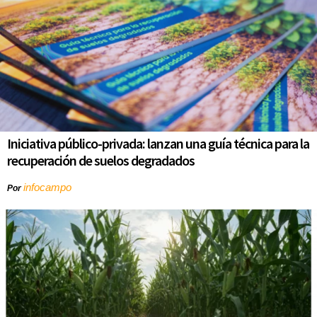
Iniciativa público-privada: lanzan una guía técnica para la
recuperación de suelos degradados
infocampo
Por