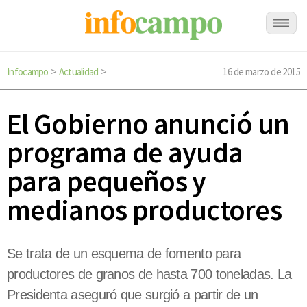
Infocampo
Actualidad
16 de marzo de 2015
>
>
El Gobierno anunció un
programa de ayuda
para pequeños y
medianos productores
Se trata de un esquema de fomento para
productores de granos de hasta 700 toneladas. La
Presidenta aseguró que surgió a partir de un