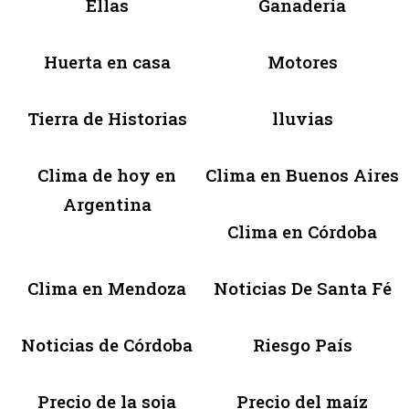
Ellas
Ganadería
Huerta en casa
Motores
Tierra de Historias
lluvias
Clima de hoy en
Clima en Buenos Aires
Argentina
Clima en Córdoba
Clima en Mendoza
Noticias De Santa Fé
Noticias de Córdoba
Riesgo País
Precio de la soja
Precio del maíz