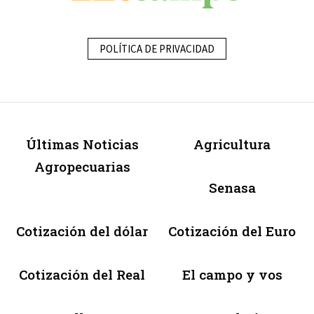
POLÍTICA DE PRIVACIDAD
Últimas Noticias
Agricultura
Agropecuarias
Senasa
Cotización del dólar
Cotización del Euro
Cotización del Real
El campo y vos