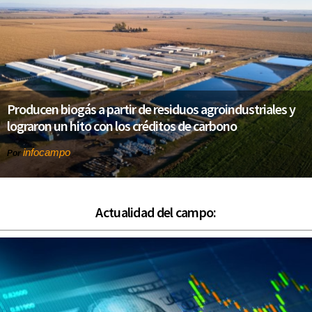
Producen biogás a partir de residuos agroindustriales y
lograron un hito con los créditos de carbono
infocampo
Por
Actualidad del campo: