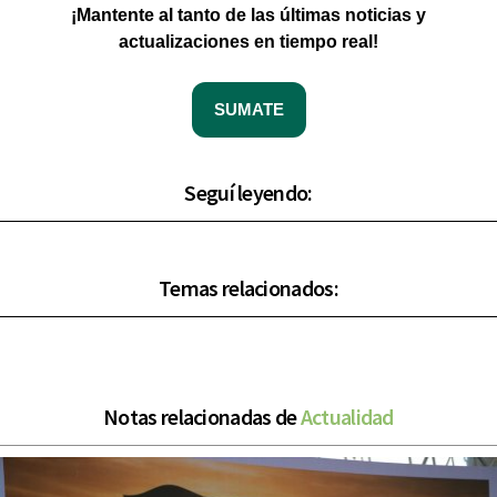
¡Mantente al tanto de las últimas noticias y
actualizaciones en tiempo real!
SUMATE
Seguí leyendo:
Temas relacionados:
Notas relacionadas de
Actualidad