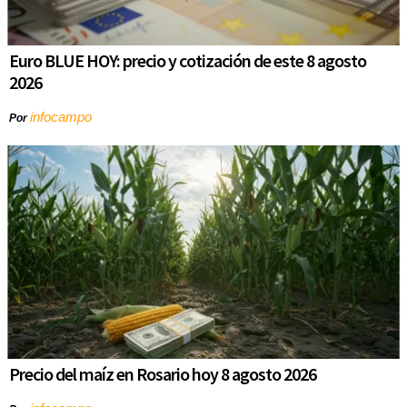
Euro BLUE HOY: precio y cotización de este 8 agosto
2026
infocampo
Por
Precio del maíz en Rosario hoy 8 agosto 2026