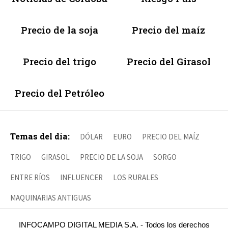
Precio de la soja
Precio del maíz
Precio del trigo
Precio del Girasol
Precio del Petróleo
Temas del día:
DÓLAR
EURO
PRECIO DEL MAÍZ
TRIGO
GIRASOL
PRECIO DE LA SOJA
SORGO
ENTRE RÍOS
INFLUENCER
LOS RURALES
MAQUINARIAS ANTIGUAS
INFOCAMPO DIGITAL MEDIA S.A. - Todos los derechos