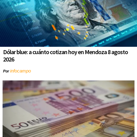
Dólar blue: a cuánto cotizan hoy en Mendoza 8 agosto
2026
infocampo
Por