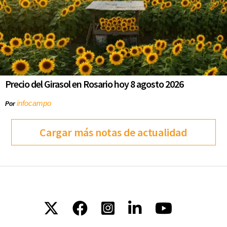
Precio del Girasol en Rosario hoy 8 agosto 2026
infocampo
Por
Cargar más notas de actualidad