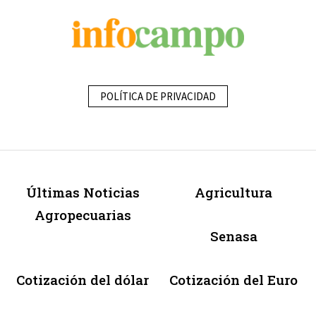
POLÍTICA DE PRIVACIDAD
Últimas Noticias
Agricultura
Agropecuarias
Senasa
Cotización del dólar
Cotización del Euro