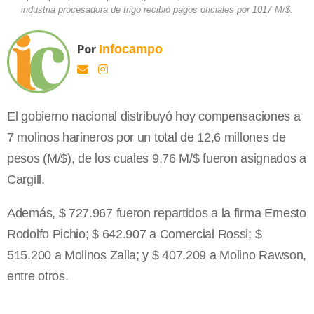
industria procesadora de trigo recibió pagos oficiales por 1017 M/$.
Por
Infocampo
El gobierno nacional distribuyó hoy compensaciones a
7 molinos harineros por un total de 12,6 millones de
pesos (M/$), de los cuales 9,76 M/$ fueron asignados a
Cargill.
Además, $ 727.967 fueron repartidos a la firma Ernesto
Rodolfo Pichio; $ 642.907 a Comercial Rossi; $
515.200 a Molinos Zalla; y $ 407.209 a Molino Rawson,
entre otros.