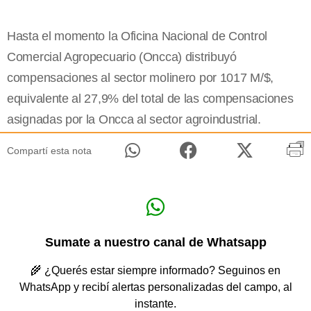
Hasta el momento la Oficina Nacional de Control
Comercial Agropecuario (Oncca) distribuyó
compensaciones al sector molinero por 1017 M/$,
equivalente al 27,9% del total de las compensaciones
asignadas por la Oncca al sector agroindustrial.
Compartí esta nota
Sumate a nuestro canal de Whatsapp
🌾 ¿Querés estar siempre informado? Seguinos en
WhatsApp y recibí alertas personalizadas del campo, al
instante.