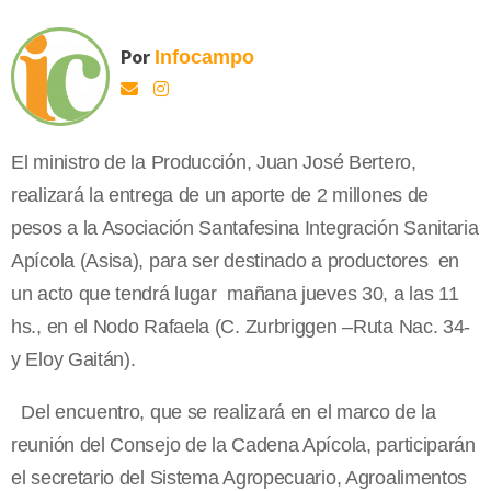
Por
Infocampo
El ministro de la Producción, Juan José Bertero,
realizará la entrega de un aporte de 2 millones de
pesos a la Asociación Santafesina Integración Sanitaria
Apícola (Asisa), para ser destinado a productores en
un acto que tendrá lugar mañana jueves 30, a las 11
hs., en el Nodo Rafaela (C. Zurbriggen –Ruta Nac. 34-
y Eloy Gaitán).
Del encuentro, que se realizará en el marco de la
reunión del Consejo de la Cadena Apícola, participarán
el secretario del Sistema Agropecuario, Agroalimentos