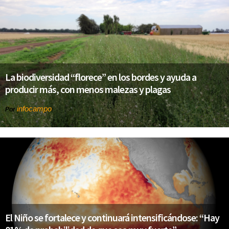
La biodiversidad “florece” en los bordes y ayuda a
producir más, con menos malezas y plagas
infocampo
Por
El Niño se fortalece y continuará intensificándose: “Hay