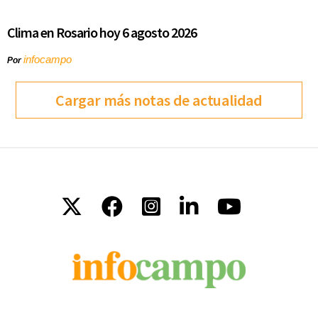
Clima en Rosario hoy 6 agosto 2026
infocampo
Por
Cargar más notas de actualidad