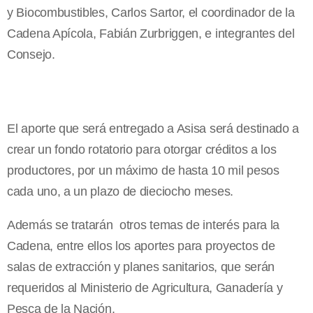
y Biocombustibles, Carlos Sartor, el coordinador de la
Cadena Apícola, Fabián Zurbriggen, e integrantes del
Consejo.
El aporte que será entregado a Asisa será destinado a
crear un fondo rotatorio para otorgar créditos a los
productores, por un máximo de hasta 10 mil pesos
cada uno, a un plazo de dieciocho meses.
Además se tratarán otros temas de interés para la
Cadena, entre ellos los aportes para proyectos de
salas de extracción y planes sanitarios, que serán
requeridos al Ministerio de Agricultura, Ganadería y
Pesca de la Nación.