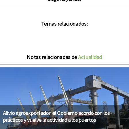
Temas relacionados:
Notas relacionadas de
Actualidad
Alivio agroexportador: el Gobierno acordó con los
prácticos y vuelve la actividad a los puertos