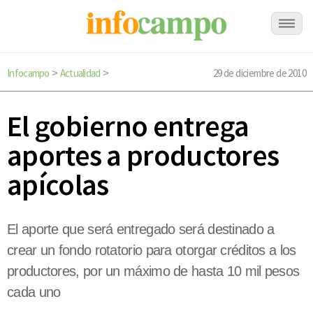
Infocampo
Actualidad
29 de diciembre de 2010
>
>
El gobierno entrega
aportes a productores
apícolas
El aporte que será entregado será destinado a
crear un fondo rotatorio para otorgar créditos a los
productores, por un máximo de hasta 10 mil pesos
cada uno