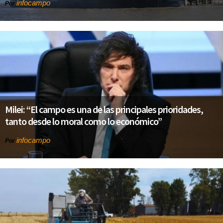
infocampo
Por
Milei: “El campo es una de las principales prioridades,
tanto desde lo moral como lo económico”
infocampo
Por