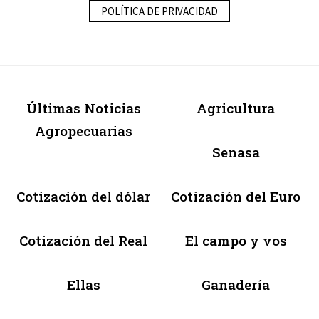
POLÍTICA DE PRIVACIDAD
Últimas Noticias
Agricultura
Agropecuarias
Senasa
Cotización del dólar
Cotización del Euro
Cotización del Real
El campo y vos
Ellas
Ganadería