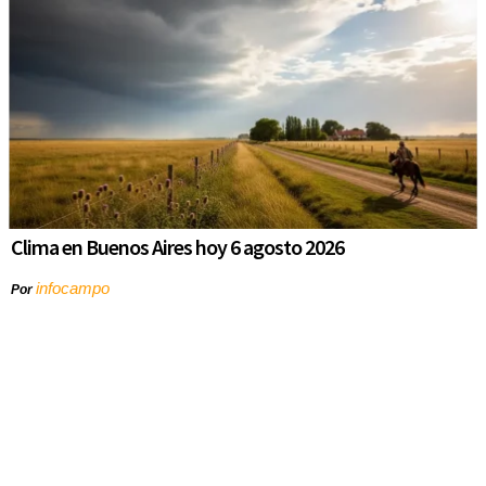
Clima en Buenos Aires hoy 6 agosto 2026
infocampo
Por