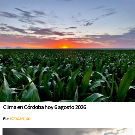
Clima en Córdoba hoy 6 agosto 2026
infocampo
Por