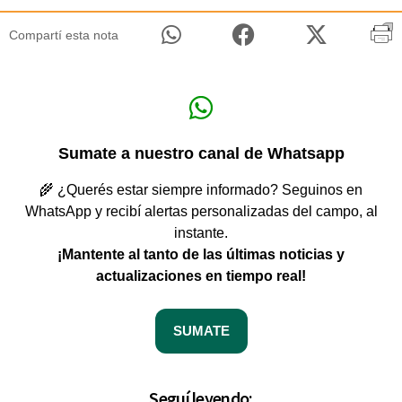
Compartí esta nota
Sumate a nuestro canal de Whatsapp
🌾 ¿Querés estar siempre informado? Seguinos en
WhatsApp y recibí alertas personalizadas del campo, al
instante.
¡Mantente al tanto de las últimas noticias y
actualizaciones en tiempo real!
SUMATE
Seguí leyendo: