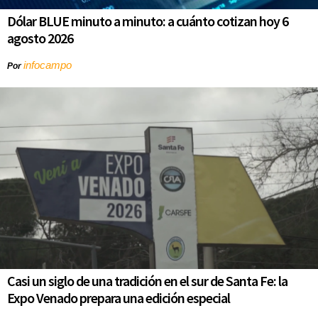
Dólar BLUE minuto a minuto: a cuánto cotizan hoy 6
agosto 2026
infocampo
Por
Casi un siglo de una tradición en el sur de Santa Fe: la
Expo Venado prepara una edición especial