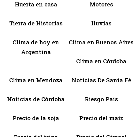
Huerta en casa
Motores
Tierra de Historias
lluvias
Clima de hoy en
Clima en Buenos Aires
Argentina
Clima en Córdoba
Clima en Mendoza
Noticias De Santa Fé
Noticias de Córdoba
Riesgo País
Precio de la soja
Precio del maíz
Precio del trigo
Precio del Girasol