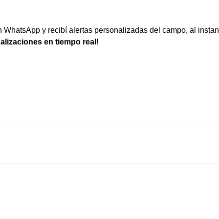
WhatsApp y recibí alertas personalizadas del campo, al instan
ualizaciones en tiempo real!