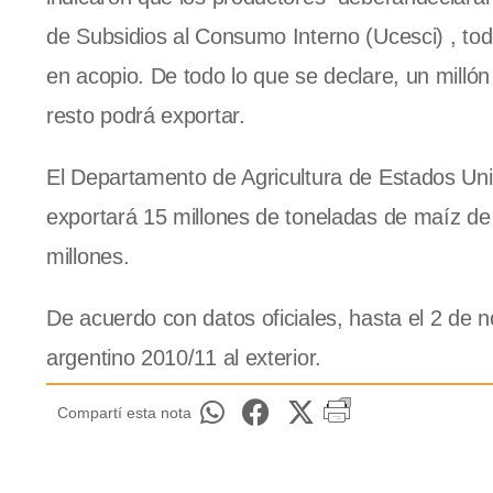
de Subsidios al Consumo Interno (Ucesci) , tod
en acopio. De todo lo que se declare, un milló
resto podrá exportar.
El Departamento de Agricultura de Estados Unid
exportará 15 millones de toneladas de maíz de
millones.
De acuerdo con datos oficiales, hasta el 2 de
argentino 2010/11 al exterior.
Compartí esta nota