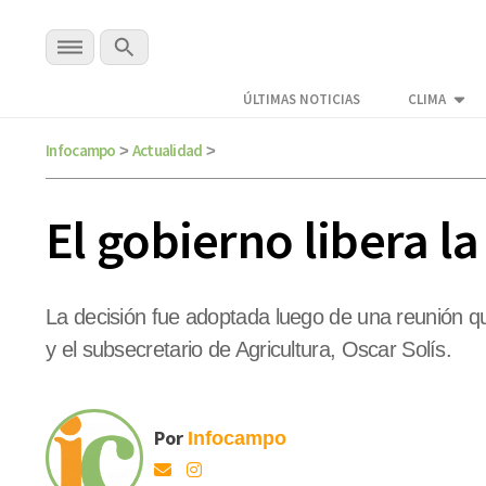
ÚLTIMAS NOTICIAS
CLIMA
Infocampo
Actualidad
>
>
El gobierno libera l
La decisión fue adoptada luego de una reunión q
y el subsecretario de Agricultura, Oscar Solís.
Por
Infocampo