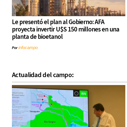
Le presentó el plan al Gobierno: AFA
proyecta invertir U$S 150 millones en una
planta de bioetanol
infocampo
Por
Actualidad del campo: