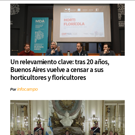
Un relevamiento clave: tras 20 años,
Buenos Aires vuelve a censar a sus
horticultores y floricultores
infocampo
Por