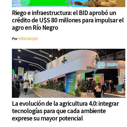
Riego e infraestructura: el BID aprobó un
crédito de U$S 80 millones para impulsar el
agro en Río Negro
infocampo
Por
La evolución de la agricultura 4.0: integrar
tecnologías para que cada ambiente
exprese su mayor potencial