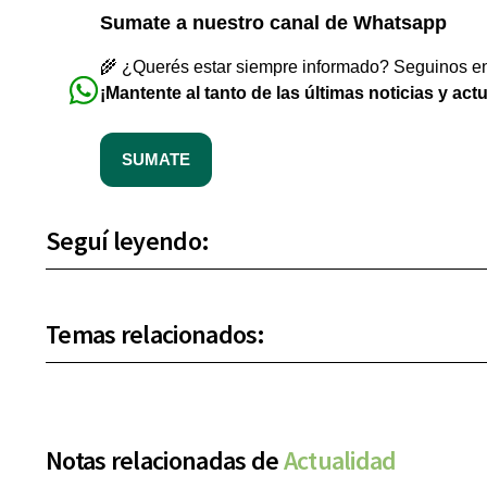
Sumate a nuestro canal de Whatsapp
🌾 ¿Querés estar siempre informado? Seguinos en 
¡Mantente al tanto de las últimas noticias y act
SUMATE
Seguí leyendo:
Temas relacionados:
Notas relacionadas de
Actualidad