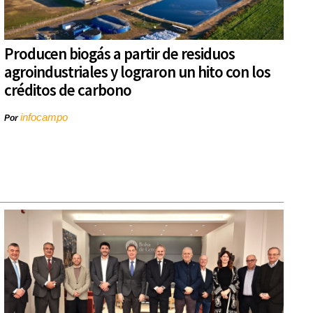
Producen biogás a partir de residuos
agroindustriales y lograron un hito con los
créditos de carbono
infocampo
Por