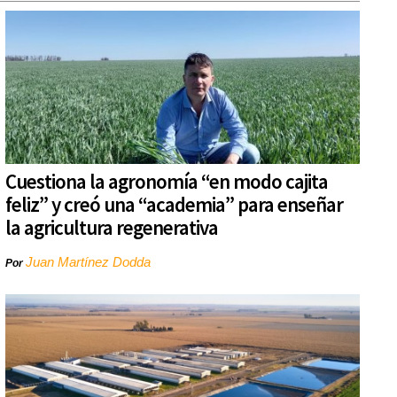
Cuestiona la agronomía “en modo cajita
feliz” y creó una “academia” para enseñar
la agricultura regenerativa
Juan Martínez Dodda
Por