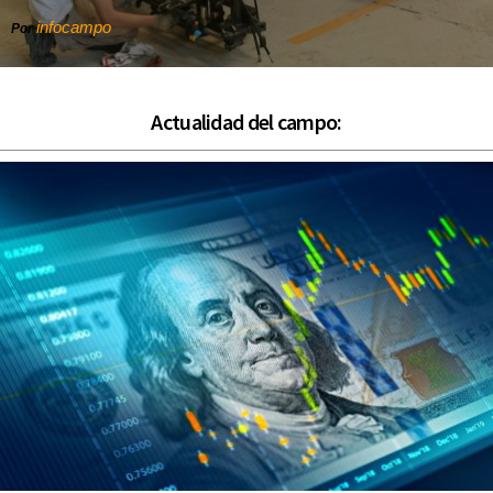
infocampo
Por
Actualidad del campo: