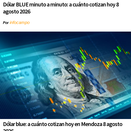
Dólar BLUE minuto a minuto: a cuánto cotizan hoy 8
agosto 2026
infocampo
Por
Dólar blue: a cuánto cotizan hoy en Mendoza 8 agosto
2026