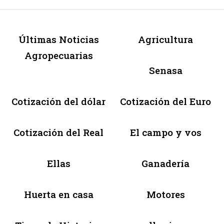
Últimas Noticias
Agricultura
Agropecuarias
Senasa
Cotización del dólar
Cotización del Euro
Cotización del Real
El campo y vos
Ellas
Ganadería
Huerta en casa
Motores