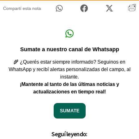
Compartí esta nota
Sumate a nuestro canal de Whatsapp
🌾 ¿Querés estar siempre informado? Seguinos en
WhatsApp y recibí alertas personalizadas del campo, al
instante.
¡Mantente al tanto de las últimas noticias y
actualizaciones en tiempo real!
SUMATE
Seguí leyendo: