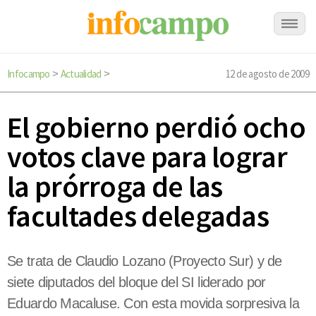
Infocampo
Actualidad
12 de agosto de 2009
>
>
El gobierno perdió ocho
votos clave para lograr
la prórroga de las
facultades delegadas
Se trata de Claudio Lozano (Proyecto Sur) y de
siete diputados del bloque del SI liderado por
Eduardo Macaluse. Con esta movida sorpresiva la