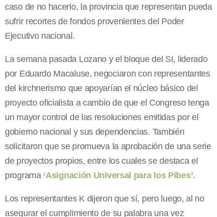
caso de no hacerlo, la provincia que representan pueda
sufrir recortes de fondos provenientes del Poder
Ejecutivo nacional.
La semana pasada Lozano y el bloque del SI, liderado
por Eduardo Macaluse, negociaron con representantes
del kirchnerismo que apoyarían el núcleo básico del
proyecto oficialista a cambio de que el Congreso tenga
un mayor control de las resoluciones emitidas por el
gobierno nacional y sus dependencias. También
solicitaron que se promueva la aprobación de una serie
de proyectos propios, entre los cuales se destaca el
programa
‘Asignación Universal para los Pibes’.
Los representantes K dijeron que sí, pero luego, al no
asegurar el cumplimiento de su palabra una vez