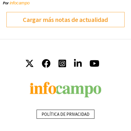
infocampo
Por
Cargar más notas de actualidad
POLÍTICA DE PRIVACIDAD