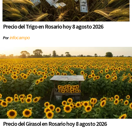
Precio del Trigo en Rosario hoy 8 agosto 2026
infocampo
Por
Precio del Girasol en Rosario hoy 8 agosto 2026