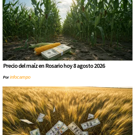
Precio del maíz en Rosario hoy 8 agosto 2026
infocampo
Por