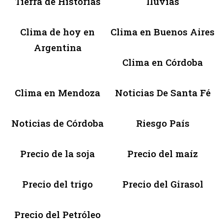
Tierra de Historias
lluvias
Clima de hoy en
Clima en Buenos Aires
Argentina
Clima en Córdoba
Clima en Mendoza
Noticias De Santa Fé
Noticias de Córdoba
Riesgo País
Precio de la soja
Precio del maíz
Precio del trigo
Precio del Girasol
Precio del Petróleo