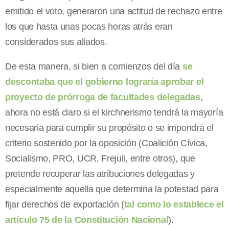
emitido el voto, generaron una actitud de rechazo entre
los que hasta unas pocas horas atrás eran
considerados sus aliados.
De esta manera, si bien a comienzos del día
se
descontaba que el gobierno lograría aprobar el
proyecto de prórroga de facultades delegadas
,
ahora no está claro si el kirchnerismo tendrá la mayoría
necesaria para cumplir su propósito o se impondrá el
criterio sostenido por la oposición (Coalición Cívica,
Socialismo, PRO, UCR, Frejuli, entre otros), que
pretende recuperar las atribuciones delegadas y
especialmente aquella que determina la potestad para
fijar derechos de exportación (
tal como lo establece el
artículo 75 de la Constitución Nacional
).