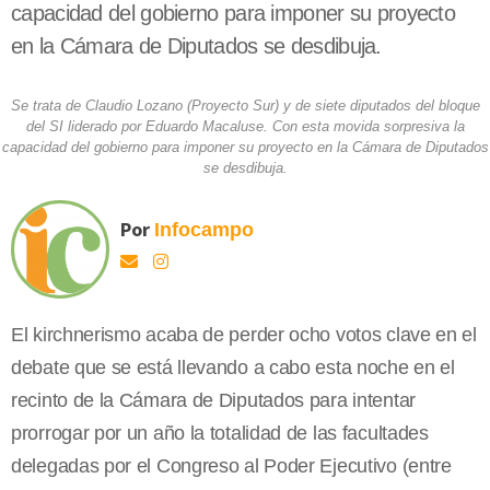
capacidad del gobierno para imponer su proyecto
en la Cámara de Diputados se desdibuja.
Se trata de Claudio Lozano (Proyecto Sur) y de siete diputados del bloque
del SI liderado por Eduardo Macaluse. Con esta movida sorpresiva la
capacidad del gobierno para imponer su proyecto en la Cámara de Diputados
se desdibuja.
Por
Infocampo
El kirchnerismo acaba de perder ocho votos clave en el
debate que se está llevando a cabo esta noche en el
recinto de la Cámara de Diputados para intentar
prorrogar por un año la totalidad de las facultades
delegadas por el Congreso al Poder Ejecutivo (entre