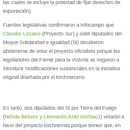
las cuales se incluye la potestad de fijar derechos de
exportación).
Fuentes legislativas confirmaron a Infocampo que
Claudio Lozano
(Proyecto Sur) y siete diputados del
bloque Solidaridad e Igualdad (SI) decidieron
abstenerse de votar el proyecto oficialista porque los
legisladores del Frente para la Victoria se negaron a
introducir modificaciones sustanciales en la iniciativa
original diseñada por el kirchnerismo.
En tanto, dos diputados del SI por Tierra del Fuego
(
Nélida Beluos y Leonardo Ariel Gorbacz
) votarán a
favor del proyecto kirchnerista porque temen que, en