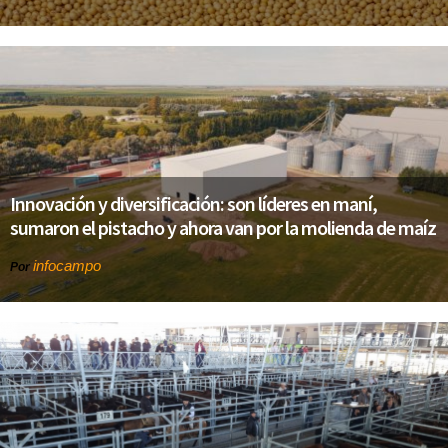
Innovación y diversificación: son líderes en maní,
sumaron el pistacho y ahora van por la molienda de maíz
infocampo
Por