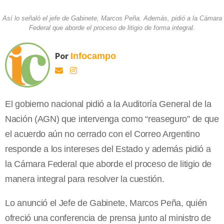
Así lo señaló el jefe de Gabinete, Marcos Peña. Además, pidió a la Cámara
Federal que aborde el proceso de litigio de forma integral.
Por
Infocampo
El gobierno nacional pidió a la Auditoría General de la
Nación (AGN) que intervenga como “reaseguro” de que
el acuerdo aún no cerrado con el Correo Argentino
responde a los intereses del Estado y además pidió a
la Cámara Federal que aborde el proceso de litigio de
manera integral para resolver la cuestión.
Lo anunció el Jefe de Gabinete, Marcos Peña, quién
ofreció una conferencia de prensa junto al ministro de