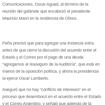
Comunicaciones, Oscar Aguad, al término de la
reunión del gabinete que encabezó el presidente
Mauricio Macri en la residencia de Olivos.
Peña precisó que para agregar una instancia extra
antes de que cierre la discusión del acuerdo entre el
Estado y el Correo por el pago de una deuda
“agregamos el reaseguro de la Auditoría”, que está en
manos de la oposición política, y ahora la presidencia
la ejerce Oscar Lamberto.
Aseguró que no hay “conflicto de intereses” en el
proceso que desembocó en el acuerdo entre el Estado
y el Correo Argentino, y señaló que además de la