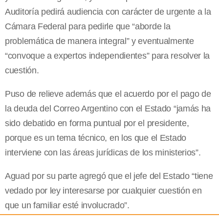
Auditoría pedirá audiencia con carácter de urgente a la
Cámara Federal para pedirle que “aborde la
problemática de manera integral” y eventualmente
“convoque a expertos independientes” para resolver la
cuestión.
Puso de relieve además que el acuerdo por el pago de
la deuda del Correo Argentino con el Estado “jamás ha
sido debatido en forma puntual por el presidente,
porque es un tema técnico, en los que el Estado
interviene con las áreas jurídicas de los ministerios”.
Aguad por su parte agregó que el jefe del Estado “tiene
vedado por ley interesarse por cualquier cuestión en
que un familiar esté involucrado”.