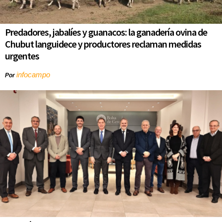
Predadores, jabalíes y guanacos: la ganadería ovina de
Chubut languidece y productores reclaman medidas
urgentes
infocampo
Por