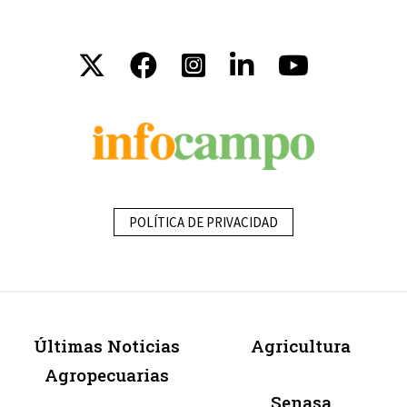
POLÍTICA DE PRIVACIDAD
Últimas Noticias
Agricultura
Agropecuarias
Senasa