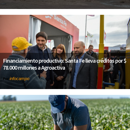
Financiamiento productivo: Santa Fe lleva créditos por $
78.000 millones a Agroactiva
infocampo
Por