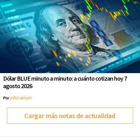
Dólar BLUE minuto a minuto: a cuánto cotizan hoy 7
agosto 2026
infocampo
Por
Cargar más notas de actualidad