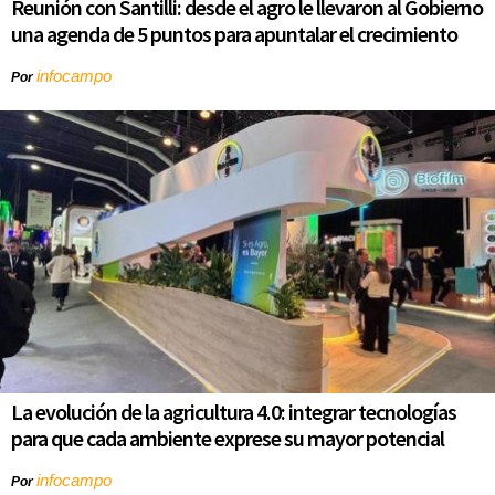
Reunión con Santilli: desde el agro le llevaron al Gobierno
una agenda de 5 puntos para apuntalar el crecimiento
infocampo
Por
La evolución de la agricultura 4.0: integrar tecnologías
para que cada ambiente exprese su mayor potencial
infocampo
Por