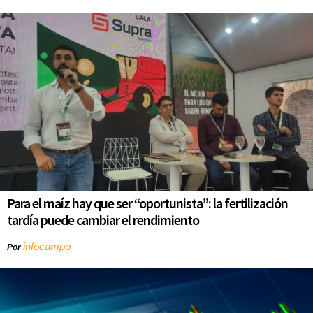
Para el maíz hay que ser “oportunista”: la fertilización
tardía puede cambiar el rendimiento
infocampo
Por