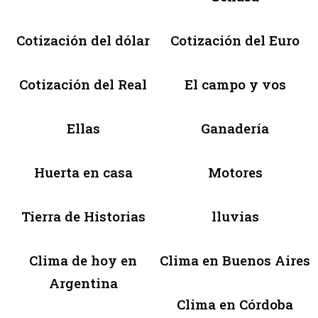
Cotización del dólar
Cotización del Euro
Cotización del Real
El campo y vos
Ellas
Ganadería
Huerta en casa
Motores
Tierra de Historias
lluvias
Clima de hoy en
Clima en Buenos Aires
Argentina
Clima en Córdoba