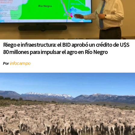
Riego e infraestructura: el BID aprobó un crédito de U$S
80 millones para impulsar el agro en Río Negro
infocampo
Por