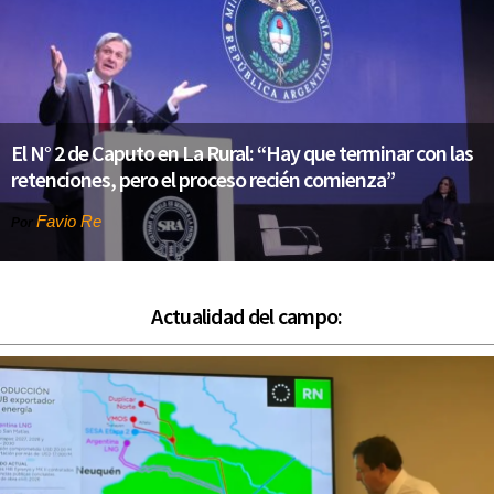
El N° 2 de Caputo en La Rural: “Hay que terminar con las
retenciones, pero el proceso recién comienza”
Favio Re
Por
Actualidad del campo: