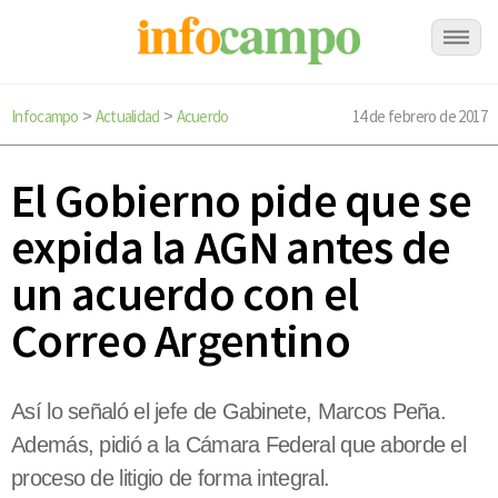
Infocampo
Actualidad
Acuerdo
14 de febrero de 2017
>
>
El Gobierno pide que se
expida la AGN antes de
un acuerdo con el
Correo Argentino
Así lo señaló el jefe de Gabinete, Marcos Peña.
Además, pidió a la Cámara Federal que aborde el
proceso de litigio de forma integral.