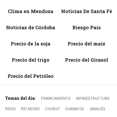
Clima en Mendoza
Noticias De Santa Fé
Noticias de Córdoba
Riesgo País
Precio de la soja
Precio del maíz
Precio del trigo
Precio del Girasol
Precio del Petróleo
Temas del día:
FINANCIAMIENTO
INFRAESTRUCTURA
RIEGO
RÍO NEGRO
CHUBUT
GUANACOS
JABALÍES