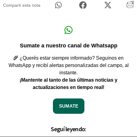
Compartí esta nota
Sumate a nuestro canal de Whatsapp
🌾 ¿Querés estar siempre informado? Seguinos en
WhatsApp y recibí alertas personalizadas del campo, al
instante.
¡Mantente al tanto de las últimas noticias y
actualizaciones en tiempo real!
SUMATE
Seguí leyendo: