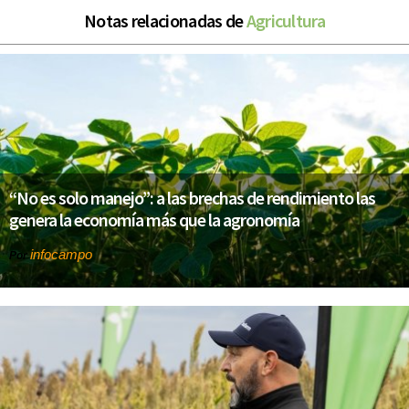
Notas relacionadas de
Agricultura
“No es solo manejo”: a las brechas de rendimiento las
genera la economía más que la agronomía
infocampo
Por