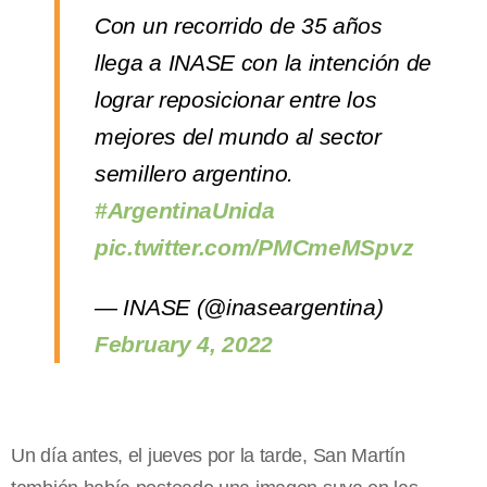
Con un recorrido de 35 años
llega a INASE con la intención de
lograr reposicionar entre los
mejores del mundo al sector
semillero argentino.
#ArgentinaUnida
pic.twitter.com/PMCmeMSpvz
— INASE (@inaseargentina)
February 4, 2022
Un día antes, el jueves por la tarde, San Martín