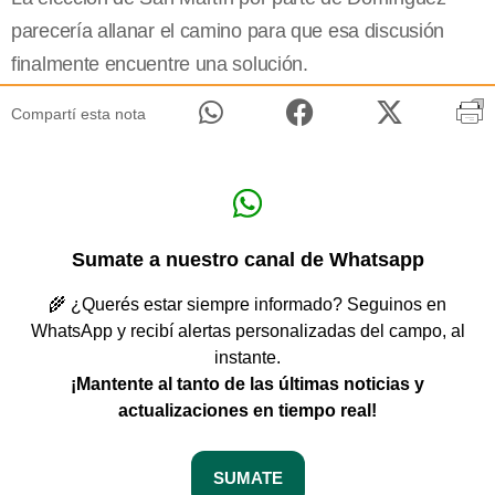
parecería allanar el camino para que esa discusión
finalmente encuentre una solución.
Compartí esta nota
Sumate a nuestro canal de Whatsapp
🌾 ¿Querés estar siempre informado? Seguinos en
WhatsApp y recibí alertas personalizadas del campo, al
instante.
¡Mantente al tanto de las últimas noticias y
actualizaciones en tiempo real!
SUMATE