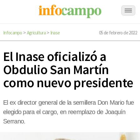
Infocampo
Agricultura
Inase
05 de febrero de 2022
>
>
El Inase oficializó a
Obdulio San Martín
como nuevo presidente
El ex director general de la semillera Don Mario fue
elegido para el cargo, en reemplazo de Joaquín
Serrano.