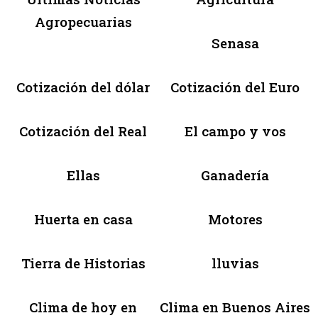
Agropecuarias
Senasa
Cotización del dólar
Cotización del Euro
Cotización del Real
El campo y vos
Ellas
Ganadería
Huerta en casa
Motores
Tierra de Historias
lluvias
Clima de hoy en
Clima en Buenos Aires