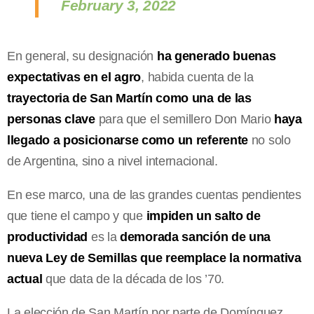
February 3, 2022
En general, su designación
ha generado buenas
expectativas en el agro
, habida cuenta de la
trayectoria de San Martín como una de las
personas clave
para que el semillero Don Mario
haya
llegado a posicionarse como un referente
no solo
de Argentina, sino a nivel internacional.
En ese marco, una de las grandes cuentas pendientes
que tiene el campo y que
impiden un salto de
productividad
es la
demorada sanción de una
nueva Ley de Semillas que reemplace la normativa
actual
que data de la década de los ’70.
La elección de San Martín por parte de Domínguez