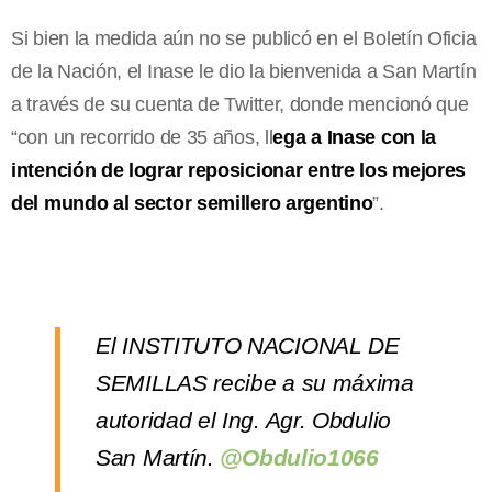
Si bien la medida aún no se publicó en el Boletín Oficia
de la Nación, el Inase le dio la bienvenida a San Martín
a través de su cuenta de Twitter, donde mencionó que
“con un recorrido de 35 años, ll
ega a Inase con la
intención de lograr reposicionar entre los mejores
del mundo al sector semillero argentino
”.
El INSTITUTO NACIONAL DE
SEMILLAS recibe a su máxima
autoridad el Ing. Agr. Obdulio
San Martín.
@Obdulio1066