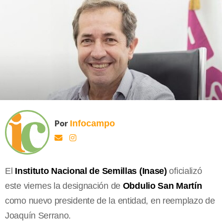
Por
Infocampo
El
Instituto Nacional de Semillas (Inase)
oficializó
este viernes la designación de
Obdulio San Martín
como nuevo presidente de la entidad, en reemplazo de
Joaquín Serrano.