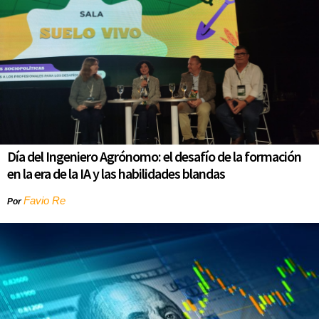
Día del Ingeniero Agrónomo: el desafío de la formación
en la era de la IA y las habilidades blandas
Favio Re
Por