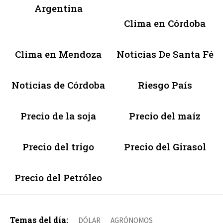
Argentina
Clima en Córdoba
Clima en Mendoza
Noticias De Santa Fé
Noticias de Córdoba
Riesgo País
Precio de la soja
Precio del maíz
Precio del trigo
Precio del Girasol
Precio del Petróleo
Temas del día:
DÓLAR
AGRÓNOMOS