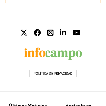
POLÍTICA DE PRIVACIDAD
Últimas Noticias
Agricultura