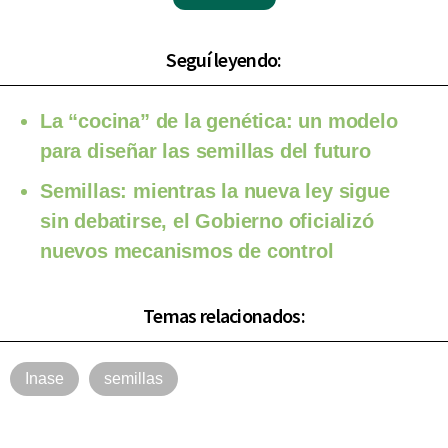
Seguí leyendo:
La “cocina” de la genética: un modelo
para diseñar las semillas del futuro
Semillas: mientras la nueva ley sigue
sin debatirse, el Gobierno oficializó
nuevos mecanismos de control
Temas relacionados:
Inase
semillas