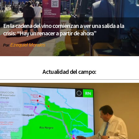
En la cadena del vino comienzan a ver una salida a la
crisis: “Hay un renacer a partir de ahora”
Ezequiel Morales
Por
Actualidad del campo: