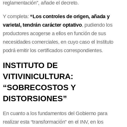
reglamentación”, añade el decreto.
Y completa:
“Los controles de origen, añada y
varietal, tendrán carácter optativo
, pudiendo los
productores acogerse a ellos en función de sus
necesidades comerciales, en cuyo caso el Instituto
podrá emitir los certificados correspondientes.
INSTITUTO DE
VITIVINICULTURA:
“SOBRECOSTOS Y
DISTORSIONES”
En cuanto a los fundamentos del Gobierno para
realizar esta “transformación” en el INV, en los