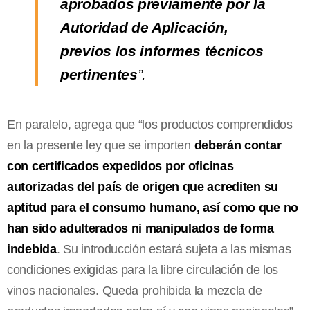
aprobados previamente por la
Autoridad de Aplicación,
previos los informes técnicos
pertinentes
”.
En paralelo, agrega que “los productos comprendidos
en la presente ley que se importen
deberán contar
con certificados expedidos por oficinas
autorizadas del país de origen que acrediten su
aptitud para el consumo humano, así como que no
han sido adulterados ni manipulados de forma
indebida
. Su introducción estará sujeta a las mismas
condiciones exigidas para la libre circulación de los
vinos nacionales. Queda prohibida la mezcla de