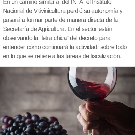
En un camino similar al del INTA, el Instituto
Nacional de Vitivinicultura perdió su autonomía y
pasará a formar parte de manera directa de la
Secretaría de Agricultura. En el sector están
observando la "letra chica" del decreto para
entender cómo continuará la actividad, sobre todo
en lo que se refiere a las tareas de fiscalización.