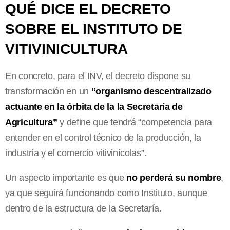
QUÉ DICE EL DECRETO
SOBRE EL INSTITUTO DE
VITIVINICULTURA
En concreto, para el INV, el decreto dispone su
transformación en un
“organismo descentralizado
actuante en la órbita de la la Secretaría de
Agricultura”
y define que tendrá “competencia para
entender en el control técnico de la producción, la
industria y el comercio vitivinícolas”.
Un aspecto importante es que
no perderá su nombre
,
ya que seguirá funcionando como Instituto, aunque
dentro de la estructura de la Secretaría.