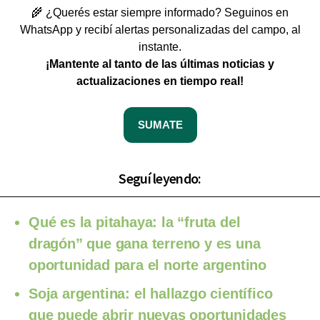
🌾 ¿Querés estar siempre informado? Seguinos en
WhatsApp y recibí alertas personalizadas del campo, al
instante.
¡Mantente al tanto de las últimas noticias y
actualizaciones en tiempo real!
SUMATE
Seguí leyendo:
Qué es la pitahaya: la “fruta del
dragón” que gana terreno y es una
oportunidad para el norte argentino
Soja argentina: el hallazgo científico
que puede abrir nuevas oportunidades