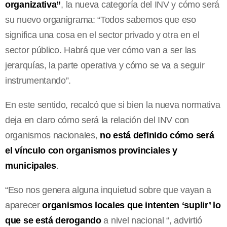
organizativa”
, la nueva categoría del INV y cómo será
su nuevo organigrama: “Todos sabemos que eso
significa una cosa en el sector privado y otra en el
sector público. Habrá que ver cómo van a ser las
jerarquías, la parte operativa y cómo se va a seguir
instrumentando”.
En este sentido, recalcó que si bien la nueva normativa
deja en claro cómo será la relación del INV con
organismos nacionales,
no está definido cómo será
el vínculo con organismos provinciales y
municipales
.
“Eso nos genera alguna inquietud sobre que vayan a
aparecer
organismos locales que intenten ‘suplir’ lo
que se está derogando
a nivel nacional “, advirtió