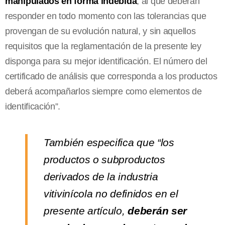
manipulados en forma indebida
, al que deberán
responder en todo momento con las tolerancias que
provengan de su evolución natural, y sin aquellos
requisitos que la reglamentación de la presente ley
disponga para su mejor identificación. El número del
certificado de análisis que corresponda a los productos
deberá acompañarlos siempre como elementos de
identificación”.
También especifica que “los
productos o subproductos
derivados de la industria
vitivinícola no definidos en el
presente artículo,
deberán ser