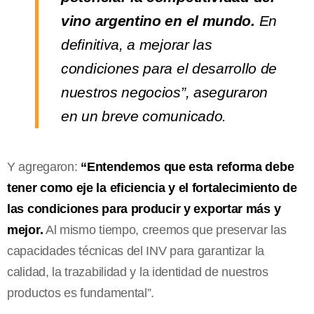
vino argentino en el mundo.
En
definitiva, a mejorar las
condiciones para el desarrollo de
nuestros negocios”, aseguraron
en un breve comunicado.
Y agregaron:
“Entendemos que esta reforma debe
tener como eje la eficiencia y el fortalecimiento de
las condiciones para producir y exportar más y
mejor.
Al mismo tiempo, creemos que preservar las
capacidades técnicas del INV para garantizar la
calidad, la trazabilidad y la identidad de nuestros
productos es fundamental”.