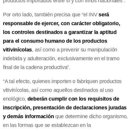
productos importados entre sí y con vinos nacionales”.
Por orto lado, también precisa que “el INV
será
responsable de ejercer, con carácter obligatorio,
los controles destinados a garantizar la aptitud
para el consumo humano de los productos
vitivinícolas
, así como a prevenir su manipulación
indebida y adulteración, exclusivamente en el tramo
final de la cadena productiva”.
“A tal efecto, quienes importen o fabriquen productos
vitivinícolas, así como aquellos destinados al uso
enológico,
deberán cumplir con los requisitos de
inscripción, presentación de declaraciones juradas
y demás información
que determine dicho organismo,
en las formas que se establezcan en la