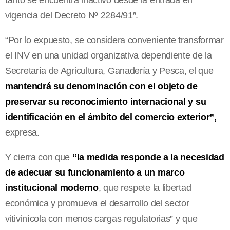
vigencia del Decreto Nº 2284/91″.
“Por lo expuesto, se considera conveniente transformar
el INV en una unidad organizativa dependiente de la
Secretaría de Agricultura, Ganadería y Pesca, el que
mantendrá su denominación con el objeto de
preservar su reconocimiento internacional y su
identificación en el ámbito del comercio exterior”,
expresa.
Y cierra con que
“la medida responde a la necesidad
de adecuar su funcionamiento a un marco
institucional moderno
, que respete la libertad
económica y promueva el desarrollo del sector
vitivinícola con menos cargas regulatorias” y que