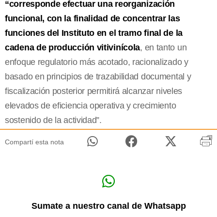
“corresponde efectuar una reorganización
funcional, con la finalidad de concentrar las
funciones del Instituto en el tramo final de la
cadena de producción vitivinícola
, en tanto un
enfoque regulatorio más acotado, racionalizado y
basado en principios de trazabilidad documental y
fiscalización posterior permitirá alcanzar niveles
elevados de eficiencia operativa y crecimiento
sostenido de la actividad”.
Compartí esta nota
Sumate a nuestro canal de Whatsapp