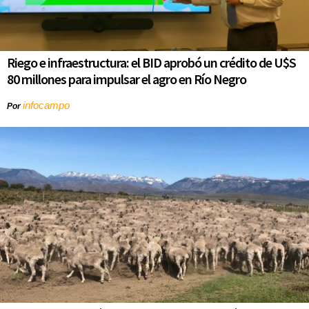
Riego e infraestructura: el BID aprobó un crédito de U$S
80 millones para impulsar el agro en Río Negro
infocampo
Por