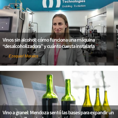
Vinos sin alcohol: cómo funciona una máquina
“desalcoholizadora” y cuánto cuesta instalarla
Ezequiel Morales
Por
Vino a granel: Mendoza sentó las bases para expandir un