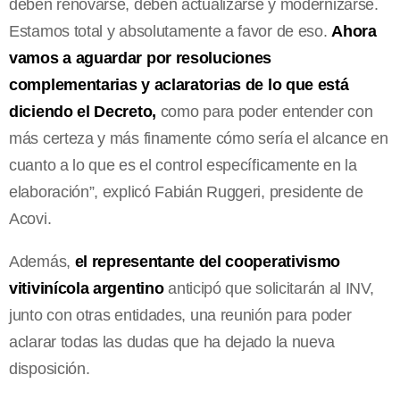
deben renovarse, deben actualizarse y modernizarse.
Estamos total y absolutamente a favor de eso.
Ahora
vamos a aguardar por resoluciones
complementarias y aclaratorias de lo que está
diciendo el Decreto,
como para poder entender con
más certeza y más finamente cómo sería el alcance en
cuanto a lo que es el control específicamente en la
elaboración”, explicó Fabián Ruggeri, presidente de
Acovi.
Además,
el representante del cooperativismo
vitivinícola argentino
anticipó que solicitarán al INV,
junto con otras entidades, una reunión para poder
aclarar todas las dudas que ha dejado la nueva
disposición.