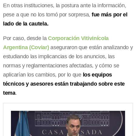
En otras instituciones, la postura ante la información,
pese a que no los tomó por sorpresa,
fue más por el
lado de la cautela.
Por caso, desde la
Corporación Vitivinícola
Argentina (Coviar)
aseguraron que están analizando y
estudiando las implicancias de los anuncios, las
normas y reglamentaciones afectadas, y cómo se
aplicarían los cambios, por lo que
los equipos
técnicos y asesores están trabajando sobre este
tema
.