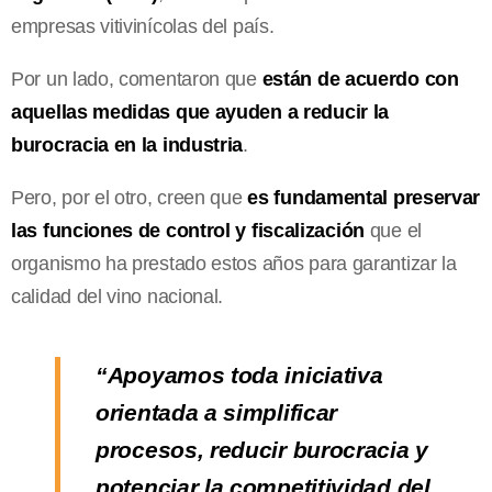
empresas vitivinícolas del país.
Por un lado, comentaron que
están de acuerdo con
aquellas medidas que ayuden a reducir la
burocracia en la industria
.
Pero, por el otro, creen que
es fundamental preservar
las funciones de control y fiscalización
que el
organismo ha prestado estos años para garantizar la
calidad del vino nacional.
“Apoyamos toda iniciativa
orientada a simplificar
procesos, reducir burocracia y
potenciar la competitividad del