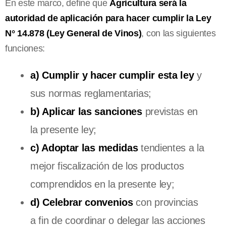
En este marco, define que
Agricultura será la
autoridad de aplicación para hacer cumplir la Ley
N° 14.878 (Ley General de Vinos)
, con las siguientes
funciones:
a) Cumplir y hacer cumplir
esta ley
y
sus normas reglamentarias;
b) Aplicar las sanciones
previstas en
la presente ley;
c) Adoptar
las medidas
tendientes a la
mejor fiscalización de los productos
comprendidos en la presente ley;
d) Celebrar convenios
con provincias
a fin de coordinar o delegar las acciones