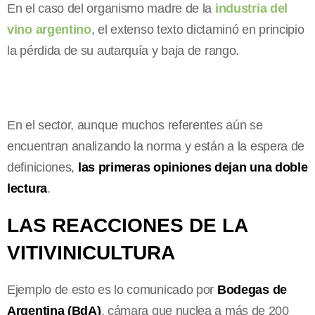
En el caso del organismo madre de la
industria del
vino argentino
, el extenso texto dictaminó en principio
la pérdida de su autarquía y baja de rango.
En el sector, aunque muchos referentes aún se
encuentran analizando la norma y están a la espera de
definiciones,
las primeras opiniones dejan una doble
lectura
.
LAS REACCIONES DE LA
VITIVINICULTURA
Ejemplo de esto es lo comunicado por
Bodegas de
Argentina (BdA)
, cámara que nuclea a más de 200