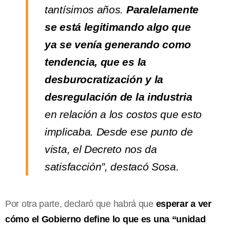
tantísimos años.
Paralelamente
se está legitimando algo que
ya se venía generando como
tendencia, que es la
desburocratización y la
desregulación de la industria
en relación a los costos que esto
implicaba. Desde ese punto de
vista, el Decreto nos da
satisfacción”, destacó Sosa.
Por otra parte, declaró que habrá que
esperar a ver
cómo el Gobierno define lo que es una “unidad