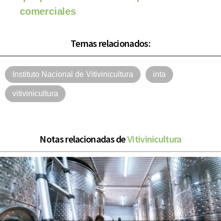
comerciales
Temas relacionados:
Instituto Nacional de Vitivinicultura
inta
vitivinicultura
Notas relacionadas de
Vitivinicultura