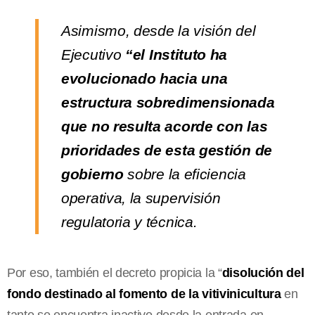
Asimismo, desde la visión del
Ejecutivo
“el Instituto ha
evolucionado hacia una
estructura sobredimensionada
que no resulta acorde con las
prioridades de esta gestión de
gobierno
sobre la eficiencia
operativa, la supervisión
regulatoria y técnica.
Por eso, también el decreto propicia la “
disolución del
fondo destinado al fomento de la vitivinicultura
en
tanto se encuentra inactivo desde la entrada en