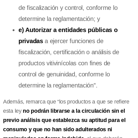
de fiscalización y control, conforme lo
determine la reglamentación; y
e) Autorizar a entidades públicas o
privadas
a ejercer funciones de
fiscalización, certificación o análisis de
productos vitivinícolas con fines de
control de genuinidad, conforme lo
determine la reglamentación”.
Además, remarca que “los productos a que se refiere
esta ley
no podrán librarse a la circulación sin el
previo análisis que establezca su aptitud para el
consumo y que no han sido adulterados ni