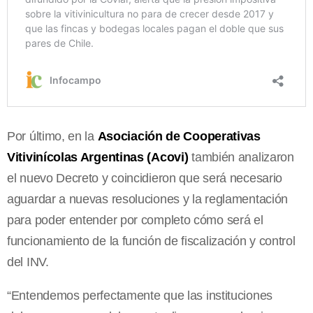
Por último, en la
Asociación de Cooperativas
Vitivinícolas Argentinas (Acovi)
también analizaron
el nuevo Decreto y coincidieron que será necesario
aguardar a nuevas resoluciones y la reglamentación
para poder entender por completo cómo será el
funcionamiento de la función de fiscalización y control
del INV.
“Entendemos perfectamente que las instituciones