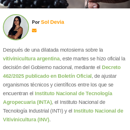
Por
Sol
Devia
Después de una dilatada motosierra sobre la
vitivinicultura argentina
, este martes se hizo oficial la
decisión del Gobierno nacional, mediante el
Decreto
462/2025 publicado en Boletín Oficial
, de ajustar
organismos técnicos y científicos entre los que se
encuentran el
Instituto Nacional de Tecnología
Agropecuaria (INTA)
, el Instituto Nacional de
Tecnología Industrial (INTI) y el
Instituto Nacional de
Vitivinicultura (INV)
.