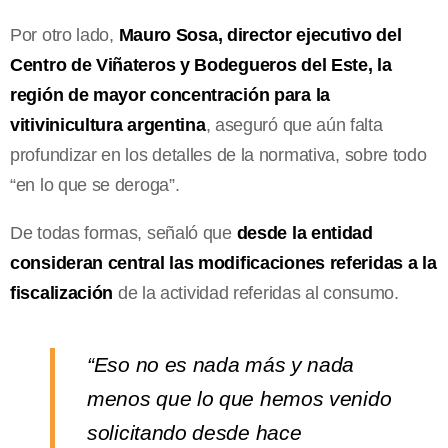
Por otro lado,
Mauro Sosa, director ejecutivo del
Centro de Viñateros y Bodegueros del Este, la
región de mayor concentración para la
vitivinicultura argentina
, aseguró que aún falta
profundizar en los detalles de la normativa, sobre todo
“en lo que se deroga”.
De todas formas, señaló que
desde la entidad
consideran central las modificaciones referidas a la
fiscalización
de la actividad referidas al consumo.
“Eso no es nada más y nada
menos que lo que hemos venido
solicitando desde hace