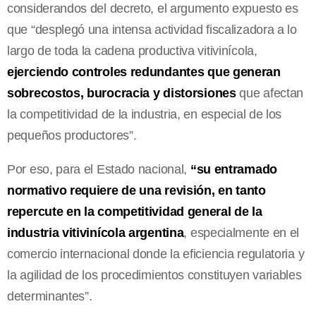
considerandos del decreto, el argumento expuesto es
que “desplegó una intensa actividad fiscalizadora a lo
largo de toda la cadena productiva vitivinícola,
ejerciendo controles redundantes que generan
sobrecostos, burocracia y distorsiones
que afectan
la competitividad de la industria, en especial de los
pequeños productores”.
Por eso, para el Estado nacional,
“su entramado
normativo requiere de una revisión, en tanto
repercute en la competitividad general de la
industria vitivinícola argentina
, especialmente en el
comercio internacional donde la eficiencia regulatoria y
la agilidad de los procedimientos constituyen variables
determinantes”.