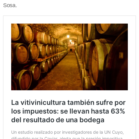
Sosa.