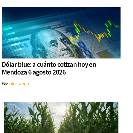
Dólar blue: a cuánto cotizan hoy en
Mendoza 6 agosto 2026
infocampo
Por