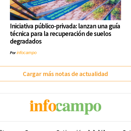
Iniciativa público-privada: lanzan una guía
técnica para la recuperación de suelos
degradados
infocampo
Por
Cargar más notas de actualidad