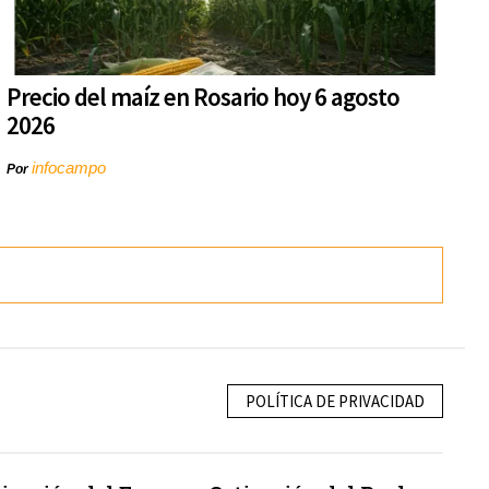
Precio del maíz en Rosario hoy 6 agosto
2026
infocampo
Por
POLÍTICA DE PRIVACIDAD