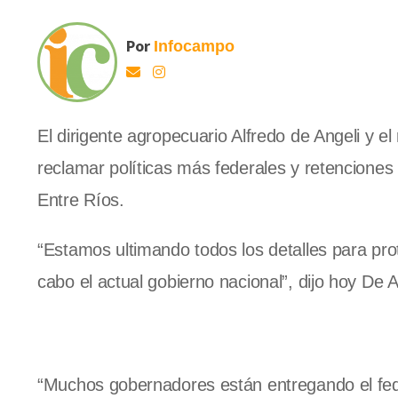
Por
Infocampo
El dirigente agropecuario Alfredo de Angeli y 
reclamar políticas más federales y retenciones
Entre Ríos.
“Estamos ultimando todos los detalles para prot
cabo el actual gobierno nacional”, dijo hoy De 
“Muchos gobernadores están entregando el feder