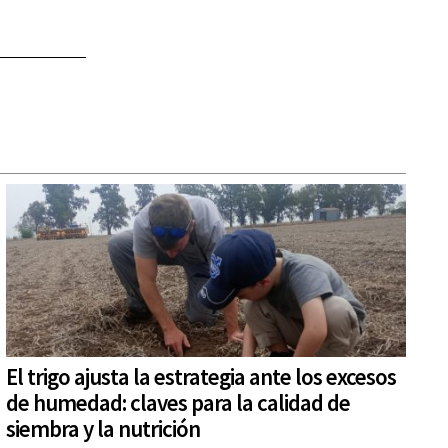
El trigo ajusta la estrategia ante los excesos
de humedad: claves para la calidad de
siembra y la nutrición