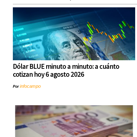
Dólar BLUE minuto a minuto: a cuánto
cotizan hoy 6 agosto 2026
infocampo
Por