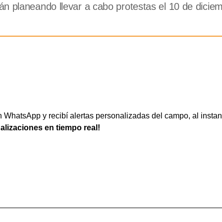
n planeando llevar a cabo protestas el 10 de diciem
WhatsApp y recibí alertas personalizadas del campo, al instan
ualizaciones en tiempo real!