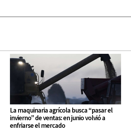
La maquinaria agrícola busca “pasar el
invierno” de ventas: en junio volvió a
enfriarse el mercado