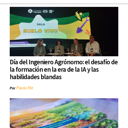
Día del Ingeniero Agrónomo: el desafío de
la formación en la era de la IA y las
habilidades blandas
Favio Re
Por