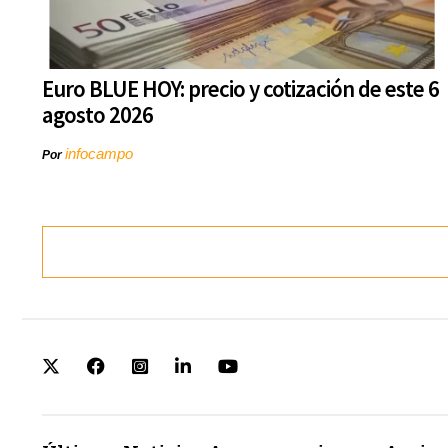
Euro BLUE HOY: precio y cotización de este 6
agosto 2026
infocampo
Por