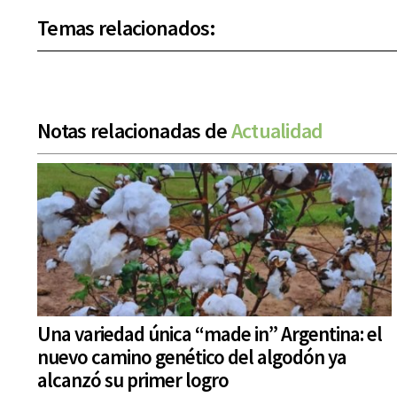
Temas relacionados:
Notas relacionadas de
Actualidad
Una variedad única “made in” Argentina: el
nuevo camino genético del algodón ya
alcanzó su primer logro