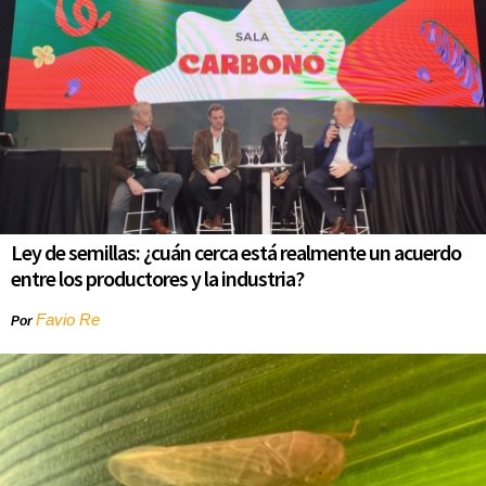
Ley de semillas: ¿cuán cerca está realmente un acuerdo
entre los productores y la industria?
Favio Re
Por