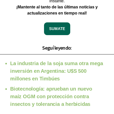
instante.
¡Mantente al tanto de las últimas noticias y
actualizaciones en tiempo real!
SUMATE
Seguí leyendo:
La industria de la soja suma otra mega
inversión en Argentina: U$S 500
millones en Timbúes
Biotecnología: aprueban un nuevo
maíz OGM con protección contra
insectos y tolerancia a herbicidas