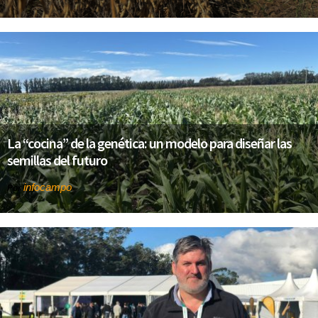
La “cocina” de la genética: un modelo para diseñar las
semillas del futuro
infocampo
Por