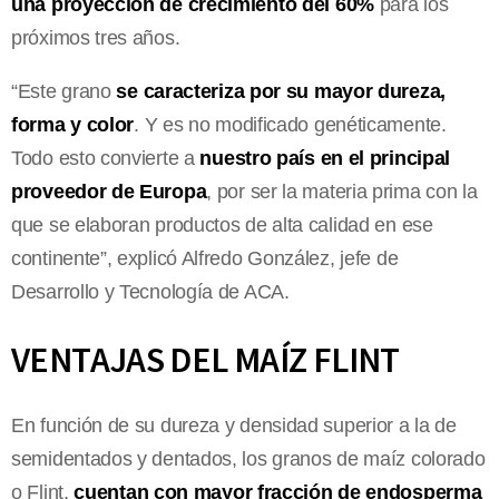
una proyección de crecimiento del 60%
para los
próximos tres años.
“Este grano
se caracteriza por su mayor dureza,
forma y color
. Y es no modificado genéticamente.
Todo esto convierte a
nuestro país en el principal
proveedor de Europa
, por ser la materia prima con la
que se elaboran productos de alta calidad en ese
continente”, explicó Alfredo González, jefe de
Desarrollo y Tecnología de ACA.
VENTAJAS DEL MAÍZ FLINT
En función de su dureza y densidad superior a la de
semidentados y dentados, los granos de maíz colorado
o Flint,
cuentan con mayor fracción de endosperma