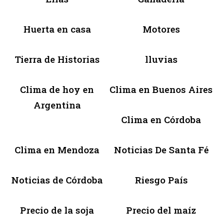
Huerta en casa
Motores
Tierra de Historias
lluvias
Clima de hoy en
Clima en Buenos Aires
Argentina
Clima en Córdoba
Clima en Mendoza
Noticias De Santa Fé
Noticias de Córdoba
Riesgo País
Precio de la soja
Precio del maíz