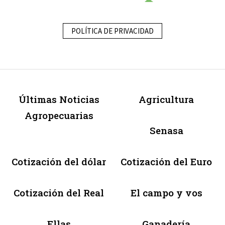
POLÍTICA DE PRIVACIDAD
Últimas Noticias
Agricultura
Agropecuarias
Senasa
Cotización del dólar
Cotización del Euro
Cotización del Real
El campo y vos
Ellas
Ganadería