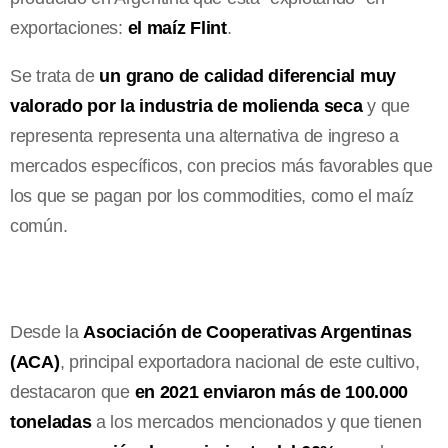
exportaciones:
el maíz Flint
.
Se trata de
un grano de calidad diferencial muy
valorado por la industria de molienda seca
y que
representa representa una alternativa de ingreso a
mercados específicos, con precios más favorables que
los que se pagan por los commodities, como el maíz
común.
Desde la
Asociación de Cooperativas Argentinas
(ACA)
, principal exportadora nacional de este cultivo,
destacaron que
en 2021 enviaron más de 100.000
toneladas
a los mercados mencionados y que tienen