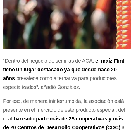
“Dentro del negocio de semillas de ACA,
el maíz Flint
tiene un lugar destacado ya que desde hace 20
años
prevalece como alternativa para productores
especializados”, añadió González.
Por eso, de manera ininterrumpida, la asociación está
presente en el mercado de este producto especial, del
cual
han sido parte más de 25 cooperativas y más
de 20 Centros de Desarrollo Cooperativos (CDC)
a