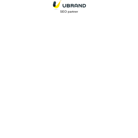
SEO partner