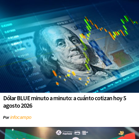
Dólar BLUE minuto a minuto: a cuánto cotizan hoy 5
agosto 2026
infocampo
Por