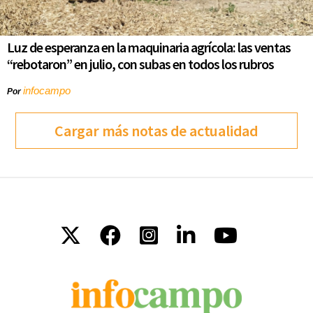
Luz de esperanza en la maquinaria agrícola: las ventas
“rebotaron” en julio, con subas en todos los rubros
infocampo
Por
Cargar más notas de actualidad