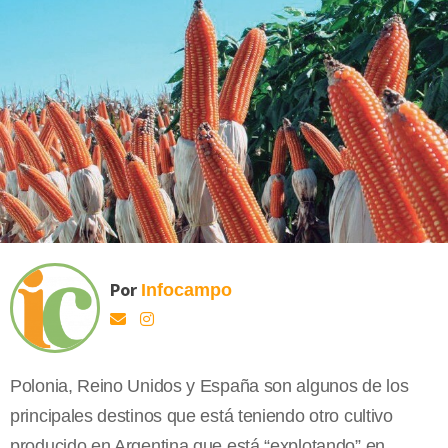
Por
Infocampo
Polonia, Reino Unidos y España son algunos de los
principales destinos que está teniendo otro cultivo
producido en Argentina que está “explotando” en