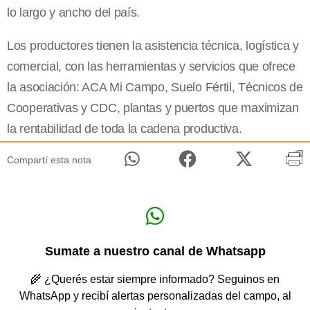
lo largo y ancho del país.
Los productores tienen la asistencia técnica, logística y
comercial, con las herramientas y servicios que ofrece
la asociación: ACA Mi Campo, Suelo Fértil, Técnicos de
Cooperativas y CDC, plantas y puertos que maximizan
la rentabilidad de toda la cadena productiva.
Compartí esta nota
Sumate a nuestro canal de Whatsapp
🌾 ¿Querés estar siempre informado? Seguinos en
WhatsApp y recibí alertas personalizadas del campo, al