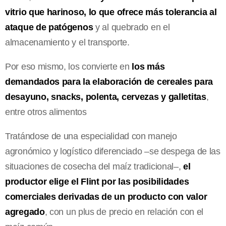
vitrio que harinoso, lo que ofrece más tolerancia al
ataque de patógenos
y al quebrado en el
almacenamiento y el transporte.
Por eso mismo, los convierte en
los más
demandados para la elaboración de cereales para
desayuno, snacks, polenta, cervezas y galletitas
,
entre otros alimentos
Tratándose de una especialidad con manejo
agronómico y logístico diferenciado –se despega de las
situaciones de cosecha del maíz tradicional–,
el
productor elige el Flint por las posibilidades
comerciales derivadas de un producto con valor
agregado
, con un plus de precio en relación con el