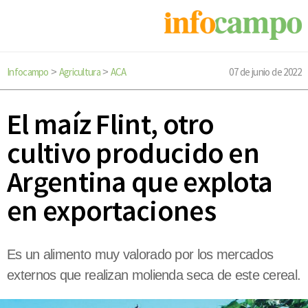
Infocampo
Agricultura
ACA
07 de junio de 2022
>
>
El maíz Flint, otro
cultivo producido en
Argentina que explota
en exportaciones
Es un alimento muy valorado por los mercados
externos que realizan molienda seca de este cereal.