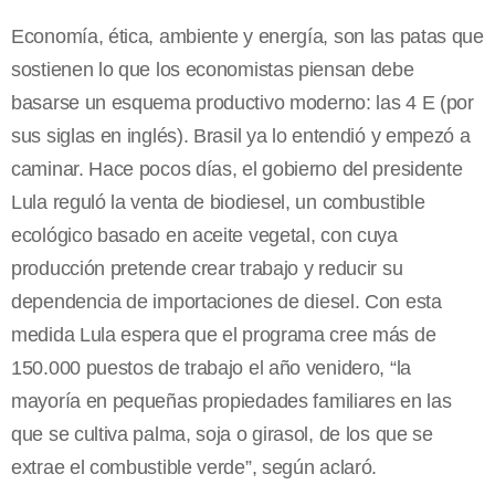
Economía, ética, ambiente y energía, son las patas que
sostienen lo que los economistas piensan debe
basarse un esquema productivo moderno: las 4 E (por
sus siglas en inglés). Brasil ya lo entendió y empezó a
caminar. Hace pocos días, el gobierno del presidente
Lula reguló la venta de biodiesel, un combustible
ecológico basado en aceite vegetal, con cuya
producción pretende crear trabajo y reducir su
dependencia de importaciones de diesel. Con esta
medida Lula espera que el programa cree más de
150.000 puestos de trabajo el año venidero, “la
mayoría en pequeñas propiedades familiares en las
que se cultiva palma, soja o girasol, de los que se
extrae el combustible verde”, según aclaró.