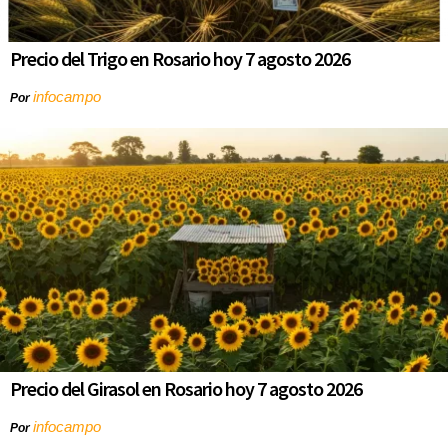
Precio del Trigo en Rosario hoy 7 agosto 2026
infocampo
Por
Precio del Girasol en Rosario hoy 7 agosto 2026
infocampo
Por