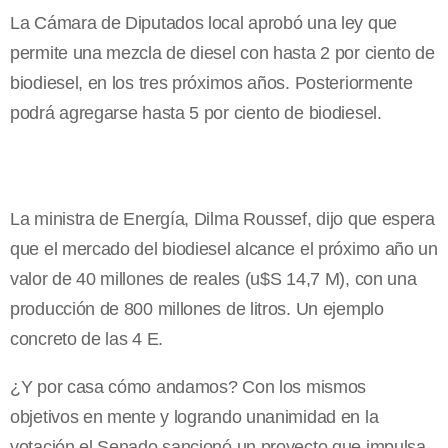
La Cámara de Diputados local aprobó una ley que
permite una mezcla de diesel con hasta 2 por ciento de
biodiesel, en los tres próximos años. Posteriormente
podrá agregarse hasta 5 por ciento de biodiesel.
La ministra de Energía, Dilma Roussef, dijo que espera
que el mercado del biodiesel alcance el próximo año un
valor de 40 millones de reales (u$S 14,7 M), con una
producción de 800 millones de litros. Un ejemplo
concreto de las 4 E.
¿Y por casa cómo andamos? Con los mismos
objetivos en mente y logrando unanimidad en la
votación el Senado sancionó un proyecto que impulsa