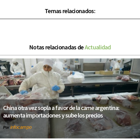
Temas relacionados:
Notas relacionadas de
Actualidad
China otra vez sopla a favor de la carne argentina:
aumenta importaciones y sube los precios
infocampo
Por