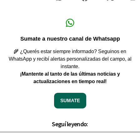
Sumate a nuestro canal de Whatsapp
🌾 ¿Querés estar siempre informado? Seguinos en
WhatsApp y recibí alertas personalizadas del campo, al
instante.
¡Mantente al tanto de las últimas noticias y
actualizaciones en tiempo real!
SUMATE
Seguí leyendo: