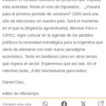
esta actividad. Resta el voto de Diputados… ¿Pasará
para el próximo período de sesiones? 2005 será una
año de elecciones en nuestro país. Será el momento
en el que la dirigencia agroindustrial, llámese Foro o
CIPEC, logre colocar en la agenda de los partidos
políticos la necesidad estratégica para la Argentina que
viene de alinearse con este nuevo paradigma
económico. Tanto en biodiesel como en otros temas
que espera el sector. Esperemos que así sea. En el
mientras tanto, ¡Feliz Nochebuena para todos!
Daniel Díaz,
editor de Infocampo
Compartí esta nota