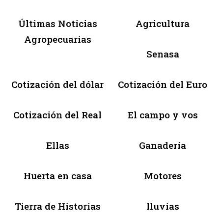
Últimas Noticias
Agricultura
Agropecuarias
Senasa
Cotización del dólar
Cotización del Euro
Cotización del Real
El campo y vos
Ellas
Ganadería
Huerta en casa
Motores
Tierra de Historias
lluvias