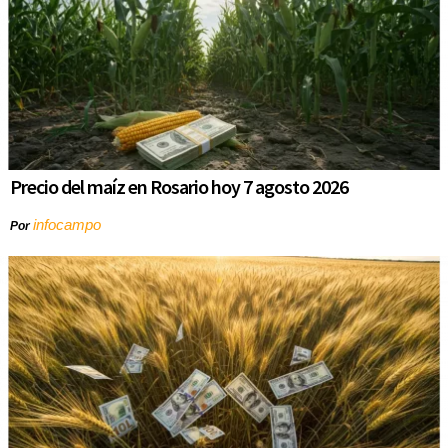
Precio del maíz en Rosario hoy 7 agosto 2026
infocampo
Por