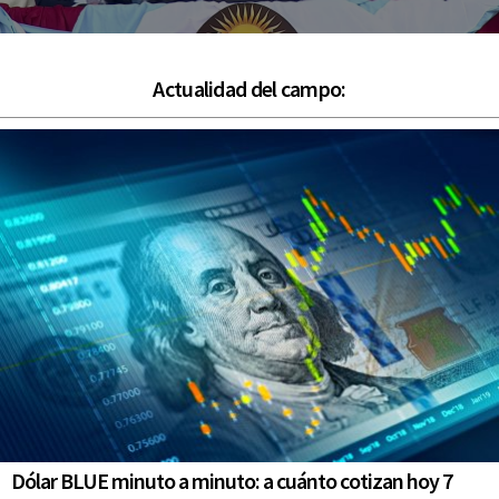
Actualidad del campo:
Dólar BLUE minuto a minuto: a cuánto cotizan hoy 7