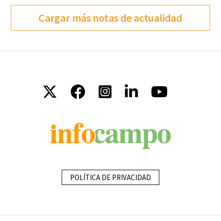
Cargar más notas de actualidad
POLÍTICA DE PRIVACIDAD