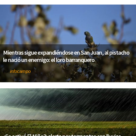
Mientras sigue expandiéndose en San Juan, al pistacho
le nació un enemigo: el loro barranquero
infocampo
Por