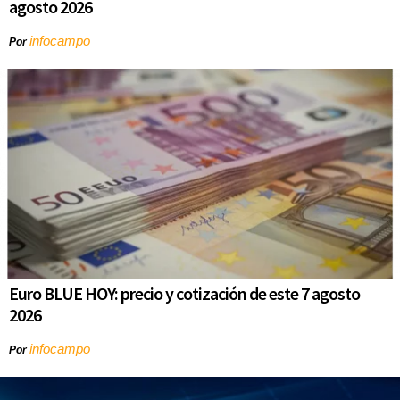
agosto 2026
infocampo
Por
Euro BLUE HOY: precio y cotización de este 7 agosto
2026
infocampo
Por