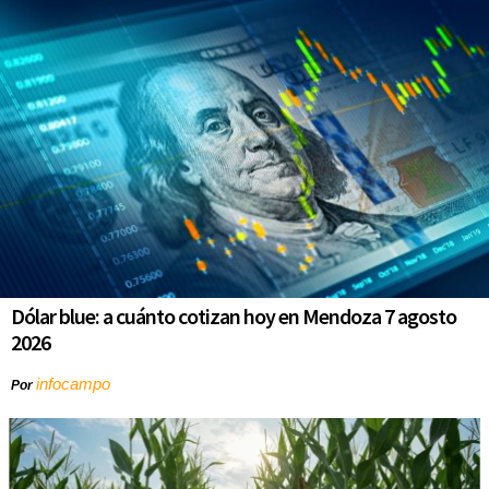
Dólar blue: a cuánto cotizan hoy en Mendoza 7 agosto
2026
infocampo
Por