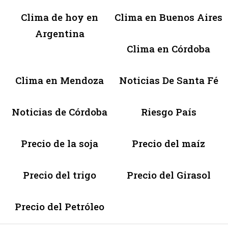
Clima de hoy en
Clima en Buenos Aires
Argentina
Clima en Córdoba
Clima en Mendoza
Noticias De Santa Fé
Noticias de Córdoba
Riesgo País
Precio de la soja
Precio del maíz
Precio del trigo
Precio del Girasol
Precio del Petróleo