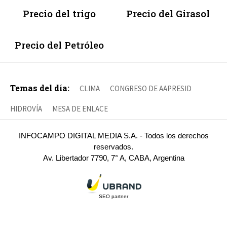
Precio del trigo
Precio del Girasol
Precio del Petróleo
Temas del día:
CLIMA
CONGRESO DE AAPRESID
HIDROVÍA
MESA DE ENLACE
INFOCAMPO DIGITAL MEDIA S.A. - Todos los derechos
reservados.
Av. Libertador 7790, 7° A, CABA, Argentina
SEO partner