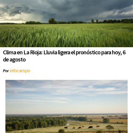
Clima en La Rioja: Lluvia ligera el pronóstico para hoy, 6
de agosto
infocampo
Por