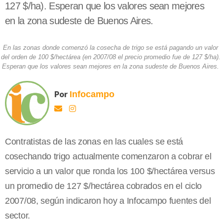
127 $/ha). Esperan que los valores sean mejores
en la zona sudeste de Buenos Aires.
En las zonas donde comenzó la cosecha de trigo se está pagando un valor
del orden de 100 $/hectárea (en 2007/08 el precio promedio fue de 127 $/ha).
Esperan que los valores sean mejores en la zona sudeste de Buenos Aires.
Por
Infocampo
Contratistas de las zonas en las cuales se está
cosechando trigo actualmente comenzaron a cobrar el
servicio a un valor que ronda los 100 $/hectárea versus
un promedio de 127 $/hectárea cobrados en el ciclo
2007/08, según indicaron hoy a Infocampo fuentes del
sector.