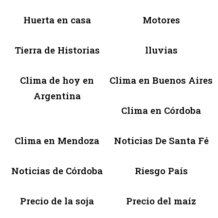
Huerta en casa
Motores
Tierra de Historias
lluvias
Clima de hoy en
Clima en Buenos Aires
Argentina
Clima en Córdoba
Clima en Mendoza
Noticias De Santa Fé
Noticias de Córdoba
Riesgo País
Precio de la soja
Precio del maíz