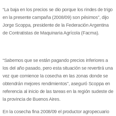
“La baja en los precios se dio porque los rindes de trigo
en la presente campaña (2008/09) son pésimos”, dijo
Jorge Scoppa, presidente de la Federación Argentina
de Contratistas de Maquinaria Agrícola (Facma).
“Sabemos que se están pagando precios inferiores a
los del año pasado, pero esta situación se revertirá una
vez que comience la cosecha en las zonas donde se
obtendrán mejores rendimientos”, aseguró Scoppa en
referencia al inicio de las tareas en la región sudeste de
la provincia de Buenos Aires.
En la cosecha fina 2008/09 el productor agropecuario