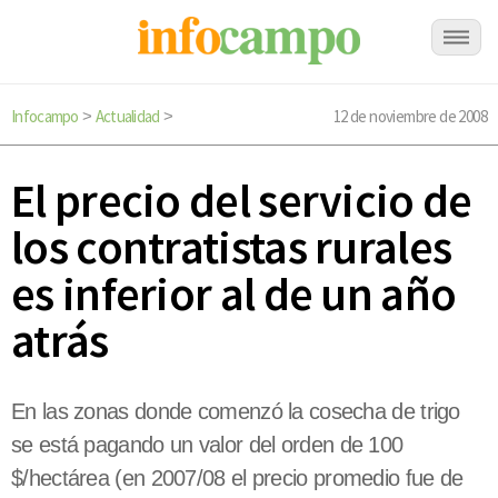
Infocampo
Actualidad
12 de noviembre de 2008
>
>
El precio del servicio de
los contratistas rurales
es inferior al de un año
atrás
En las zonas donde comenzó la cosecha de trigo
se está pagando un valor del orden de 100
$/hectárea (en 2007/08 el precio promedio fue de