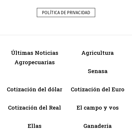
POLÍTICA DE PRIVACIDAD
Últimas Noticias
Agricultura
Agropecuarias
Senasa
Cotización del dólar
Cotización del Euro
Cotización del Real
El campo y vos
Ellas
Ganadería