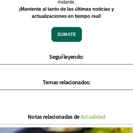
instante.
¡Mantente al tanto de las últimas noticias y
actualizaciones en tiempo real!
SUMATE
Seguí leyendo:
Temas relacionados:
Notas relacionadas de
Actualidad