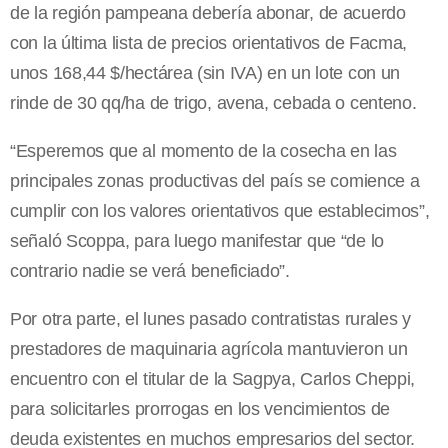
de la región pampeana debería abonar, de acuerdo
con la última lista de precios orientativos de Facma,
unos 168,44 $/hectárea (sin IVA) en un lote con un
rinde de 30 qq/ha de trigo, avena, cebada o centeno.
“Esperemos que al momento de la cosecha en las
principales zonas productivas del país se comience a
cumplir con los valores orientativos que establecimos”,
señaló Scoppa, para luego manifestar que “de lo
contrario nadie se verá beneficiado”.
Por otra parte, el lunes pasado contratistas rurales y
prestadores de maquinaria agrícola mantuvieron un
encuentro con el titular de la Sagpya, Carlos Cheppi,
para solicitarles prorrogas en los vencimientos de
deuda existentes en muchos empresarios del sector.