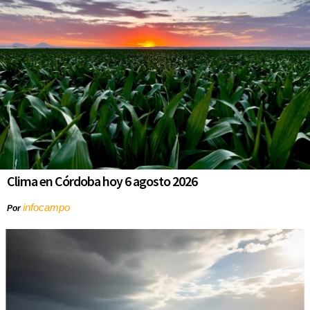
Clima en Córdoba hoy 6 agosto 2026
infocampo
Por