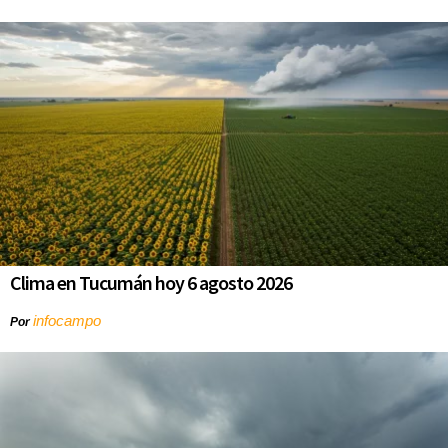
Clima en Tucumán hoy 6 agosto 2026
infocampo
Por