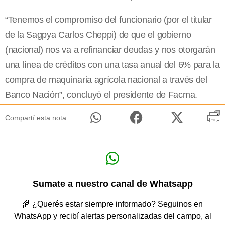
“Tenemos el compromiso del funcionario (por el titular
de la Sagpya Carlos Cheppi) de que el gobierno
(nacional) nos va a refinanciar deudas y nos otorgarán
una línea de créditos con una tasa anual del 6% para la
compra de maquinaria agrícola nacional a través del
Banco Nación”, concluyó el presidente de Facma.
Compartí esta nota
Sumate a nuestro canal de Whatsapp
🌾 ¿Querés estar siempre informado? Seguinos en
WhatsApp y recibí alertas personalizadas del campo, al