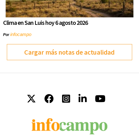
Clima en San Luis hoy 6 agosto 2026
infocampo
Por
Cargar más notas de actualidad