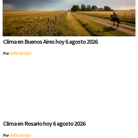
Clima en Buenos Aires hoy 6 agosto 2026
infocampo
Por
Clima en Rosario hoy 6 agosto 2026
infocampo
Por