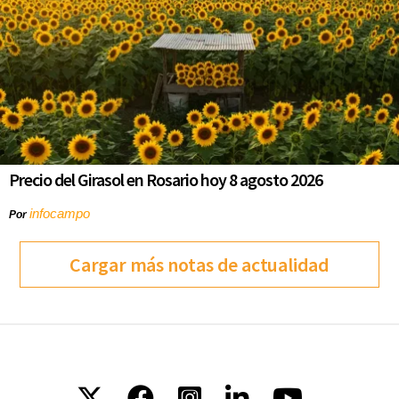
Precio del Girasol en Rosario hoy 8 agosto 2026
infocampo
Por
Cargar más notas de actualidad