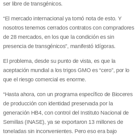
ser libre de transgénicos.
“El mercado internacional ya tomó nota de esto. Y
nosotros tenemos cerrados contratos con compradores
de 28 mercados, en los que la condición es sin
presencia de transgénicos”, manifestó Idígoras.
El problema, desde su punto de vista, es que la
aceptación mundial a los trigos GMO es “cero”, por lo
que el riesgo comercial es enorme.
“Hasta ahora, con un programa específico de Bioceres
de producción con identidad preservada por la
generación HB4, con control del Instituto Nacional de
Semillas (INASE), ya se exportaron 13 millones de
toneladas sin inconvenientes. Pero eso era bajo