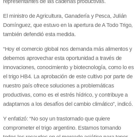
representantes de las cadenas productivas.
El ministro de Agricultura, Ganadería y Pesca, Julián
Domínguez, que estuvo en la apertura de A Todo Trigo,
también defendió esta medida.
“Hoy el comercio global nos demanda más alimentos y
debemos aprovechar esta oportunidad a través de
innovaciones, conocimiento y biotecnología, como lo es
el trigo HB4. La aprobación de este cultivo por parte de
nuestro país ofrece soluciones a problemáticas
productivas, como es el estrés hídrico, y contribuye a
adaptarnos a los desafíos del cambio climático”, indicó.
Y enfatizó: “No soy un trastornado que quiere
comprometer el trigo argentino. Estamos tomando
todos los recaudos en el mercado asiático para tener