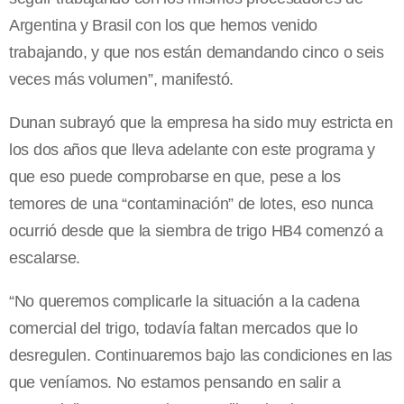
Argentina y Brasil con los que hemos venido
trabajando, y que nos están demandando cinco o seis
veces más volumen”, manifestó.
Dunan subrayó que la empresa ha sido muy estricta en
los dos años que lleva adelante con este programa y
que eso puede comprobarse en que, pese a los
temores de una “contaminación” de lotes, eso nunca
ocurrió desde que la siembra de trigo HB4 comenzó a
escalarse.
“No queremos complicarle la situación a la cadena
comercial del trigo, todavía faltan mercados que lo
desregulen. Continuaremos bajo las condiciones en las
que veníamos. No estamos pensando en salir a