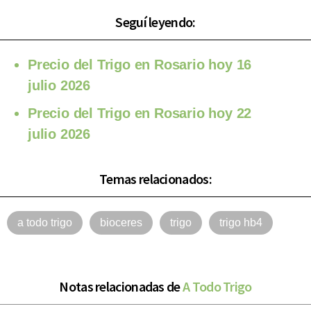
Seguí leyendo:
Precio del Trigo en Rosario hoy 16
julio 2026
Precio del Trigo en Rosario hoy 22
julio 2026
Temas relacionados:
a todo trigo
bioceres
trigo
trigo hb4
Notas relacionadas de
A Todo Trigo