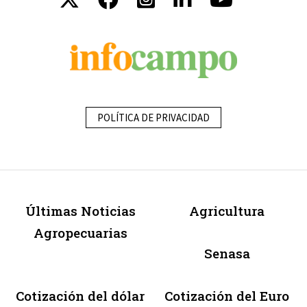
POLÍTICA DE PRIVACIDAD
Últimas Noticias
Agricultura
Agropecuarias
Senasa
Cotización del dólar
Cotización del Euro