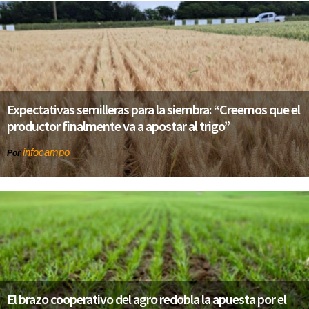
Expectativas semilleras para la siembra: “Creemos que el
productor finalmente va a apostar al trigo”
infocampo
Por
El brazo cooperativo del agro redobla la apuesta por el