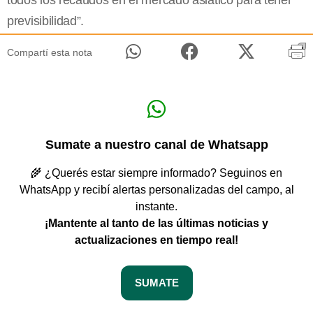
previsibilidad”.
Compartí esta nota
Sumate a nuestro canal de Whatsapp
🌾 ¿Querés estar siempre informado? Seguinos en
WhatsApp y recibí alertas personalizadas del campo, al
instante.
¡Mantente al tanto de las últimas noticias y
actualizaciones en tiempo real!
SUMATE