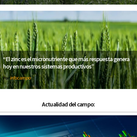
“El zinc es el micronutriente que más respuesta genera
hoy en nuestros sistemas productivos”
infocampo
Por
Actualidad del campo: