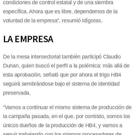
condiciones de control estatal y de una siembra
específica. Ahora que es libre, dependemos de la
voluntad de la empresa”, resumió Idígoras.
LA EMPRESA
De la mesa intersectorial también participó Claudio
Dunan, quien buscó el perfil a la polémica: más allá de
esta aprobación, señaló que por ahora el trigo HB4
seguirá sembrándose bajo el sistema de identidad
preservada.
“Vamos a continuar el mismo sistema de producción de
la campaña pasada, en el que, por contrato, somos los
únicos dueños de la producción de HB4, y vamos a
seguir trabajando con los mismos procesadores de