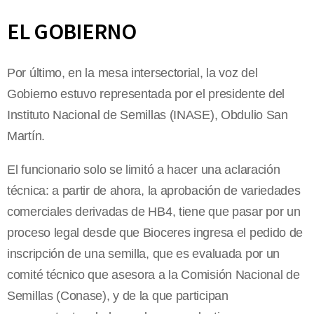
EL GOBIERNO
Por último, en la mesa intersectorial, la voz del
Gobierno estuvo representada por el presidente del
Instituto Nacional de Semillas (INASE), Obdulio San
Martín.
El funcionario solo se limitó a hacer una aclaración
técnica: a partir de ahora, la aprobación de variedades
comerciales derivadas de HB4, tiene que pasar por un
proceso legal desde que Bioceres ingresa el pedido de
inscripción de una semilla, que es evaluada por un
comité técnico que asesora a la Comisión Nacional de
Semillas (Conase), y de la que participan