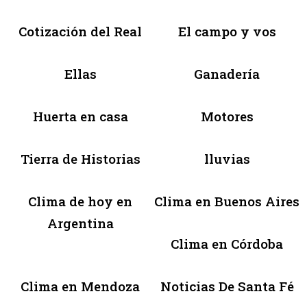
Cotización del Real
El campo y vos
Ellas
Ganadería
Huerta en casa
Motores
Tierra de Historias
lluvias
Clima de hoy en
Clima en Buenos Aires
Argentina
Clima en Córdoba
Clima en Mendoza
Noticias De Santa Fé