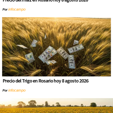
infocampo
Por
Precio del Trigo en Rosario hoy 8 agosto 2026
infocampo
Por