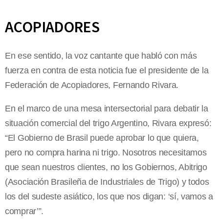
ACOPIADORES
En ese sentido, la voz cantante que habló con más
fuerza en contra de esta noticia fue el presidente de la
Federación de Acopiadores, Fernando Rivara.
En el marco de una mesa intersectorial para debatir la
situación comercial del trigo Argentino, Rivara expresó:
“El Gobierno de Brasil puede aprobar lo que quiera,
pero no compra harina ni trigo. Nosotros necesitamos
que sean nuestros clientes, no los Gobiernos, Abitrigo
(Asociación Brasileña de Industriales de Trigo) y todos
los del sudeste asiático, los que nos digan: ‘sí, vamos a
comprar’”.