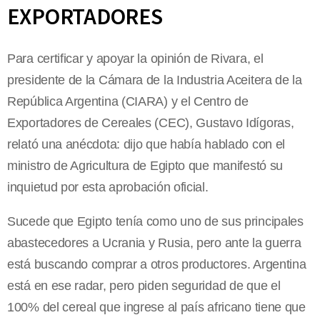
EXPORTADORES
Para certificar y apoyar la opinión de Rivara, el
presidente de la Cámara de la Industria Aceitera de la
República Argentina (CIARA) y el Centro de
Exportadores de Cereales (CEC), Gustavo Idígoras,
relató una anécdota: dijo que había hablado con el
ministro de Agricultura de Egipto que manifestó su
inquietud por esta aprobación oficial.
Sucede que Egipto tenía como uno de sus principales
abastecedores a Ucrania y Rusia, pero ante la guerra
está buscando comprar a otros productores. Argentina
está en ese radar, pero piden seguridad de que el
100% del cereal que ingrese al país africano tiene que