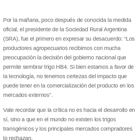
Por la mañana, poco después de conocida la medida
oficial, el presidente de la Sociedad Rural Argentina
(SRA), fue el primero en expresar su desacuerdo: “Los
productores agropecuarios recibimos con mucha
preocupación la decisión del gobierno nacional que
permite sembrar trigo HB4. Si bien estamos a favor de
la tecnología, no tenemos certezas del impacto que
puede tener en la comercialización del producto en los
mercados externos”.
Vale recordar que la crítica no es hacia el desarrollo en
sí, sino a que en el mundo no existen los trigos
transgénicos y los principales mercados compradores
lo rechazan.