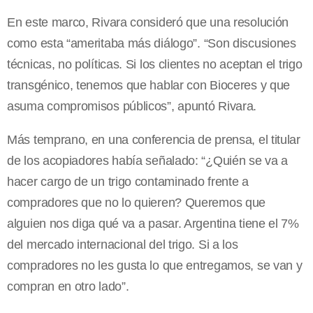
En este marco, Rivara consideró que una resolución
como esta “ameritaba más diálogo”. “Son discusiones
técnicas, no políticas. Si los clientes no aceptan el trigo
transgénico, tenemos que hablar con Bioceres y que
asuma compromisos públicos”, apuntó Rivara.
Más temprano, en una conferencia de prensa, el titular
de los acopiadores había señalado: “¿Quién se va a
hacer cargo de un trigo contaminado frente a
compradores que no lo quieren? Queremos que
alguien nos diga qué va a pasar. Argentina tiene el 7%
del mercado internacional del trigo. Si a los
compradores no les gusta lo que entregamos, se van y
compran en otro lado”.