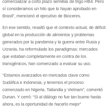
comercializar a corto plazo semillas de trigo HB4. Pero
sí consideramos un hito que lo hayan aprobado en
Brasil”, mencionó el ejecutivo de Bioceres.
En ese sentido, resaltó que el contexto actual, de déficit
global en la producción de alimentos y problemas
generados por la pandemia y la guerra entre Rusia y
Ucrania, ha reformulado los paradigmas: mercados
que estaban completamente en contra de los
transgénicos, han comenzado a evaluar su uso.
“Estamos avanzados en mercados clave como
Sudáfica e Indonesia, y tenemos el proceso
comenzado en Nigeria, Tailandia y Vietnam”, comentó
Dunan. Y cerró: “Si al diálogo no fue tan bueno hasta
ahora, es la oportunidad de hacerlo mejor”