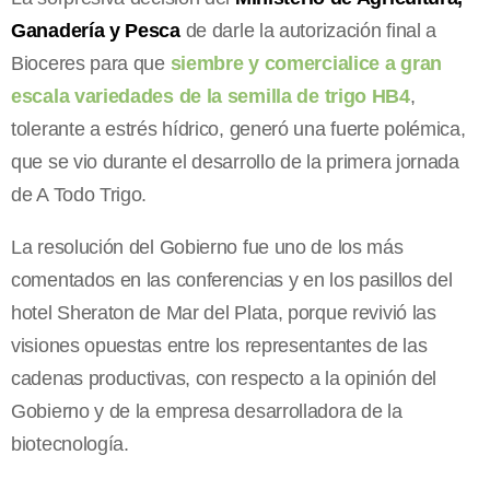
Ganadería y Pesca
de darle la autorización final a
Bioceres para que
siembre y comercialice a gran
escala variedades de la semilla de trigo HB4
,
tolerante a estrés hídrico, generó una fuerte polémica,
que se vio durante el desarrollo de la primera jornada
de A Todo Trigo.
La resolución del Gobierno fue uno de los más
comentados en las conferencias y en los pasillos del
hotel Sheraton de Mar del Plata, porque revivió las
visiones opuestas entre los representantes de las
cadenas productivas, con respecto a la opinión del
Gobierno y de la empresa desarrolladora de la
biotecnología.