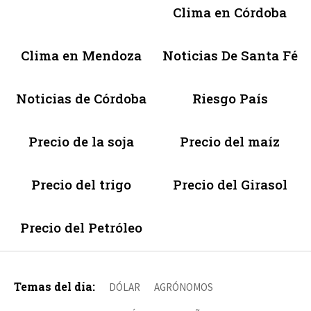
Clima en Córdoba
Clima en Mendoza
Noticias De Santa Fé
Noticias de Córdoba
Riesgo País
Precio de la soja
Precio del maíz
Precio del trigo
Precio del Girasol
Precio del Petróleo
Temas del día:
DÓLAR
AGRÓNOMOS