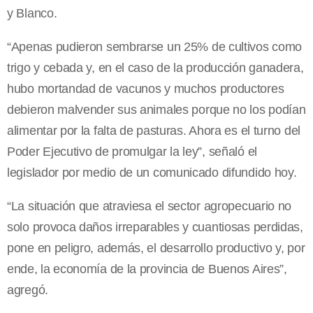
y Blanco.
“Apenas pudieron sembrarse un 25% de cultivos como
trigo y cebada y, en el caso de la producción ganadera,
hubo mortandad de vacunos y muchos productores
debieron malvender sus animales porque no los podían
alimentar por la falta de pasturas. Ahora es el turno del
Poder Ejecutivo de promulgar la ley”, señaló el
legislador por medio de un comunicado difundido hoy.
“La situación que atraviesa el sector agropecuario no
solo provoca daños irreparables y cuantiosas perdidas,
pone en peligro, además, el desarrollo productivo y, por
ende, la economía de la provincia de Buenos Aires”,
agregó.