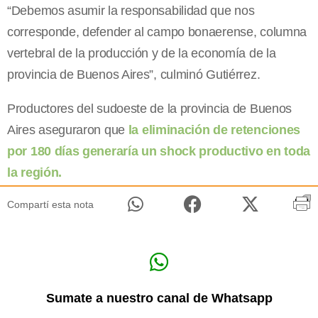
“Debemos asumir la responsabilidad que nos
corresponde, defender al campo bonaerense, columna
vertebral de la producción y de la economía de la
provincia de Buenos Aires”, culminó Gutiérrez.
Productores del sudoeste de la provincia de Buenos
Aires aseguraron que
la eliminación de retenciones
por 180 días generaría un shock productivo en toda
la región.
Compartí esta nota
Sumate a nuestro canal de Whatsapp