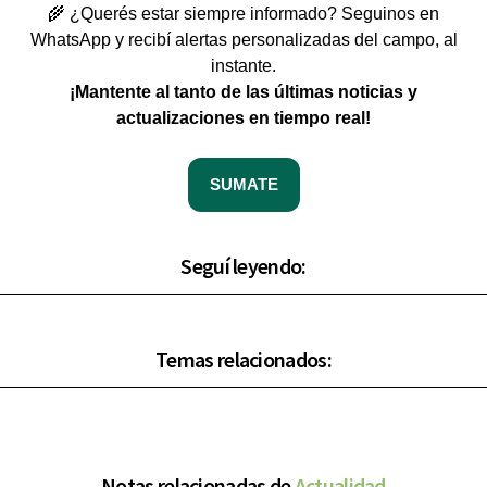
🌾 ¿Querés estar siempre informado? Seguinos en
WhatsApp y recibí alertas personalizadas del campo, al
instante.
¡Mantente al tanto de las últimas noticias y
actualizaciones en tiempo real!
SUMATE
Seguí leyendo:
Temas relacionados:
Notas relacionadas de
Actualidad