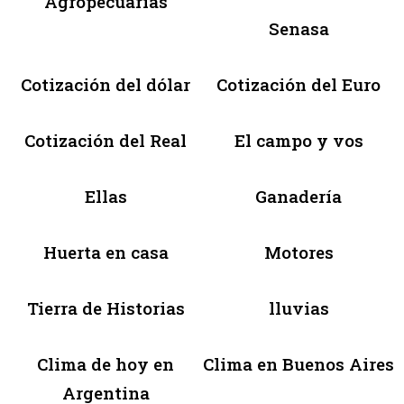
Agropecuarias
Senasa
Cotización del dólar
Cotización del Euro
Cotización del Real
El campo y vos
Ellas
Ganadería
Huerta en casa
Motores
Tierra de Historias
lluvias
Clima de hoy en
Clima en Buenos Aires
Argentina