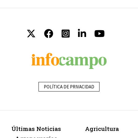
POLÍTICA DE PRIVACIDAD
Últimas Noticias
Agricultura