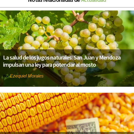
La salud de los jugos naturales: San Juan y Mendoza
impulsan una ley para potenciar al mosto
Ezequiel Morales
Por