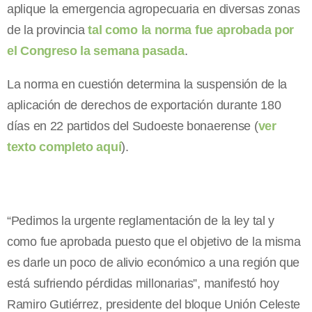
aplique la emergencia agropecuaria en diversas zonas
de la provincia
tal como la norma fue aprobada por
el Congreso la semana pasada
.
La norma en cuestión determina la suspensión de la
aplicación de derechos de exportación durante 180
días en 22 partidos del Sudoeste bonaerense (
ver
texto completo aquí
).
“Pedimos la urgente reglamentación de la ley tal y
como fue aprobada puesto que el objetivo de la misma
es darle un poco de alivio económico a una región que
está sufriendo pérdidas millonarias”, manifestó hoy
Ramiro Gutiérrez, presidente del bloque Unión Celeste