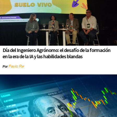
Día del Ingeniero Agrónomo: el desafío de la formación
en la era de la IA y las habilidades blandas
Favio Re
Por