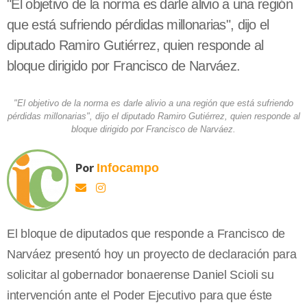
"El objetivo de la norma es darle alivio a una región
que está sufriendo pérdidas millonarias", dijo el
diputado Ramiro Gutiérrez, quien responde al
bloque dirigido por Francisco de Narváez.
"El objetivo de la norma es darle alivio a una región que está sufriendo
pérdidas millonarias", dijo el diputado Ramiro Gutiérrez, quien responde al
bloque dirigido por Francisco de Narváez.
Por
Infocampo
El bloque de diputados que responde a Francisco de
Narváez presentó hoy un proyecto de declaración para
solicitar al gobernador bonaerense Daniel Scioli su
intervención ante el Poder Ejecutivo para que éste