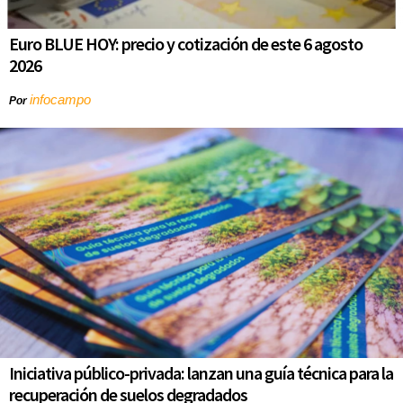
Euro BLUE HOY: precio y cotización de este 6 agosto
2026
infocampo
Por
Iniciativa público-privada: lanzan una guía técnica para la
recuperación de suelos degradados