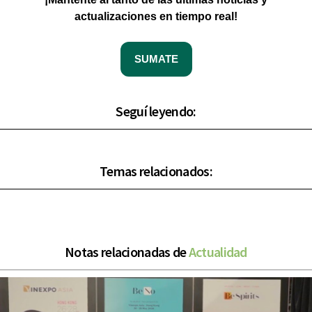
actualizaciones en tiempo real!
SUMATE
Seguí leyendo:
Temas relacionados:
Notas relacionadas de
Actualidad