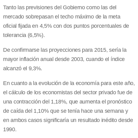
Tanto las previsiones del Gobierno como las del
mercado sobrepasan el techo máximo de la meta
oficial fijada en 4,5% con dos puntos porcentuales de
tolerancia (6,5%).
De confirmarse las proyecciones para 2015, sería la
mayor inflación anual desde 2003, cuando el índice
alcanzó el 9,3%.
En cuanto a la evolución de la economía para este año,
el cálculo de los economistas del sector privado fue de
una contracción del 1,18%, que aumenta el pronóstico
de caída del 1,10% que se tenía hace una semana y
en ambos casos significaría un resultado inédito desde
1990.