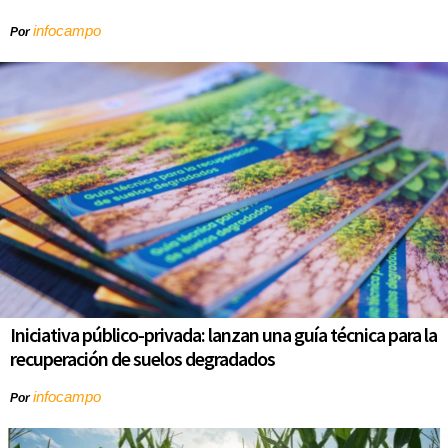
infocampo
Por
Iniciativa público-privada: lanzan una guía técnica para la
recuperación de suelos degradados
infocampo
Por