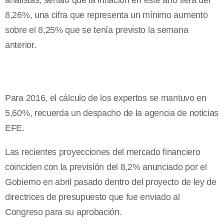
analistas, señaló que la inflación en este año será del
8,26%, una cifra que representa un mínimo aumento
sobre el 8,25% que se tenía previsto la semana
anterior.
Para 2016, el cálculo de los expertos se mantuvo en
5,60%, recuerda un despacho de la agencia de noticias
EFE.
Las recientes proyecciones del mercado financiero
coinciden con la previsión del 8,2% anunciado por el
Gobierno en abril pasado dentro del proyecto de ley de
directrices de presupuesto que fue enviado al
Congreso para su aprobación.