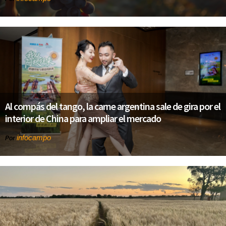
Al compás del tango, la carne argentina sale de gira por el
interior de China para ampliar el mercado
infocampo
Por