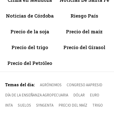
Noticias de Córdoba
Riesgo País
Precio de la soja
Precio del maíz
Precio del trigo
Precio del Girasol
Precio del Petróleo
Temas del día:
AGRÓNOMOS
CONGRESO AAPRESID
DÍA DE LA ENSEÑANZA AGROPECUARIA
DÓLAR
EURO
INTA
SUELOS
SYNGENTA
PRECIO DEL MAÍZ
TRIGO