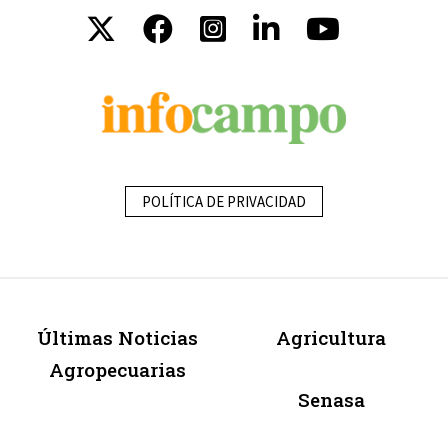
POLÍTICA DE PRIVACIDAD
Últimas Noticias
Agricultura
Agropecuarias
Senasa