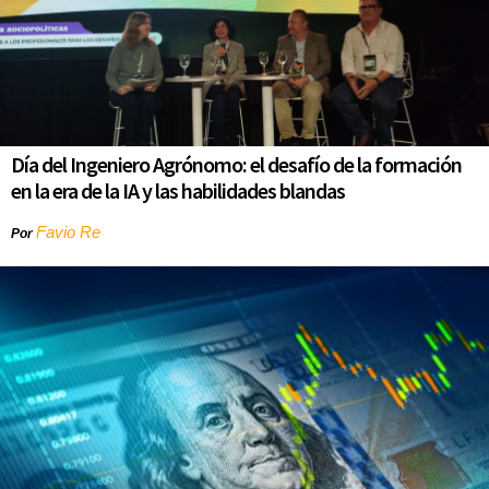
Día del Ingeniero Agrónomo: el desafío de la formación
en la era de la IA y las habilidades blandas
Favio Re
Por