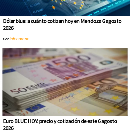
Dólar blue: a cuánto cotizan hoy en Mendoza 6 agosto
2026
infocampo
Por
Euro BLUE HOY: precio y cotización de este 6 agosto
2026