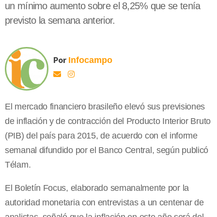
un mínimo aumento sobre el 8,25% que se tenía
previsto la semana anterior.
Por
Infocampo
El mercado financiero brasileño elevó sus previsiones
de inflación y de contracción del Producto Interior Bruto
(PIB) del país para 2015, de acuerdo con el informe
semanal difundido por el Banco Central, según publicó
Télam.
El Boletín Focus, elaborado semanalmente por la
autoridad monetaria con entrevistas a un centenar de