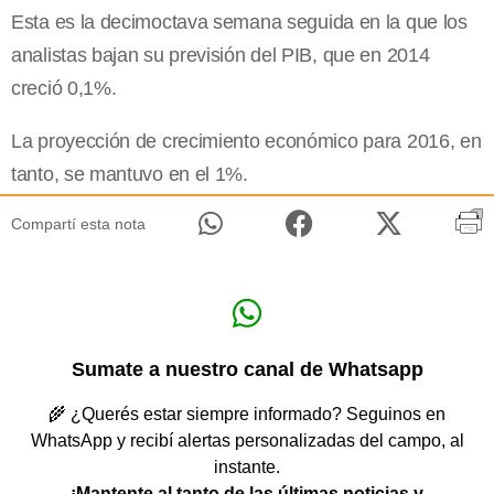
Esta es la decimoctava semana seguida en la que los
analistas bajan su previsión del PIB, que en 2014
creció 0,1%.
La proyección de crecimiento económico para 2016, en
tanto, se mantuvo en el 1%.
Compartí esta nota
Sumate a nuestro canal de Whatsapp
🌾 ¿Querés estar siempre informado? Seguinos en
WhatsApp y recibí alertas personalizadas del campo, al
instante.
¡Mantente al tanto de las últimas noticias y