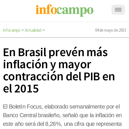
Infocampo
Actualidad
04 de mayo de 2015
>
>
En Brasil prevén más
inflación y mayor
contracción del PIB en
el 2015
El Boletín Focus, elaborado semanalmente por el
Banco Central brasileño, señaló que la inflación en
este año será del 8,26%, una cifra que representa