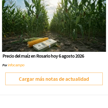
Precio del maíz en Rosario hoy 6 agosto 2026
infocampo
Por
Cargar más notas de actualidad