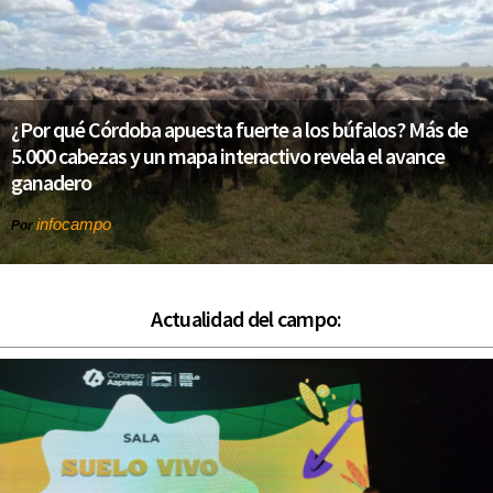
¿Por qué Córdoba apuesta fuerte a los búfalos? Más de
5.000 cabezas y un mapa interactivo revela el avance
ganadero
infocampo
Por
Actualidad del campo: