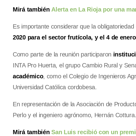
Mirá también
Alerta en La Rioja por una m
Es importante considerar que la obligatoriedad
2020 para el sector frutícola, y el 4 de ener
Como parte de la reunión participaron
instituc
INTA Pro Huerta, el grupo Cambio Rural y Sen
académico
, como el Colegio de Ingenieros Ag
Universidad Católica cordobesa.
En representación de la Asociación de Producto
Perlo y el ingeniero agrónomo, Hernán Cottura
Mirá también
San Luis recibió con un premi