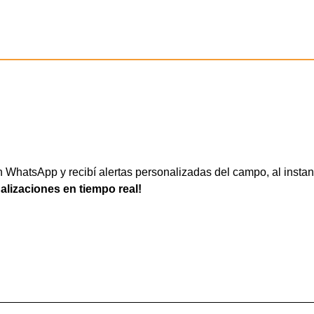
WhatsApp y recibí alertas personalizadas del campo, al instan
ualizaciones en tiempo real!