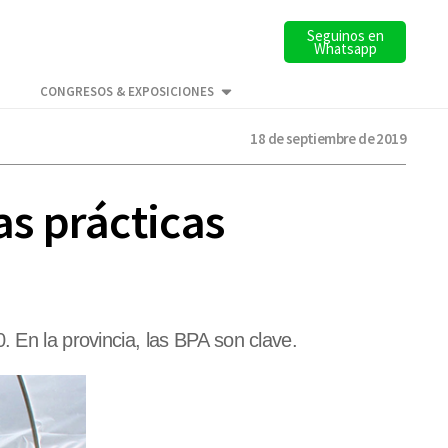
Seguinos en
Whatsapp
CONGRESOS & EXPOSICIONES
18 de septiembre de 2019
s prácticas
. En la provincia, las BPA son clave.