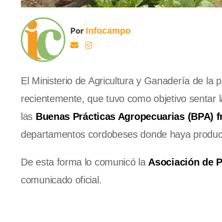
Por
Infocampo
El Ministerio de Agricultura y Ganadería de la p
recientemente, que tuvo como objetivo sentar l
las
Buenas Prácticas Agropecuarias (BPA) fr
departamentos cordobeses donde haya produc
De esta forma lo comunicó la
Asociación de P
comunicado oficial.