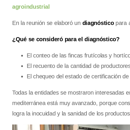
agroindustrial
En la reunión se elaboró un
diagnóstico
para 
¿Qué se consideró para el diagnóstico?
El conteo de las fincas frutícolas y hortí
El recuento de la cantidad de productore
El chequeo del estado de certificación de 
Todas la entidades se mostraron interesadas e
mediterránea está muy avanzado, porque consi
logra la inocuidad y la sanidad de los producto