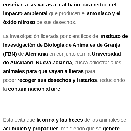
enseñan a las vacas a ir al baño para reducir el
impacto ambiental
que producen el
amoníaco y el
óxido nitroso
de sus desechos.
La investigación liderada por científicos del
Instituto de
Investigación de Biología de Animales de Granja
(FBN)
de
Alemania
en conjunto con la
Universidad
de Auckland
,
Nueva Zelanda
, busca adiestrar a los
animales para que vayan a literas
para
poder
recoger sus desechos y tratarlos
, reduciendo
la
contaminación al aire.
Esto evita que
la orina y las heces
de los animales se
acumulen y propaguen
impidiendo que se
genere