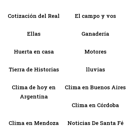
Cotización del Real
El campo y vos
Ellas
Ganadería
Huerta en casa
Motores
Tierra de Historias
lluvias
Clima de hoy en
Clima en Buenos Aires
Argentina
Clima en Córdoba
Clima en Mendoza
Noticias De Santa Fé