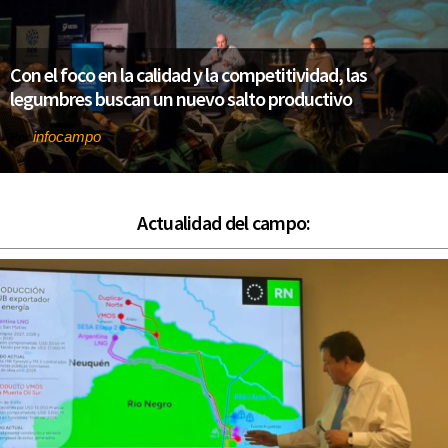
Con el foco en la calidad y la competitividad, las
legumbres buscan un nuevo salto productivo
infocampo
Por
Actualidad del campo: