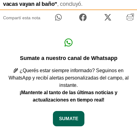
vacas vayan al baño”
, concluyó.
Compartí esta nota
Sumate a nuestro canal de Whatsapp
🌾 ¿Querés estar siempre informado? Seguinos en
WhatsApp y recibí alertas personalizadas del campo, al
instante.
¡Mantente al tanto de las últimas noticias y
actualizaciones en tiempo real!
SUMATE