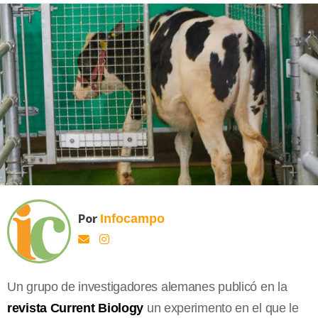
Por
Infocampo
Un grupo de investigadores alemanes publicó en la
revista Current Biology
un experimento en el que le