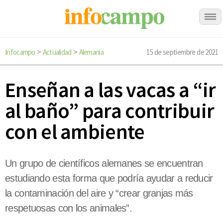
Infocampo
Actualidad
Alemania
15 de septiembre de 2021
>
>
Enseñan a las vacas a “ir
al baño” para contribuir
con el ambiente
Un grupo de científicos alemanes se encuentran
estudiando esta forma que podría ayudar a reducir
la contaminación del aire y “crear granjas más
respetuosas con los animales”.