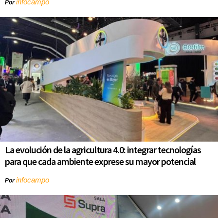
infocampo
Por
La evolución de la agricultura 4.0: integrar tecnologías
para que cada ambiente exprese su mayor potencial
infocampo
Por