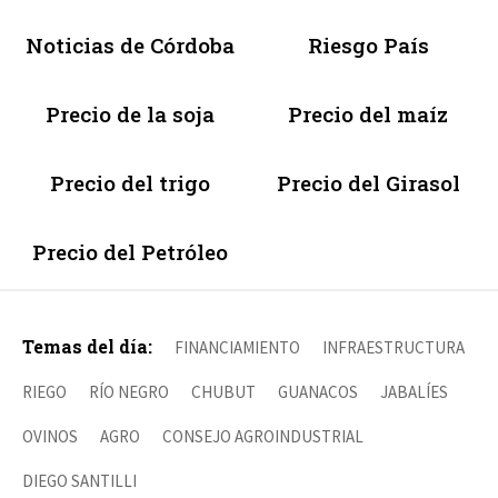
Noticias de Córdoba
Riesgo País
Precio de la soja
Precio del maíz
Precio del trigo
Precio del Girasol
Precio del Petróleo
Temas del día:
FINANCIAMIENTO
INFRAESTRUCTURA
RIEGO
RÍO NEGRO
CHUBUT
GUANACOS
JABALÍES
OVINOS
AGRO
CONSEJO AGROINDUSTRIAL
DIEGO SANTILLI