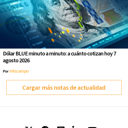
Dólar BLUE minuto a minuto: a cuánto cotizan hoy 7
agosto 2026
infocampo
Por
Cargar más notas de actualidad