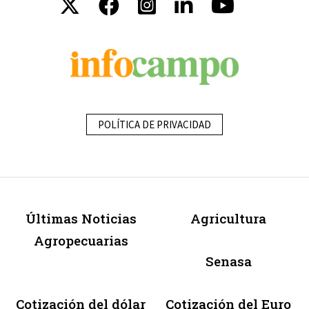
POLÍTICA DE PRIVACIDAD
Últimas Noticias
Agricultura
Agropecuarias
Senasa
Cotización del dólar
Cotización del Euro