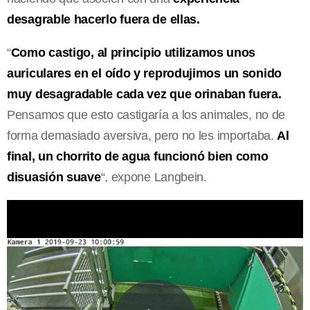
desagrable hacerlo fuera de ellas.
“
Como castigo, al principio utilizamos unos
auriculares en el oído y reprodujimos un sonido
muy desagradable cada vez que orinaban fuera.
Pensamos que esto castigaría a los animales, no de
forma demasiado aversiva, pero no les importaba.
Al
final, un chorrito de agua funcionó bien como
disuasión suave
“, expone Langbein.