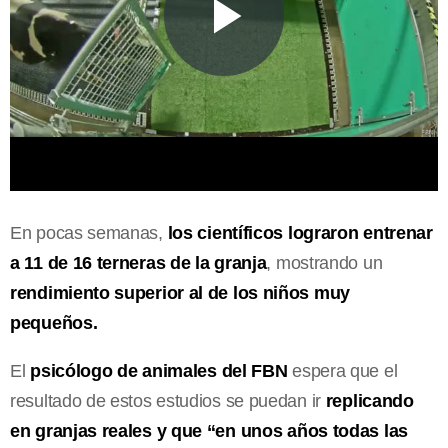
En pocas semanas,
los científicos lograron entrenar
a 11 de 16 terneras de la granja
, mostrando un
rendimiento superior al de los niños muy
pequeños.
El
psicólogo de animales del FBN
espera que el
resultado de estos estudios se puedan ir
replicando
en granjas reales y que “en unos años todas las