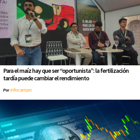
Para el maíz hay que ser “oportunista”: la fertilización
tardía puede cambiar el rendimiento
infocampo
Por