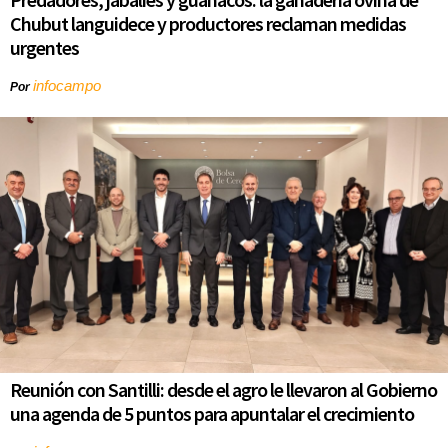
Chubut languidece y productores reclaman medidas
urgentes
infocampo
Por
Reunión con Santilli: desde el agro le llevaron al Gobierno
una agenda de 5 puntos para apuntalar el crecimiento