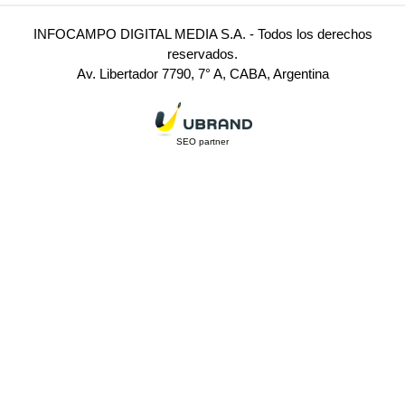
INFOCAMPO DIGITAL MEDIA S.A. - Todos los derechos
reservados.
Av. Libertador 7790, 7° A, CABA, Argentina
SEO partner