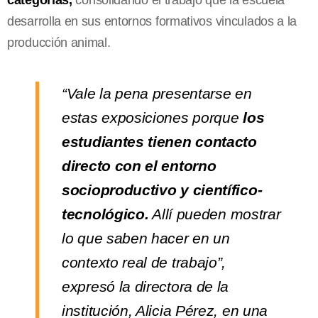
desarrolla en sus entornos formativos vinculados a la
producción animal.
“Vale la pena presentarse en
estas exposiciones porque
los
estudiantes tienen contacto
directo con el entorno
socioproductivo y científico-
tecnológico.
Allí pueden mostrar
lo que saben hacer en un
contexto real de trabajo”,
expresó la directora de la
institución, Alicia Pérez, en una