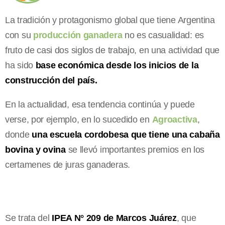
La tradición y protagonismo global que tiene Argentina
con su
producción ganadera
no es casualidad: es
fruto de casi dos siglos de trabajo, en una actividad que
ha sido
base económica desde los inicios de la
construcción del país.
En la actualidad, esa tendencia continúa y puede
verse, por ejemplo, en lo sucedido en
Agroactiva
,
donde
una escuela cordobesa que tiene una cabaña
bovina y ovina
se llevó importantes premios en los
certamenes de juras ganaderas.
Se trata del
IPEA N° 209 de Marcos Juárez
, que