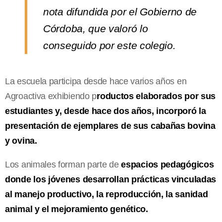
nota difundida por el Gobierno de
Córdoba, que valoró lo
conseguido por este colegio.
La escuela participa desde hace varios años en
Agroactiva exhibiendo p
roductos elaborados por sus
estudiantes y, desde hace dos años, incorporó la
presentación de ejemplares de sus cabañas bovina
y ovina.
Los animales forman parte de
espacios pedagógicos
donde los jóvenes desarrollan prácticas vinculadas
al manejo productivo, la reproducción, la sanidad
animal y el mejoramiento genético.