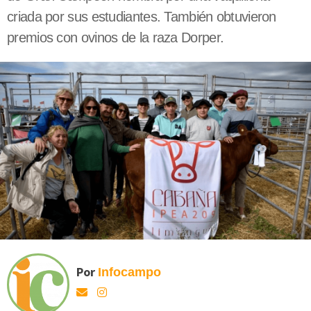
criada por sus estudiantes. También obtuvieron
premios con ovinos de la raza Dorper.
Por
Infocampo