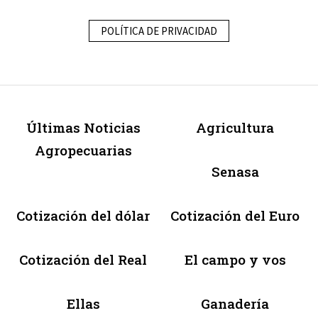
POLÍTICA DE PRIVACIDAD
Últimas Noticias
Agricultura
Agropecuarias
Senasa
Cotización del dólar
Cotización del Euro
Cotización del Real
El campo y vos
Ellas
Ganadería