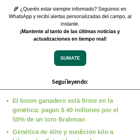
🌾 ¿Querés estar siempre informado? Seguinos en
WhatsApp y recibí alertas personalizadas del campo, al
instante.
¡Mantente al tanto de las últimas noticias y
actualizaciones en tiempo real!
SUMATE
Seguí leyendo:
El boom ganadero está firme en la
genética: pagan $ 40 millones por el
50% de un toro Brahman
Genética de élite y medición kilo a