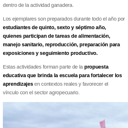
dentro de la actividad ganadera.
Los ejemplares son preparados durante todo el año por
estudiantes de quinto, sexto y séptimo año,
quienes participan de tareas de alimentación,
manejo sanitario, reproducción, preparación para
exposiciones y seguimiento productivo.
Estas actividades forman parte de la
propuesta
educativa que brinda la escuela para fortalecer los
aprendizajes
en contextos reales y favorecer el
vínculo con el sector agropecuario.