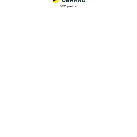
SEO partner