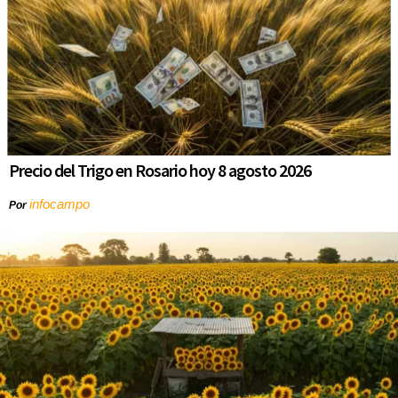
Precio del Trigo en Rosario hoy 8 agosto 2026
infocampo
Por