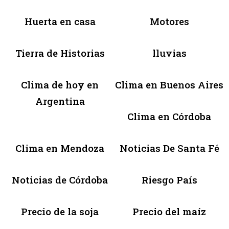
Huerta en casa
Motores
Tierra de Historias
lluvias
Clima de hoy en
Clima en Buenos Aires
Argentina
Clima en Córdoba
Clima en Mendoza
Noticias De Santa Fé
Noticias de Córdoba
Riesgo País
Precio de la soja
Precio del maíz