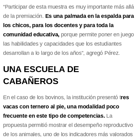
“Participar de esta muestra es muy importante más allá
de la premiación.
Es una palmada en la espalda para
los chicos, para los docentes y para toda la
comunidad educativa,
porque permite poner en juego
las habilidades y capacidades que los estudiantes
desarrollan a lo largo de los años”, agregó Pérez.
UNA ESCUELA DE
CABAÑEROS
En el caso de los bovinos, la institución presentó t
res
vacas con ternero al pie, una modalidad poco
frecuente en este tipo de competencias.
La
propuesta permitió mostrar el desempeño reproductivo
de los animales, uno de los indicadores más valorados