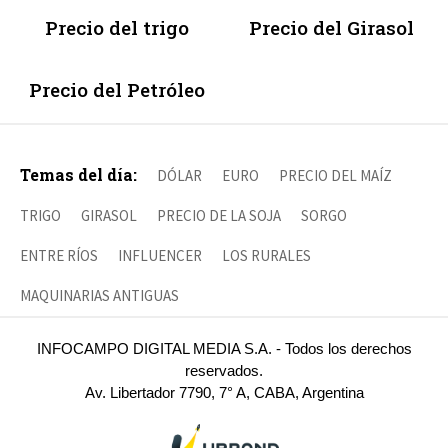
Precio del trigo
Precio del Girasol
Precio del Petróleo
Temas del día:
DÓLAR
EURO
PRECIO DEL MAÍZ
TRIGO
GIRASOL
PRECIO DE LA SOJA
SORGO
ENTRE RÍOS
INFLUENCER
LOS RURALES
MAQUINARIAS ANTIGUAS
INFOCAMPO DIGITAL MEDIA S.A. - Todos los derechos
reservados.
Av. Libertador 7790, 7° A, CABA, Argentina