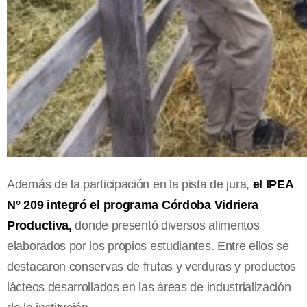
Además de la participación en la pista de jura,
el IPEA
N° 209 integró el programa Córdoba Vidriera
Productiva,
donde presentó diversos alimentos
elaborados por los propios estudiantes. Entre ellos se
destacaron conservas de frutas y verduras y productos
lácteos desarrollados en las áreas de industrialización