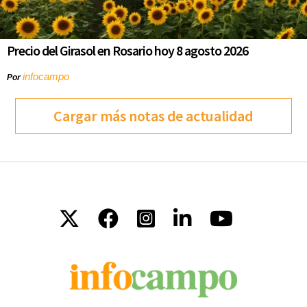
Precio del Girasol en Rosario hoy 8 agosto 2026
infocampo
Por
Cargar más notas de actualidad