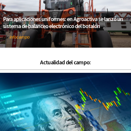
Para aplicaciones uniformes: en Agroactiva se lanzó un
sistema de balanceo electrónico del botalón
infocampo
Por
Actualidad del campo: