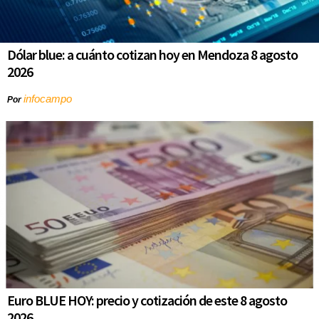
Dólar blue: a cuánto cotizan hoy en Mendoza 8 agosto
2026
infocampo
Por
Euro BLUE HOY: precio y cotización de este 8 agosto
2026