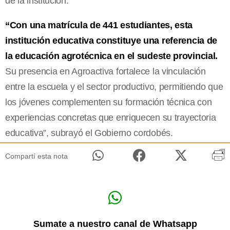
de la institución.
“Con una matrícula de 441 estudiantes, esta
institución educativa constituye una referencia de
la educación agrotécnica en el sudeste provincial.
Su presencia en Agroactiva fortalece la vinculación
entre la escuela y el sector productivo, permitiendo que
los jóvenes complementen su formación técnica con
experiencias concretas que enriquecen su trayectoria
educativa”, subrayó el Gobierno cordobés.
Compartí esta nota
Sumate a nuestro canal de Whatsapp