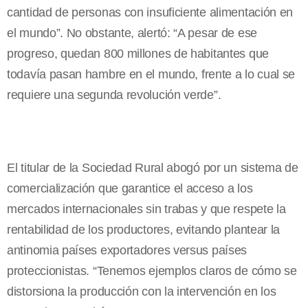
cantidad de personas con insuficiente alimentación en
el mundo”. No obstante, alertó: “A pesar de ese
progreso, quedan 800 millones de habitantes que
todavía pasan hambre en el mundo, frente a lo cual se
requiere una segunda revolución verde”.
El titular de la Sociedad Rural abogó por un sistema de
comercialización que garantice el acceso a los
mercados internacionales sin trabas y que respete la
rentabilidad de los productores, evitando plantear la
antinomia países exportadores versus países
proteccionistas. “Tenemos ejemplos claros de cómo se
distorsiona la producción con la intervención en los