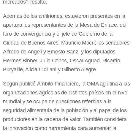
mercados”, resaltó.
Además de los anfitriones, estuvieron presentes en la
apertura los representantes de la Mesa de Enlace, del
foro de convergencia y el jefe de Gobierno de la
Ciudad de Buenos Aires, Mauricio Macri; los senadores
Alfredo de Angeli y Ernesto Sanz, y los diputados,
Hermes Binner, Julio Cobos, Oscar Aguad, Ricardo
Buryaille, Alicia Ciciliani y Gilberto Alegre.
Según publicó Ámbito Financiero, la OMA aglutina a las
organizaciones agrícolas de distintos países en el nivel
mundial y se ocupa de cuestiones referidas a la
seguridad alimentaria de la población y al papel de los
productores en la cadena de valor. También considera
la innovación como herramienta para aumentar la