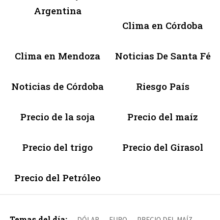
Argentina
Clima en Córdoba
Clima en Mendoza
Noticias De Santa Fé
Noticias de Córdoba
Riesgo País
Precio de la soja
Precio del maíz
Precio del trigo
Precio del Girasol
Precio del Petróleo
Temas del día:
DÓLAR
EURO
PRECIO DEL MAÍZ