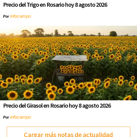
Precio del Trigo en Rosario hoy 8 agosto 2026
infocampo
Por
Precio del Girasol en Rosario hoy 8 agosto 2026
infocampo
Por
Cargar más notas de actualidad