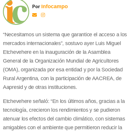
Por
Infocampo
“Necesitamos un sistema que garantice el acceso a los
mercados internacionales”, sostuvo ayer Luis Miguel
Etchevehere en la inauguración de la Asamblea
General de la Organización Mundial de Agricultores
(OMA), organizada por esa entidad y por la Sociedad
Rural Argentina, con la participación de AACREA, de
Aapresid y de otras instituciones.
Etchevehere señaló: “En los últimos años, gracias a la
tecnología, crecieron los rendimientos y se pudieron
atenuar los efectos del cambio climático, con sistemas
amigables con el ambiente que permitieron reducir la