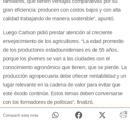
familiares, que tienen ventajas comparativas por su
gran eficiencia: producen con costos bajos y con alta
calidad trabajando de manera sostenible”, apuntó.
Luego Carlson pidió prestar atención al creciente
envejecimiento de los agricultores. “La edad promedio
de los productores estadounidenses es de 55 años,
porque los jóvenes se van a las ciudades con el
conocimiento agronómico que tienen, que se pierde. La
producción agropecuaria debe ofrecer rentabilidad y un
lugar relevante en la cadena de valor para evitar que
este éxodo continúe. Estos temas deben conversarse
con los formadores de políticas”, finalizó.
Compartí esta nota