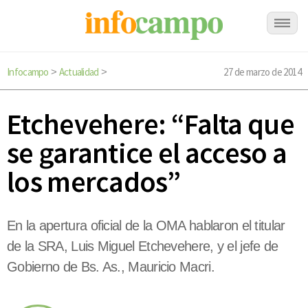
Infocampo
Actualidad
27 de marzo de 2014
>
>
Etchevehere: “Falta que
se garantice el acceso a
los mercados”
En la apertura oficial de la OMA hablaron el titular
de la SRA, Luis Miguel Etchevehere, y el jefe de
Gobierno de Bs. As., Mauricio Macri.