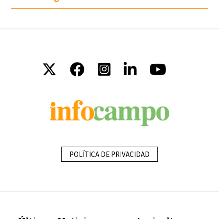
POLÍTICA DE PRIVACIDAD