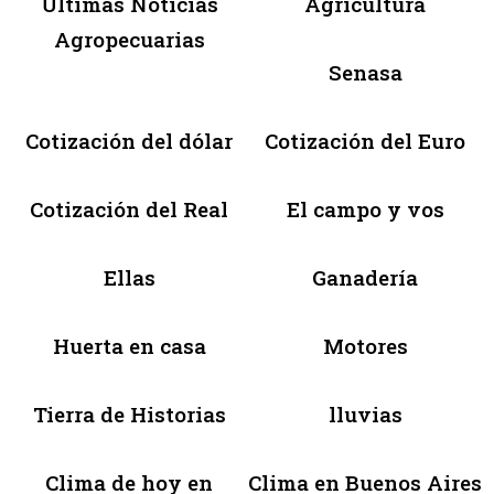
Últimas Noticias
Agricultura
Agropecuarias
Senasa
Cotización del dólar
Cotización del Euro
Cotización del Real
El campo y vos
Ellas
Ganadería
Huerta en casa
Motores
Tierra de Historias
lluvias
Clima de hoy en
Clima en Buenos Aires