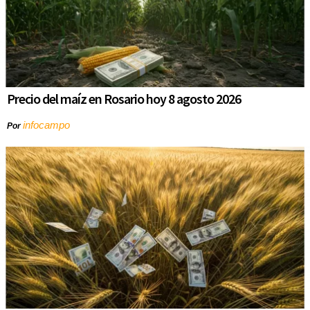
Precio del maíz en Rosario hoy 8 agosto 2026
infocampo
Por