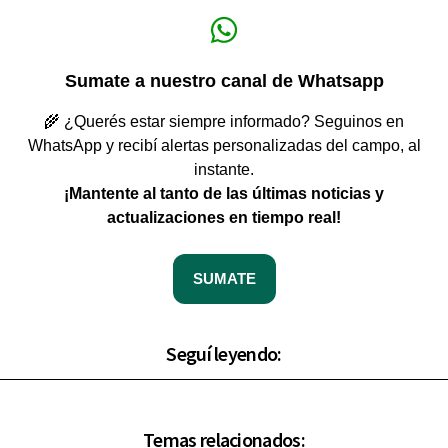
Sumate a nuestro canal de Whatsapp
🌾 ¿Querés estar siempre informado? Seguinos en
WhatsApp y recibí alertas personalizadas del campo, al
instante.
¡Mantente al tanto de las últimas noticias y
actualizaciones en tiempo real!
SUMATE
Seguí leyendo:
Temas relacionados: