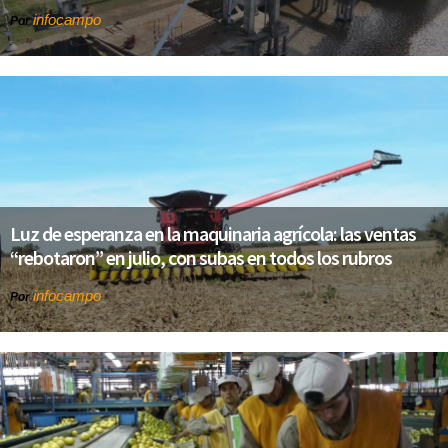
infocampo
Por
Luz de esperanza en la maquinaria agrícola: las ventas
“rebotaron” en julio, con subas en todos los rubros
infocampo
Por