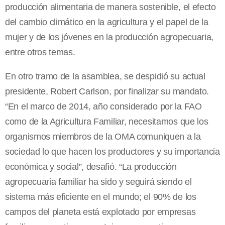
producción alimentaria de manera sostenible, el efecto
del cambio climático en la agricultura y el papel de la
mujer y de los jóvenes en la producción agropecuaria,
entre otros temas.
En otro tramo de la asamblea, se despidió su actual
presidente, Robert Carlson, por finalizar su mandato.
“En el marco de 2014, año considerado por la FAO
como de la Agricultura Familiar, necesitamos que los
organismos miembros de la OMA comuniquen a la
sociedad lo que hacen los productores y su importancia
económica y social”, desafió. “La producción
agropecuaria familiar ha sido y seguirá siendo el
sistema más eficiente en el mundo; el 90% de los
campos del planeta está explotado por empresas