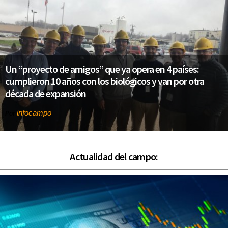
Un “proyecto de amigos” que ya opera en 4 países:
cumplieron 10 años con los biológicos y van por otra
década de expansión
infocampo
Por
Actualidad del campo: