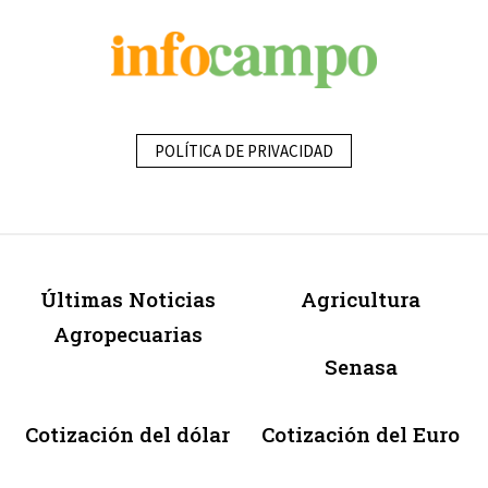
POLÍTICA DE PRIVACIDAD
Últimas Noticias
Agricultura
Agropecuarias
Senasa
Cotización del dólar
Cotización del Euro