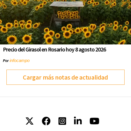
Precio del Girasol en Rosario hoy 8 agosto 2026
infocampo
Por
Cargar más notas de actualidad