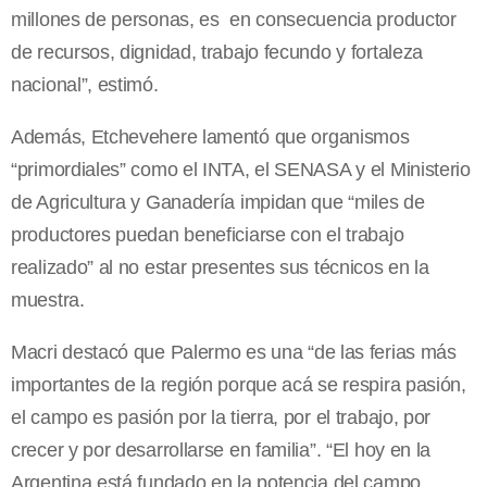
millones de personas, es en consecuencia productor
de recursos, dignidad, trabajo fecundo y fortaleza
nacional”, estimó.
Además, Etchevehere lamentó que organismos
“primordiales” como el INTA, el SENASA y el Ministerio
de Agricultura y Ganadería impidan que “miles de
productores puedan beneficiarse con el trabajo
realizado” al no estar presentes sus técnicos en la
muestra.
Macri destacó que Palermo es una “de las ferias más
importantes de la región porque acá se respira pasión,
el campo es pasión por la tierra, por el trabajo, por
crecer y por desarrollarse en familia”. “El hoy en la
Argentina está fundado en la potencia del campo