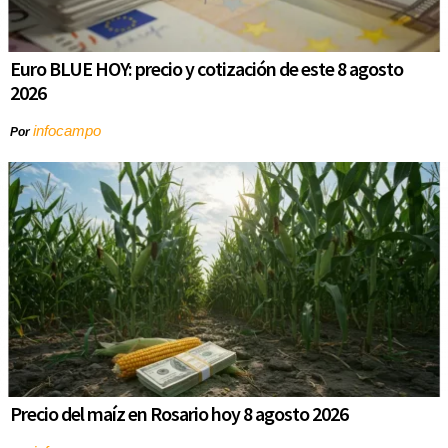
Euro BLUE HOY: precio y cotización de este 8 agosto
2026
infocampo
Por
Precio del maíz en Rosario hoy 8 agosto 2026