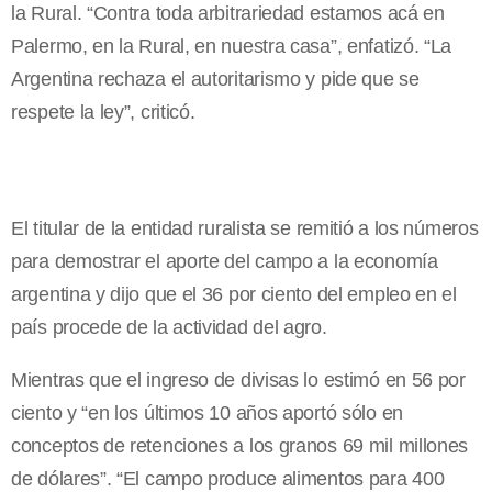
la Rural. “Contra toda arbitrariedad estamos acá en
Palermo, en la Rural, en nuestra casa”, enfatizó. “La
Argentina rechaza el autoritarismo y pide que se
respete la ley”, criticó.
El titular de la entidad ruralista se remitió a los números
para demostrar el aporte del campo a la economía
argentina y dijo que el 36 por ciento del empleo en el
país procede de la actividad del agro.
Mientras que el ingreso de divisas lo estimó en 56 por
ciento y “en los últimos 10 años aportó sólo en
conceptos de retenciones a los granos 69 mil millones
de dólares”. “El campo produce alimentos para 400