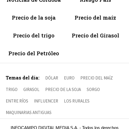
Precio de la soja
Precio del maíz
Precio del trigo
Precio del Girasol
Precio del Petróleo
Temas del día:
DÓLAR
EURO
PRECIO DEL MAÍZ
TRIGO
GIRASOL
PRECIO DE LA SOJA
SORGO
ENTRE RÍOS
INFLUENCER
LOS RURALES
MAQUINARIAS ANTIGUAS
INFOCAMPO DIGITAL MEDIA S.A. - Todos los derechos