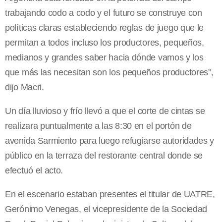
trabajando codo a codo y el futuro se construye con
políticas claras estableciendo reglas de juego que le
permitan a todos incluso los productores, pequeños,
medianos y grandes saber hacia dónde vamos y los
que más las necesitan son los pequeños productores”,
dijo Macri.
Un día lluvioso y frío llevó a que el corte de cintas se
realizara puntualmente a las 8:30 en el portón de
avenida Sarmiento para luego refugiarse autoridades y
público en la terraza del restorante central donde se
efectuó el acto.
En el escenario estaban presentes el titular de UATRE,
Gerónimo Venegas, el vicepresidente de la Sociedad