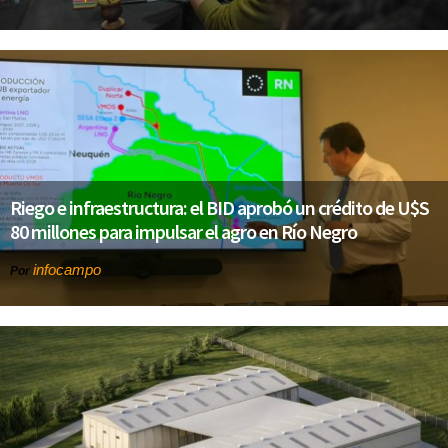
Riego e infraestructura: el BID aprobó un crédito de U$S
80 millones para impulsar el agro en Río Negro
infocampo
Por