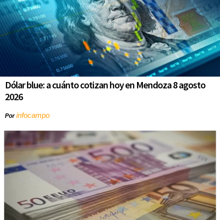
Dólar blue: a cuánto cotizan hoy en Mendoza 8 agosto
2026
infocampo
Por