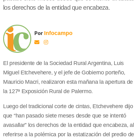
los derechos de la entidad que encabeza.
Por
Infocampo
El presidente de la Sociedad Rural Argentina, Luis
Miguel Etchevehere, y el jefe de Gobierno porteño,
Mauricio Macri, realizaron esta mañana la apertura de
la 127ª Exposición Rural de Palermo.
Luego del tradicional corte de cintas, Etchevehere dijo
que “han pasado siete meses desde que se intentó
avasallar” los derechos de la entidad que encabeza, al
referirse a la polémica por la estatización del predio de