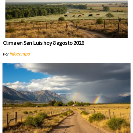
Clima en San Luis hoy 8 agosto 2026
infocampo
Por