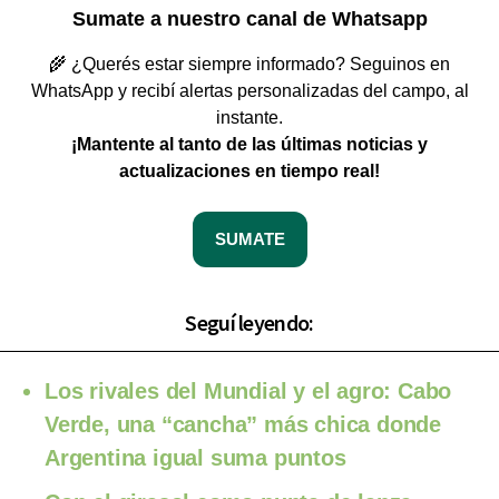
Sumate a nuestro canal de Whatsapp
🌾 ¿Querés estar siempre informado? Seguinos en
WhatsApp y recibí alertas personalizadas del campo, al
instante.
¡Mantente al tanto de las últimas noticias y
actualizaciones en tiempo real!
SUMATE
Seguí leyendo:
Los rivales del Mundial y el agro: Cabo
Verde, una “cancha” más chica donde
Argentina igual suma puntos