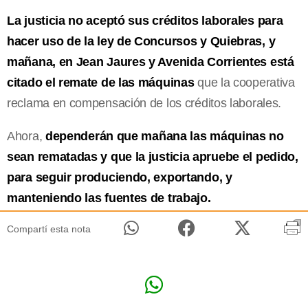
La justicia no aceptó sus créditos laborales para
hacer uso de la ley de Concursos y Quiebras, y
mañana, en Jean Jaures y Avenida Corrientes está
citado el remate de las máquinas
que la cooperativa
reclama en compensación de los créditos laborales.
Ahora,
dependerán que mañana las máquinas no
sean rematadas y que la justicia apruebe el pedido,
para seguir produciendo, exportando, y
manteniendo las fuentes de trabajo.
Compartí esta nota