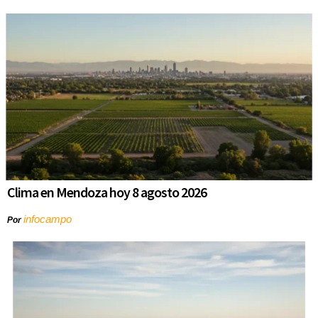
Clima en Mendoza hoy 8 agosto 2026
infocampo
Por