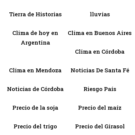
Tierra de Historias
lluvias
Clima de hoy en
Clima en Buenos Aires
Argentina
Clima en Córdoba
Clima en Mendoza
Noticias De Santa Fé
Noticias de Córdoba
Riesgo País
Precio de la soja
Precio del maíz
Precio del trigo
Precio del Girasol