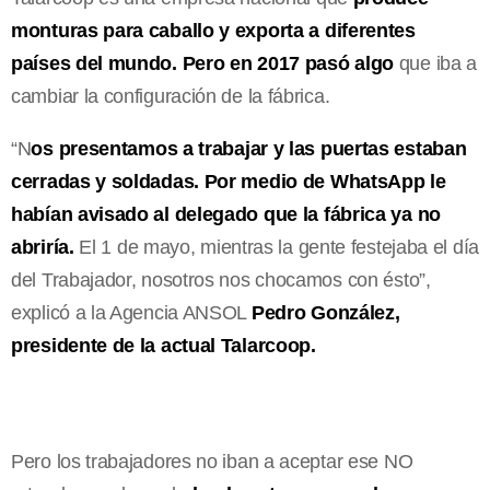
monturas para caballo y exporta a diferentes
países del mundo. Pero en 2017 pasó algo
que iba a
cambiar la configuración de la fábrica.
“N
os presentamos a trabajar y las puertas estaban
cerradas y soldadas. Por medio de WhatsApp le
habían avisado al delegado que la fábrica ya no
abriría.
El 1 de mayo, mientras la gente festejaba el día
del Trabajador, nosotros nos chocamos con ésto”,
explicó a la Agencia ANSOL
Pedro González,
presidente de la actual Talarcoop.
Pero los trabajadores no iban a aceptar ese NO