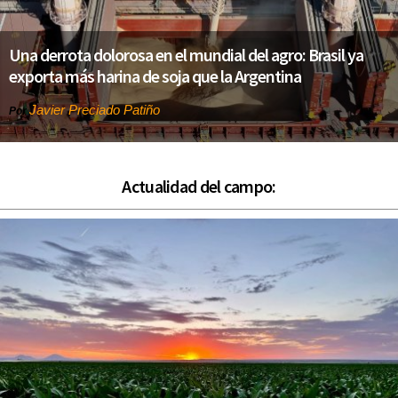
Una derrota dolorosa en el mundial del agro: Brasil ya
exporta más harina de soja que la Argentina
Javier Preciado Patiño
Por
Actualidad del campo: