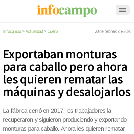
Infocampo
Actualidad
Cuero
20 de febrero de 2020
>
>
Exportaban monturas
para caballo pero ahora
les quieren rematar las
máquinas y desalojarlos
La fábrica cerró en 2017, los trabajadores la
recuperaron y siguieron produciendo y exportando
monturas para caballo. Ahora les quieren rematar