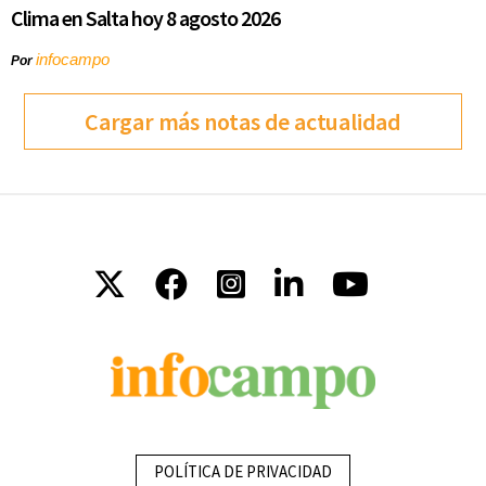
Clima en Salta hoy 8 agosto 2026
infocampo
Por
Cargar más notas de actualidad
POLÍTICA DE PRIVACIDAD