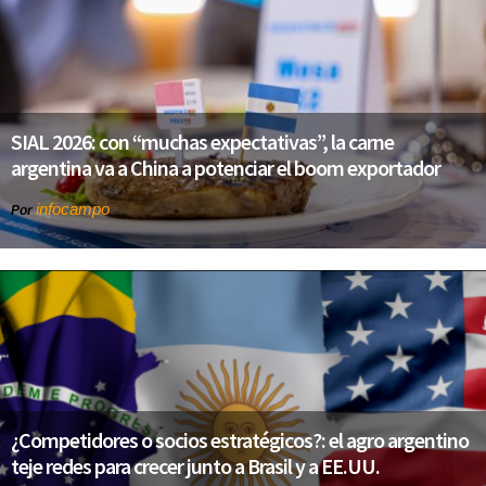
SIAL 2026: con “muchas expectativas”, la carne
argentina va a China a potenciar el boom exportador
infocampo
Por
¿Competidores o socios estratégicos?: el agro argentino
teje redes para crecer junto a Brasil y a EE.UU.