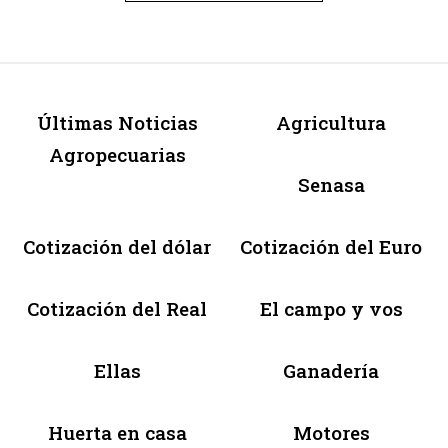
Últimas Noticias
Agricultura
Agropecuarias
Senasa
Cotización del dólar
Cotización del Euro
Cotización del Real
El campo y vos
Ellas
Ganadería
Huerta en casa
Motores