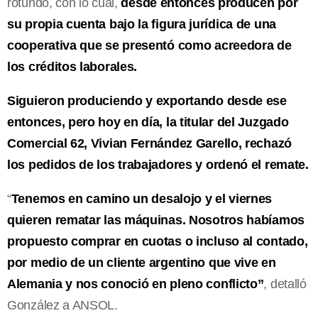
rotundo, con lo cual,
desde entonces producen por
su propia cuenta bajo la figura jurídica de una
cooperativa que se presentó como acreedora de
los créditos laborales.
Siguieron produciendo y exportando desde ese
entonces, pero hoy en día, la titular del Juzgado
Comercial 62, Vivian Fernández Garello, rechazó
los pedidos de los trabajadores y ordenó el remate.
“
Tenemos en camino un desalojo y el viernes
quieren rematar las máquinas. Nosotros habíamos
propuesto comprar en cuotas o incluso al contado,
por medio de un cliente argentino que vive en
Alemania y nos conoció en pleno conflicto”
, detalló
González a ANSOL.